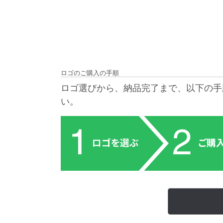
ロゴのご購入の手順
ロゴ選びから、納品完了まで、以下の手
い。