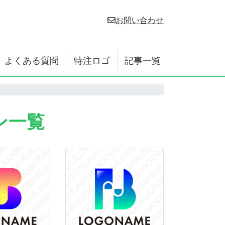
お問い合わせ
よくある質問
特注ロゴ
記事一覧
ン一覧