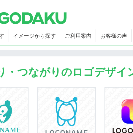
す
イメージから探す
ご利用案内
お客様の声
り
り・つながりのロゴデザイ