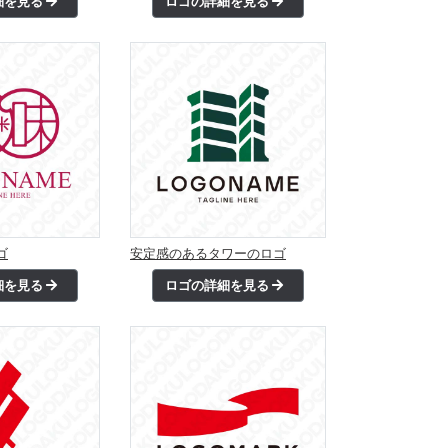
細を見る
ロゴの詳細を見る
ゴ
安定感のあるタワーのロゴ
細を見る
ロゴの詳細を見る