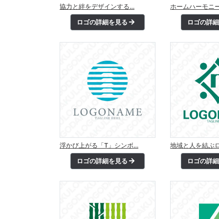
協力と絆をデザインする…
ホームハーモニ
ロゴの詳細を見る
ロゴの詳
浮かび上がる「T」シンボ…
地域と人を結ぶ
ロゴの詳細を見る
ロゴの詳