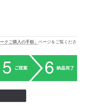
ークご購入の手順」
ページをご覧くださ