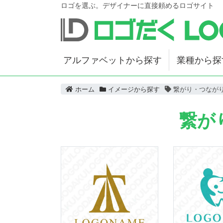
ロゴを選ぶ。デザイナーに直接頼めるロゴサイト
アルファベットから探す
業種から探
ホーム
イメージから探す
繋がり・つなが
繋が