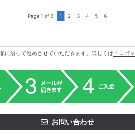
Page 1 of 6
1
2
3
4
5
6
順に沿って進めさせていただきます。詳しくは
「ロゴマ
お問い合わせ