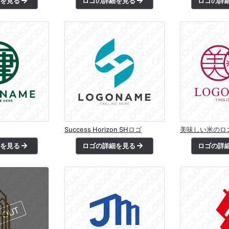
細を見る
ロゴの詳細を見る
ロゴの詳
Success Horizon SHロゴ
美味しい米のロ
細を見る
ロゴの詳細を見る
ロゴの詳