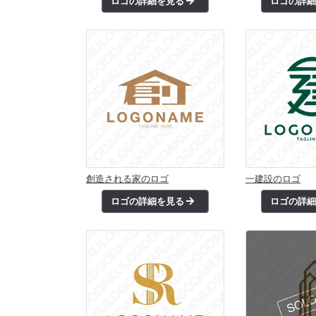
ロゴの詳細を見る
ロゴの詳
創造される家のロゴ
一建設のロゴ
ロゴの詳細を見る
ロゴの詳