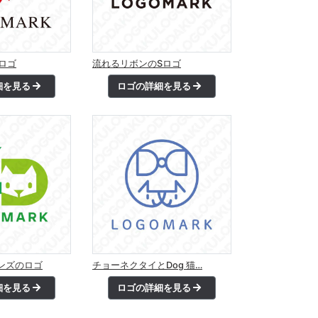
ロゴ
流れるリボンのSロゴ
細を見る
ロゴの詳細を見る
ンズのロゴ
チョーネクタイとDog 猫…
細を見る
ロゴの詳細を見る