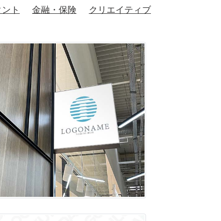
タント
金融・保険
クリエイティブ