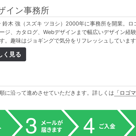
ザイン事務所
 鈴木 強（スズキ ツヨシ）2000年に事務所を開業。ロ
ージ、カタログ、Webデザインまで幅広いデザイン経
す。趣味はジョギングで気分をリフレッシュしています
しく見る
順に沿って進めさせていただきます。詳しくは
「ロゴマ