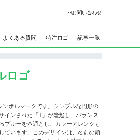
お問い合わせ
よくある質問
特注ロゴ
記事一覧
ルロゴ
シンボルマークです。シンプルな円形の
ザインされた「T」が隆起し、バランス
るブルーを基調とし、カラーアレンジも
しています。このデザインは、名前の頭