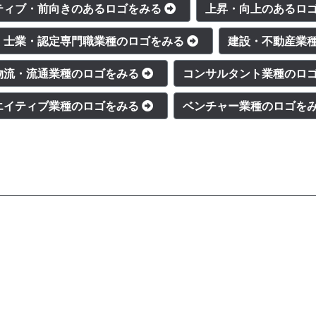
ティブ・前向きのあるロゴをみる
上昇・向上のあるロ
士業・認定専門職業種のロゴをみる
建設・不動産業
物流・流通業種のロゴをみる
コンサルタント業種のロ
エイティブ業種のロゴをみる
ベンチャー業種のロゴを