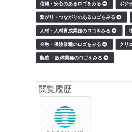
信頼・安心のあるロゴをみる
ポジ
繋がり・つながりのあるロゴをみる
人材・人材育成業種のロゴをみる
金融・保険業種のロゴをみる
クリ
製造 ・設備業種のロゴをみる
閲覧履歴