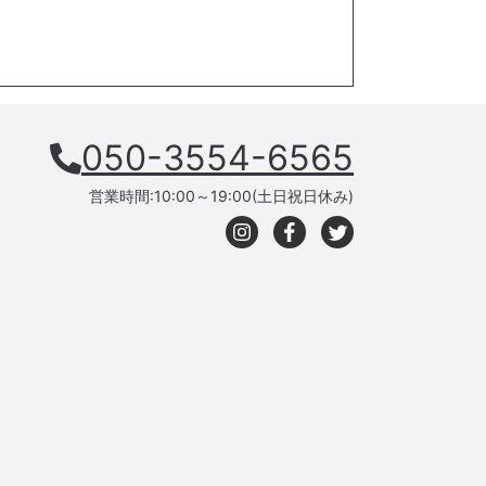
050-3554-6565
営業時間:10:00～19:00(土日祝日休み)