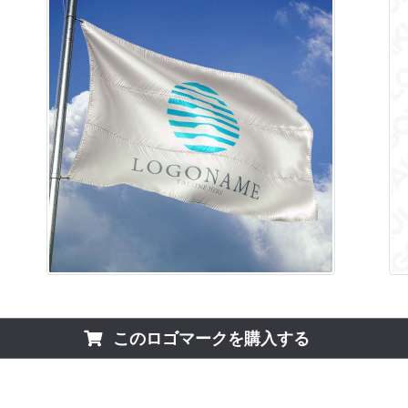
このロゴマークを購入する