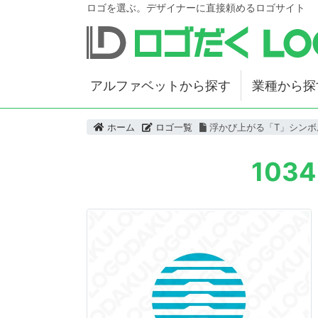
ロゴを選ぶ。デザイナーに直接頼めるロゴサイト
アルファベットから探す
業種から探
ホーム
ロゴ一覧
浮かび上がる「T」シンボ
10