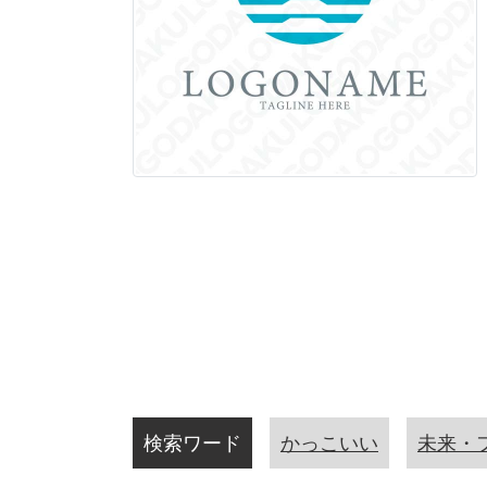
検索ワード
かっこいい
未来・