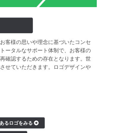
お客様の思いや理念に基づいたコンセ
トータルなサポート体制で、お客様の
再確認するための存在となります。世
させていただきます。ロゴデザインや
のあるロゴをみる