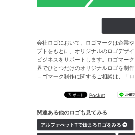
会社ロゴにおいて、ロゴマークは企業や
プトをもとに、オリジナルのロゴデザイ
ビジネスをサポートします。ロゴマーク
界でひとつだけのオリジナルロゴを制作
ロゴマーク制作に関するご相談は、「ロ
Pocket
関連ある他のロゴも見てみる
アルファべットTで始まるロゴをみる