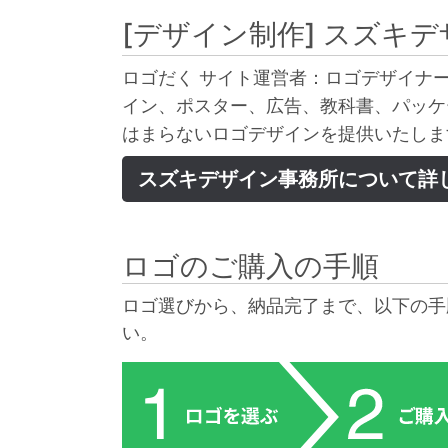
[デザイン制作]
スズキデ
ロゴだく サイト運営者：ロゴデザイナー
イン、ポスター、広告、教科書、パッケ
はまらないロゴデザインを提供いたしま
スズキデザイン事務所について詳
ロゴのご購入の手順
ロゴ選びから、納品完了まで、以下の手
い。