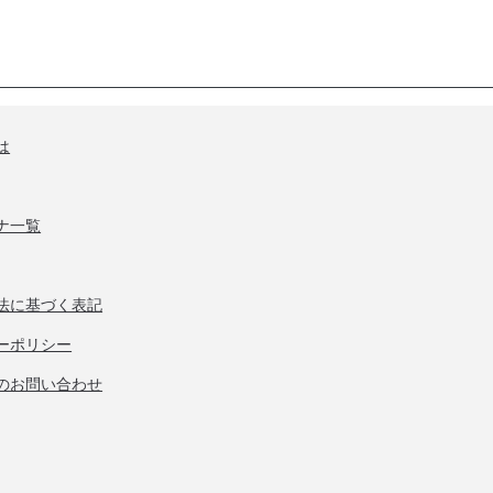
は
ナ一覧
法に基づく表記
ーポリシー
のお問い合わせ