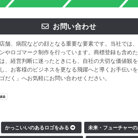
お問い合わせ
店舗、病院などの顔となる重要な要素です。当社では、
ンやロゴマーク制作を行っています。商標登録も含めた
は、経営判断に迷ったときにも、自社の大切な価値観を
し、お客様のビジネスを更なる飛躍へと導くお手伝いを
ゴだく」へお気軽にお問い合わせください。
かっこいいのあるロゴをみる
未来・フューチャー