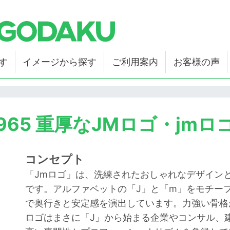
す
イメージから探す
ご利用案内
お客様の声
965 重厚なJMロゴ・jmロ
コンセプト
「Jmロゴ」は、洗練されたおしゃれなデザイン
です。アルファベットの「J」と「m」をモチー
で奥行きと安定感を演出しています。力強い骨格
ロゴはまさに「J」から始まる企業やコンサル、