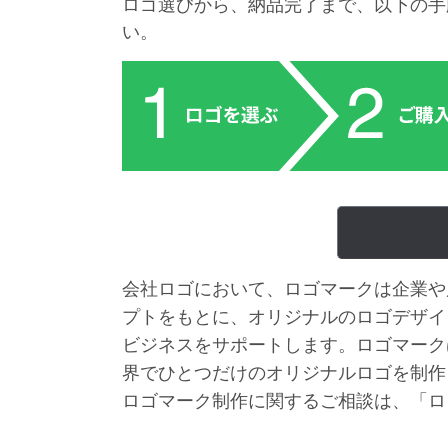
ロゴ選びから、納品完了まで、以下の手
い。
会社ロゴにおいて、ロゴマークは企業や
プトをもとに、オリジナルのロゴデザイ
ビジネスをサポートします。ロゴマーク
界でひとつだけのオリジナルロゴを制作
ロゴマーク制作に関するご相談は、「ロ