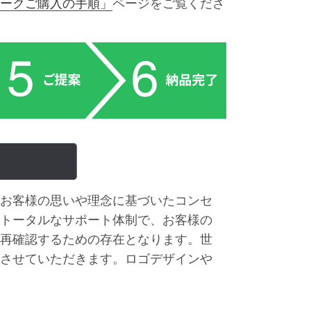
ークご購入の手順」
ページをご覧くださ
お客様の思いや理念に基づいたコンセ
トータルなサポート体制で、お客様の
再確認するための存在となります。世
させていただきます。ロゴデザインや