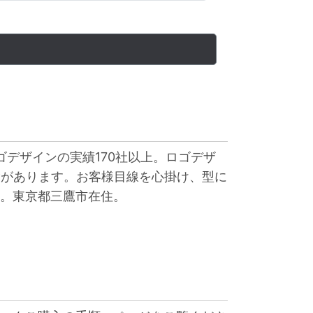
ゴデザインの実績170社以上。ロゴデザ
験があります。お客様目線を心掛け、型に
。東京都三鷹市在住。