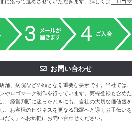
順に沿って進めさせていただきます。詳しくは
「ロゴマ
お問い合わせ
店舗、病院などの顔となる重要な要素です。当社では、
ンやロゴマーク制作を行っています。商標登録も含めた
は、経営判断に迷ったときにも、自社の大切な価値観を
し、お客様のビジネスを更なる飛躍へと導くお手伝いを
ゴだく」へお気軽にお問い合わせください。