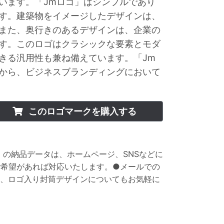
います。「Jmロゴ」はシンプルであり
す。建築物をイメージしたデザインは、
また、奥行きのあるデザインは、企業の
す。このロゴはクラシックな要素とモダ
きる汎用性も兼ね備えています。「Jm
から、ビジネスブランディングにおいて
このロゴマークを購入する
ト】の納品データは、ホームページ、SNSなどに
ご希望があれば対応いたします。●メールでの
刺、ロゴ入り封筒デザインについてもお気軽に