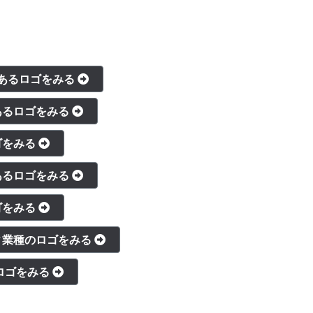
あるロゴをみる
あるロゴをみる
ゴをみる
あるロゴをみる
ゴをみる
ィ業種のロゴをみる
ロゴをみる