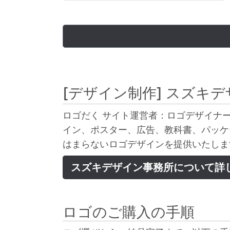
[デザイン制作]
スズキデ
ロゴだく サイト運営者：ロゴデザイナー
イン、ポスター、広告、教科書、パッケ
はまらないロゴデザインを提供いたしま
スズキデザイン事務所について詳
ロゴのご購入の手順