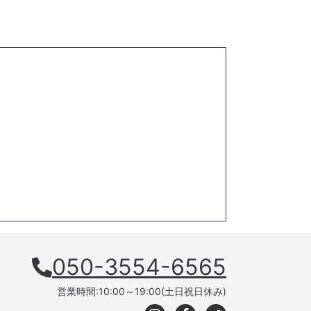
050-3554-6565
営業時間:10:00～19:00(土日祝日休み)