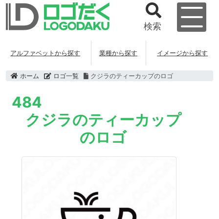
検索
アルファベットから探す
業種から探す
イメージから探す
ホーム
ロゴ一覧
クジラのティーカップのロゴ
484
クジラのティーカップ
のロゴ