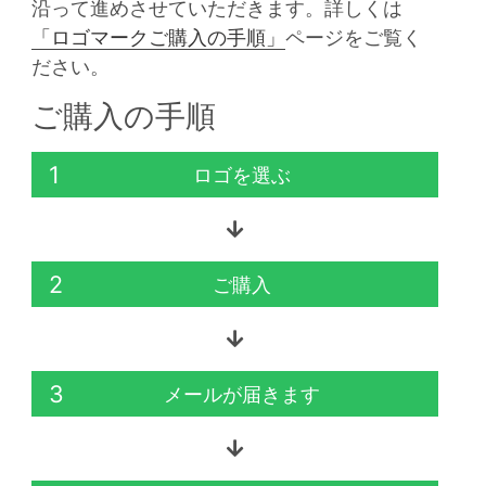
沿って進めさせていただきます。詳しくは
「ロゴマークご購入の手順」
ページをご覧く
ださい。
ご購入の手順
1
ロゴを選ぶ
2
ご購入
3
メールが届きます