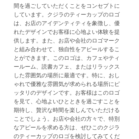
間を過ごしていただくことをコンセプトに
しています。クジラのティーカップのロゴ
は、お店のアイデンティティを象徴し、優
れたデザインでお客様に心地よい体験を提
供します。また、お店や会社のロゴマーク
と組み合わせて、独自性をアピールするこ
とができます。このロゴは、カフェやティ
ールーム、読書カフェ、またはリラックス
した雰囲気の場所に最適です。特に、おし
ゃれで優雅な雰囲気が求められる場所にピ
ッタリのデザインです。お客様はこのロゴ
を見て、心地よいひとときを過ごすことを
期待し、贅沢な時間を楽しんでいただける
ことでしょう。お店や会社の方々で、特別
なアピールを求める方は、ぜひこのクジラ
のティーカップのロゴを検討してみてくだ