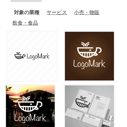
対象の業種
サービス
小売・物販
飲食・食品