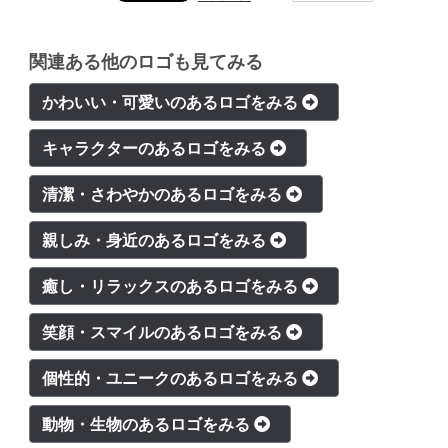
関連ある他のロゴも見てみる
かわいい・可愛いのあるロゴをみる
キャラクターのあるロゴをみる
清潔・さわやかのあるロゴをみる
親しみ・身近のあるロゴをみる
癒し・リラックスのあるロゴをみる
笑顔・スマイルのあるロゴをみる
個性的・ユニークのあるロゴをみる
動物・生物のあるロゴをみる