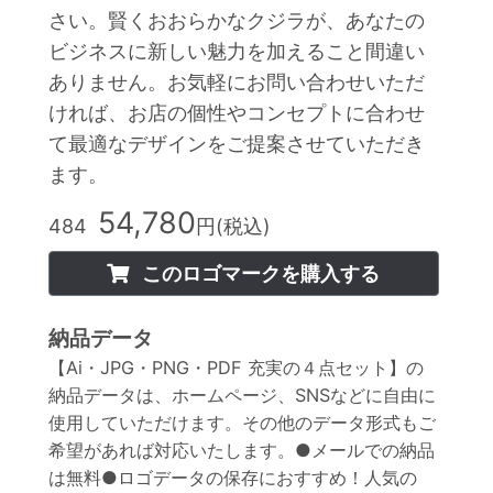
さい。賢くおおらかなクジラが、あなたの
ビジネスに新しい魅力を加えること間違い
ありません。お気軽にお問い合わせいただ
ければ、お店の個性やコンセプトに合わせ
て最適なデザインをご提案させていただき
ます。
54,780
484
円(税込)
このロゴマークを購入する
納品データ
【Ai・JPG・PNG・PDF 充実の４点セット】の
納品データは、ホームページ、SNSなどに自由に
使用していただけます。その他のデータ形式もご
希望があれば対応いたします。●メールでの納品
は無料●ロゴデータの保存におすすめ！人気の