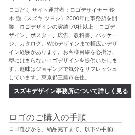
ロゴだく サイト運営者：ロゴデザイナー 鈴
木 強（スズキ ツヨシ）2000年に事務所を開
業。ロゴデザインの実績170社以上。ロゴデ
ザイン、ポスター、広告、教科書、パッケー
ジ、カタログ、Webデザインまで幅広いデザ
イン経験があります。お客様目線を心掛け、
型にはまらないロゴデザインを提供いたしま
す。趣味はジョギングで気分をリフレッシュ
しています。東京都三鷹市在住。
スズキデザイン事務所について詳しく見る
ロゴのご購入の手順
ロゴ選びから、納品完了まで、以下の手順に