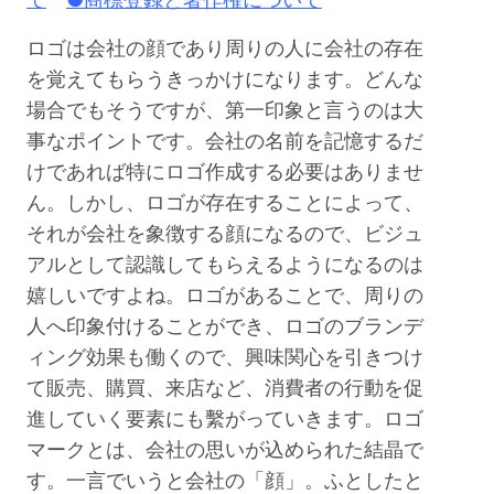
ロゴは会社の顔であり周りの人に会社の存在
を覚えてもらうきっかけになります。どんな
場合でもそうですが、第一印象と言うのは大
事なポイントです。会社の名前を記憶するだ
けであれば特にロゴ作成する必要はありませ
ん。しかし、ロゴが存在することによって、
それが会社を象徴する顔になるので、ビジュ
アルとして認識してもらえるようになるのは
嬉しいですよね。ロゴがあることで、周りの
人へ印象付けることができ、ロゴのブランデ
ィング効果も働くので、興味関心を引きつけ
て販売、購買、来店など、消費者の行動を促
進していく要素にも繫がっていきます。ロゴ
マークとは、会社の思いが込められた結晶で
す。一言でいうと会社の「顔」。ふとしたと