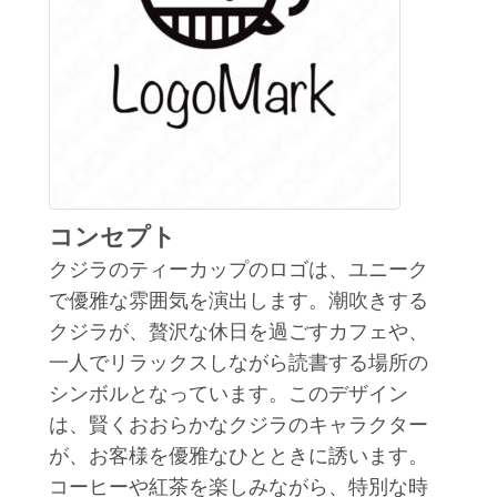
コンセプト
クジラのティーカップのロゴは、ユニーク
で優雅な雰囲気を演出します。潮吹きする
クジラが、贅沢な休日を過ごすカフェや、
一人でリラックスしながら読書する場所の
シンボルとなっています。このデザイン
は、賢くおおらかなクジラのキャラクター
が、お客様を優雅なひとときに誘います。
コーヒーや紅茶を楽しみながら、特別な時