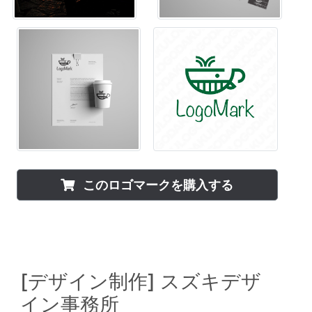
このロゴマークを購入する
[デザイン制作]
スズキデザ
イン事務所