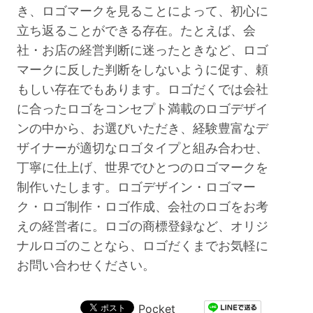
き、ロゴマークを見ることによって、初心に
立ち返ることができる存在。たとえば、会
社・お店の経営判断に迷ったときなど、ロゴ
マークに反した判断をしないように促す、頼
もしい存在でもあります。ロゴだくでは会社
に合ったロゴをコンセプト満載のロゴデザイ
ンの中から、お選びいただき、経験豊富なデ
ザイナーが適切なロゴタイプと組み合わせ、
丁寧に仕上げ、世界でひとつのロゴマークを
制作いたします。ロゴデザイン・ロゴマー
ク・ロゴ制作・ロゴ作成、会社のロゴをお考
えの経営者に。ロゴの商標登録など、オリジ
ナルロゴのことなら、ロゴだくまでお気軽に
お問い合わせください。
Pocket