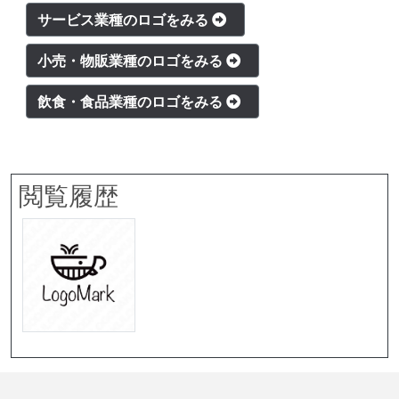
サービス業種のロゴをみる
小売・物販業種のロゴをみる
飲食・食品業種のロゴをみる
閲覧履歴