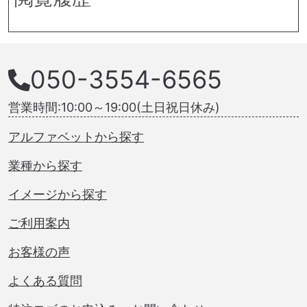
050-3554-6565
営業時間:10:00～19:00(土日祝日休み)
アルファベットから探す
業種から探す
イメージから探す
ご利用案内
お客様の声
よくある質問