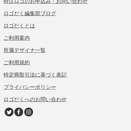
特注ロゴのお申込み・お問い合わせ
ロゴだく編集部ブログ
ロゴだくとは
ご利用案内
所属デザイナ一覧
ご利用規約
特定商取引法に基づく表記
プライバシーポリシー
ロゴだくへのお問い合わせ