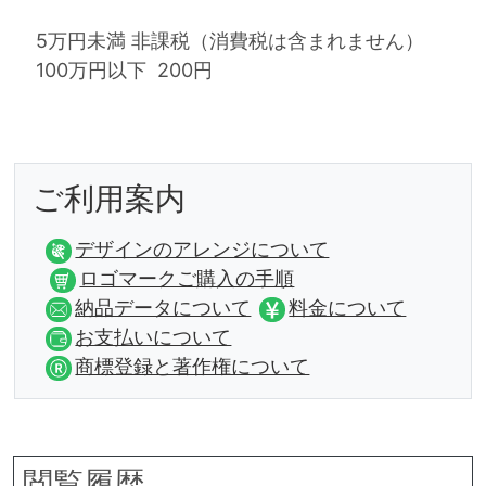
5万円未満 非課税（消費税は含まれません）
100万円以下 200円
ご利用案内
デザインのアレンジについて
ロゴマークご購入の手順
納品データについて
料金について
お支払いについて
商標登録と著作権について
閲覧履歴