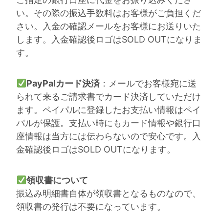
い。その際の振込手数料はお客様がご負担くだ
さい。入金の確認メールをお客様にお送りいた
します。入金確認後ロゴはSOLD OUTになりま
す。
PayPalカード決済
：メールでお客様宛に送
られて来るご請求書でカード決済していただけ
ます。ペイパルに登録したお支払い情報はペイ
パルが保護。支払い時にもカード情報や銀行口
座情報は当方には伝わらないので安心です。入
金確認後ロゴはSOLD OUTになります。
領収書について
振込み明細書自体が領収書となるものなので、
領収書の発行は不要になっています。