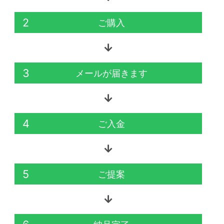
2
ご購入
3
メールが届きます
4
ご入金
5
ご提案