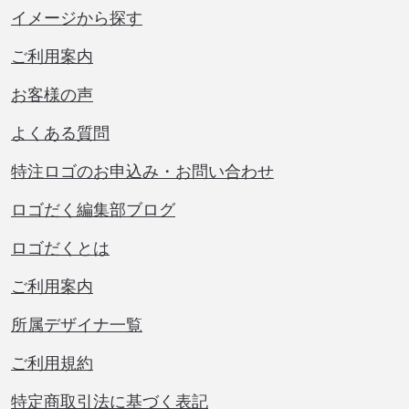
イメージから探す
ご利用案内
お客様の声
よくある質問
特注ロゴのお申込み・お問い合わせ
ロゴだく編集部ブログ
ロゴだくとは
ご利用案内
所属デザイナ一覧
ご利用規約
特定商取引法に基づく表記