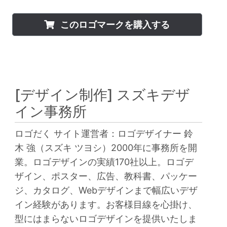
このロゴマークを購入する
[デザイン制作]
スズキデザ
イン事務所
ロゴだく サイト運営者：ロゴデザイナー 鈴
木 強（スズキ ツヨシ）2000年に事務所を開
業。ロゴデザインの実績170社以上。ロゴデ
ザイン、ポスター、広告、教科書、パッケー
ジ、カタログ、Webデザインまで幅広いデザ
イン経験があります。お客様目線を心掛け、
型にはまらないロゴデザインを提供いたしま