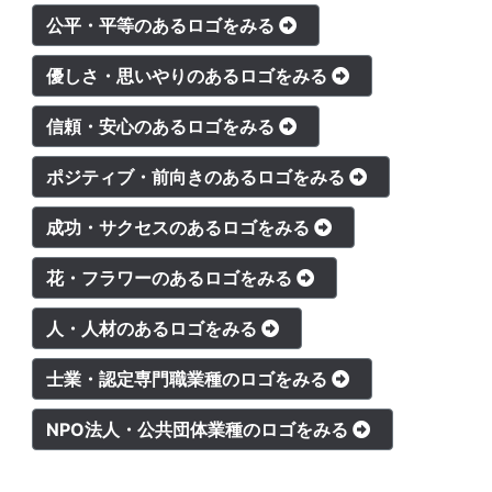
公平・平等のあるロゴをみる
優しさ・思いやりのあるロゴをみる
信頼・安心のあるロゴをみる
ポジティブ・前向きのあるロゴをみる
成功・サクセスのあるロゴをみる
花・フラワーのあるロゴをみる
人・人材のあるロゴをみる
士業・認定専門職業種のロゴをみる
NPO法人・公共団体業種のロゴをみる