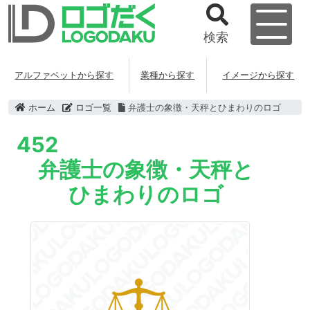
検索
アルファベットから探す
業種から探す
イメージから探す
ホーム
ロゴ一覧
弁護士の象徴・天秤とひまわりのロゴ
452
弁護士の象徴・天秤と
ひまわりのロゴ