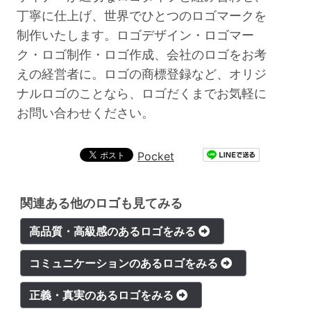
丁寧に仕上げ、世界でひとつのロゴマークを
制作いたします。ロゴデザイン・ロゴマー
ク・ロゴ制作・ロゴ作成、会社のロゴをお考
えの経営者に。ロゴの商標登録など、オリジ
ナルロゴのことなら、ロゴだくまでお気軽に
お問い合わせください。
Pocket
関連ある他のロゴも見てみる
高品質・高級感のあるロゴをみる
コミュニケーションのあるロゴをみる
正義・真実のあるロゴをみる