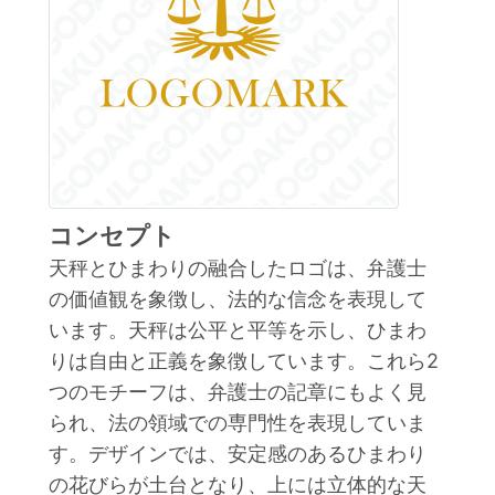
コンセプト
天秤とひまわりの融合したロゴは、弁護士
の価値観を象徴し、法的な信念を表現して
います。天秤は公平と平等を示し、ひまわ
りは自由と正義を象徴しています。これら2
つのモチーフは、弁護士の記章にもよく見
られ、法の領域での専門性を表現していま
す。デザインでは、安定感のあるひまわり
の花びらが土台となり、上には立体的な天