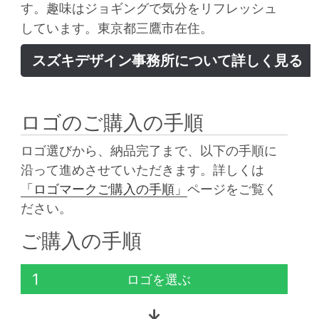
す。趣味はジョギングで気分をリフレッシュ
しています。東京都三鷹市在住。
スズキデザイン事務所について詳しく見る
ロゴのご購入の手順
ロゴ選びから、納品完了まで、以下の手順に
沿って進めさせていただきます。詳しくは
「ロゴマークご購入の手順」
ページをご覧く
ださい。
ご購入の手順
1
ロゴを選ぶ