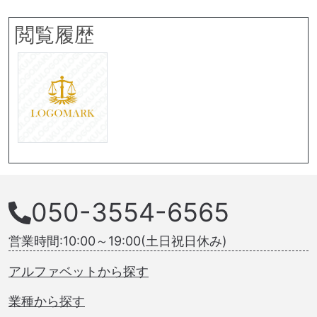
閲覧履歴
050-3554-6565
営業時間:10:00～19:00(土日祝日休み)
アルファベットから探す
業種から探す