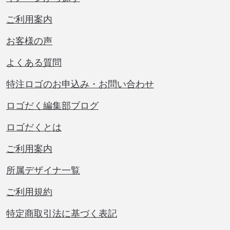
ご利用案内
お客様の声
よくある質問
特注ロゴのお申込み・お問い合わせ
ロゴだく編集部ブログ
ロゴだくとは
ご利用案内
所属デザイナ一覧
ご利用規約
特定商取引法に基づく表記