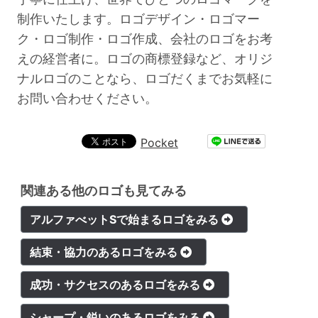
制作いたします。ロゴデザイン・ロゴマー
ク・ロゴ制作・ロゴ作成、会社のロゴをお考
えの経営者に。ロゴの商標登録など、オリジ
ナルロゴのことなら、ロゴだくまでお気軽に
お問い合わせください。
Pocket
関連ある他のロゴも見てみる
アルファべットSで始まるロゴをみる
結束・協力のあるロゴをみる
成功・サクセスのあるロゴをみる
シャープ・鋭いのあるロゴをみる