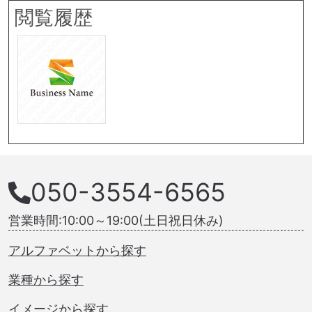
閲覧履歴
050-3554-6565
営業時間:10:00～19:00(土日祝日休み)
アルファベットから探す
業種から探す
イメージから探す