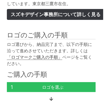
しています。東京都三鷹市在住。
スズキデザイン事務所について詳しく見る
ロゴのご購入の手順
ロゴ選びから、納品完了まで、以下の手順に
沿って進めさせていただきます。詳しくは
「ロゴマークご購入の手順」
ページをご覧く
ださい。
ご購入の手順
1
ロゴを選ぶ