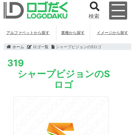
検索
アルファベットから探す
業種から探す
イメージから探す
ホーム
ロゴ一覧
シャープビジョンのSロゴ
319
シャープビジョンのS
ロゴ