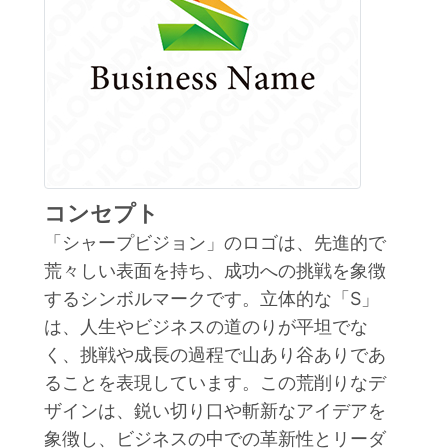
コンセプト
「シャープビジョン」のロゴは、先進的で
荒々しい表面を持ち、成功への挑戦を象徴
するシンボルマークです。立体的な「S」
は、人生やビジネスの道のりが平坦でな
く、挑戦や成長の過程で山あり谷ありであ
ることを表現しています。この荒削りなデ
ザインは、鋭い切り口や斬新なアイデアを
象徴し、ビジネスの中での革新性とリーダ