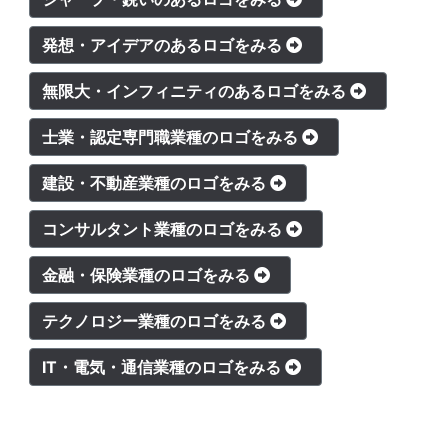
発想・アイデアのあるロゴをみる
無限大・インフィニティのあるロゴをみる
士業・認定専門職業種のロゴをみる
建設・不動産業種のロゴをみる
コンサルタント業種のロゴをみる
金融・保険業種のロゴをみる
テクノロジー業種のロゴをみる
IT・電気・通信業種のロゴをみる