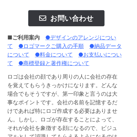
お問い合わせ
■ご利用案内
●デザインのアレンジについ
て
●ロゴマークご購入の手順
●納品データ
について
●料金について
●お支払いについ
て
●商標登録と著作権について
ロゴは会社の顔であり周りの人に会社の存在
を覚えてもらうきっかけになります。どんな
場合でもそうですが、第一印象と言うのは大
事なポイントです。会社の名前を記憶するだ
けであれば特にロゴ作成する必要はありませ
ん。しかし、ロゴが存在することによって、
それが会社を象徴する顔になるので、ビジュ
アルとして認識してもらえるようになるのは