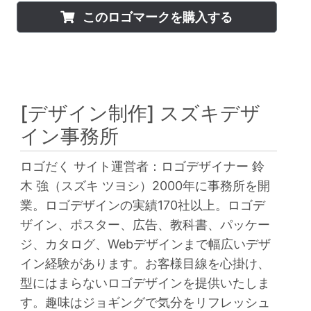
このロゴマークを購入する
[デザイン制作]
スズキデザ
イン事務所
ロゴだく サイト運営者：ロゴデザイナー 鈴
木 強（スズキ ツヨシ）2000年に事務所を開
業。ロゴデザインの実績170社以上。ロゴデ
ザイン、ポスター、広告、教科書、パッケー
ジ、カタログ、Webデザインまで幅広いデザ
イン経験があります。お客様目線を心掛け、
型にはまらないロゴデザインを提供いたしま
す。趣味はジョギングで気分をリフレッシュ