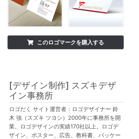
このロゴマークを購入する
[デザイン制作]
スズキデザ
イン事務所
ロゴだく サイト運営者：ロゴデザイナー 鈴
木 強（スズキ ツヨシ）2000年に事務所を開
業。ロゴデザインの実績170社以上。ロゴデ
ザイン、ポスター、広告、教科書、パッケー