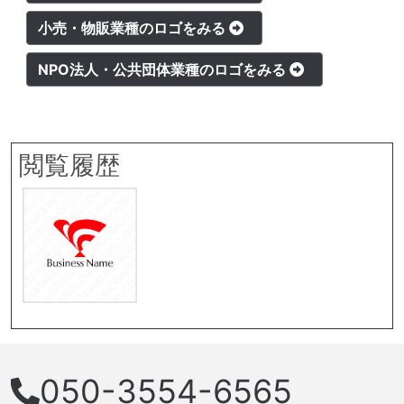
小売・物販業種のロゴをみる
NPO法人・公共団体業種のロゴをみる
閲覧履歴
050-3554-6565