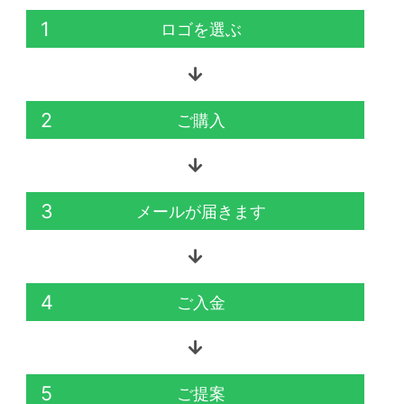
1
ロゴを選ぶ
2
ご購入
3
メールが届きます
4
ご入金
5
ご提案