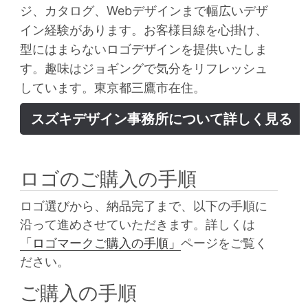
ジ、カタログ、Webデザインまで幅広いデザ
イン経験があります。お客様目線を心掛け、
型にはまらないロゴデザインを提供いたしま
す。趣味はジョギングで気分をリフレッシュ
しています。東京都三鷹市在住。
スズキデザイン事務所について詳しく見る
ロゴのご購入の手順
ロゴ選びから、納品完了まで、以下の手順に
沿って進めさせていただきます。詳しくは
「ロゴマークご購入の手順」
ページをご覧く
ださい。
ご購入の手順