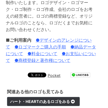
制作いたします。ロゴデザイン・ロゴマー
ク・ロゴ制作・ロゴ作成、会社のロゴをお考
えの経営者に。ロゴの商標登録など、オリジ
ナルロゴのことなら、ロゴだくまでお気軽に
お問い合わせください。
■ご利用案内
●デザインのアレンジについ
て
●ロゴマークご購入の手順
●納品データ
について
●料金について
●お支払いについ
て
●商標登録と著作権について
Pocket
関連ある他のロゴも見てみる
ハート・HEARTのあるロゴをみる