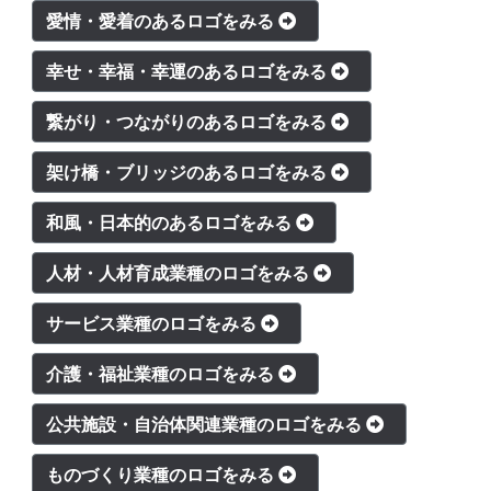
愛情・愛着のあるロゴをみる
幸せ・幸福・幸運のあるロゴをみる
繋がり・つながりのあるロゴをみる
架け橋・ブリッジのあるロゴをみる
和風・日本的のあるロゴをみる
人材・人材育成業種のロゴをみる
サービス業種のロゴをみる
介護・福祉業種のロゴをみる
公共施設・自治体関連業種のロゴをみる
ものづくり業種のロゴをみる