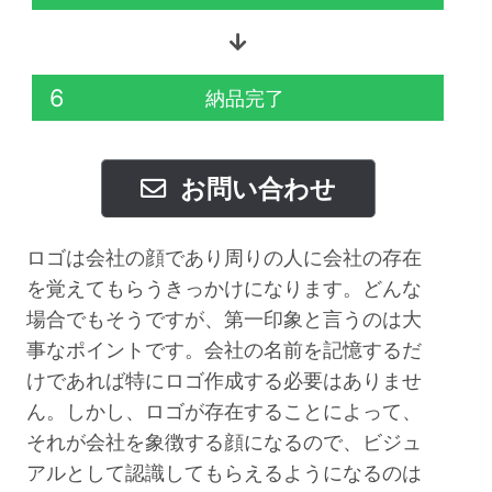
6
納品完了
お問い合わせ
ロゴは会社の顔であり周りの人に会社の存在
を覚えてもらうきっかけになります。どんな
場合でもそうですが、第一印象と言うのは大
事なポイントです。会社の名前を記憶するだ
けであれば特にロゴ作成する必要はありませ
ん。しかし、ロゴが存在することによって、
それが会社を象徴する顔になるので、ビジュ
アルとして認識してもらえるようになるのは