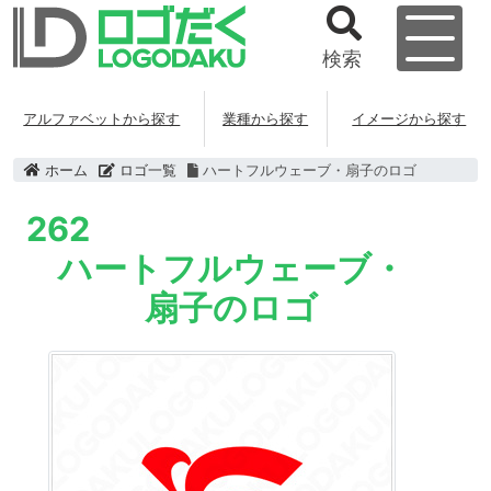
検索
アルファベットから探す
業種から探す
イメージから探す
ホーム
ロゴ一覧
ハートフルウェーブ・扇子のロゴ
262
ハートフルウェーブ・
扇子のロゴ