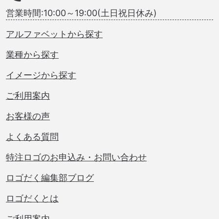
営業時間:10:00～19:00(土日祝日休み)
アルファベットから探す
業種から探す
イメージから探す
ご利用案内
お客様の声
よくある質問
特注ロゴのお申込み・お問い合わせ
ロゴだく編集部ブログ
ロゴだくとは
ご利用案内