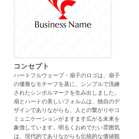
コンセプト
ハートフルウェーブ・扇子のロゴは、扇子
の優雅なモチーフを基に、シンプルで洗練
されたシンボルマークを生み出しました。
扇とハートの美しいフォルムは、独自のデ
ザインでありながらも、人との繋がりやコ
ミュニケーションがますます広がる未来を
象徴しています。明るくおめでたい雰囲気
は、現代的でありながらも伝統的な価値観