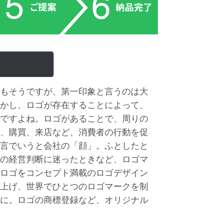
もそうですが、第一印象と言うのは大
かし、ロゴが存在することによって、
ですよね。ロゴがあることで、周りの
、購買、来店など、消費者の行動を促
言でいうと会社の「顔」。ふとしたと
の経営判断に迷ったときなど、ロゴマ
ロゴをコンセプト満載のロゴデザイン
上げ、世界でひとつのロゴマークを制
に。ロゴの商標登録など、オリジナル