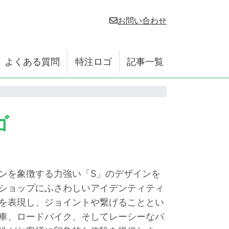
お問い合わせ
よくある質問
特注ロゴ
記事一覧
ゴ
ンを象徴する力強い「S」のデザインを
ショップにふさわしいアイデンティティ
を表現し、ジョイントや繋げることとい
車、ロードバイク、そしてレーシーなパ