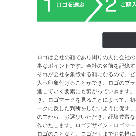
ロゴは会社の顔であり周りの人に会社の
事なポイントです。会社の名前を記憶す
それが会社を象徴する顔になるので、ビ
人へ印象付けることができ、ロゴのブラ
進していく要素にも繫がっていきます。
き、ロゴマークを見ることによって、初
ークに反した判断をしないように促す、
の中から、お選びいただき、経験豊富な
作いたします。ロゴデザイン・ロゴマー
ロゴのことなら、ロゴだくまでお気軽に