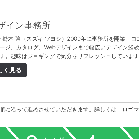
ザイン事務所
 鈴木 強（スズキ ツヨシ）2000年に事務所を開業。ロ
ージ、カタログ、Webデザインまで幅広いデザイン経
す。趣味はジョギングで気分をリフレッシュしています
しく見る
順に沿って進めさせていただきます。詳しくは
「ロゴマ