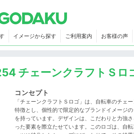
す
イメージから探す
ご利用案内
お客様の声
254 チェーンクラフトＳロ
コンセプト
「チェーンクラフトＳロゴ」は、自転車のチェー
特徴とし、個性的で限定的なブランドイメージの
を持っています。デザインは、こだわりと力強さ
った要素を際立たせています。このロゴは、自転