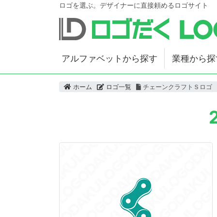
ロゴを選ぶ。デザイナーに直接頼めるロゴサイト
アルファベットから探す
業種から探
ホーム
ロゴ一覧
チェーンクラフトＳロゴ