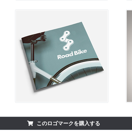
このロゴマークを購入する