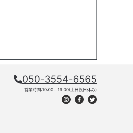
050-3554-6565
営業時間:10:00～19:00(土日祝日休み)