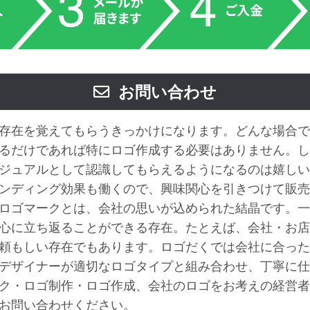
お問い合わせ
存在を覚えてもらうきっかけになります。どんな場合で
るだけであれば特にロゴ作成する必要はありません。し
ジュアルとして認識してもらえるようになるのは嬉しい
ンディング効果も働くので、興味関心を引きつけて販売
ロゴマークとは、会社の思いが込められた結晶です。一
心に立ち返ることができる存在。たとえば、会社・お店
頼もしい存在でもあります。ロゴだくでは会社に合った
デザイナーが適切なロゴタイプと組み合わせ、丁寧に仕
ク・ロゴ制作・ロゴ作成、会社のロゴをお考えの経営者
お問い合わせください。