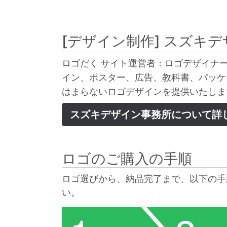
[デザイン制作]
スズキデ
ロゴだく サイト運営者：ロゴデザイナー
イン、ポスター、広告、教科書、パッケ
はまらないロゴデザインを提供いたしま
スズキデザイン事務所について詳
ロゴのご購入の手順
ロゴ選びから、納品完了まで、以下の手
い。