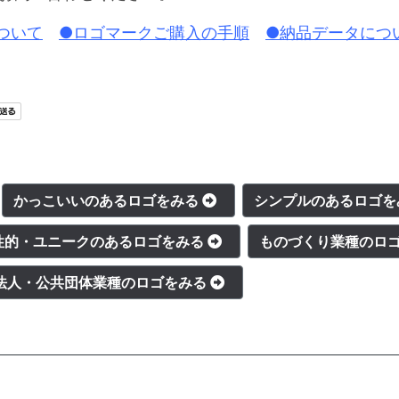
ついて
●ロゴマークご購入の手順
●納品データにつ
かっこいいのあるロゴをみる
シンプルのあるロゴ
性的・ユニークのあるロゴをみる
ものづくり業種のロ
O法人・公共団体業種のロゴをみる