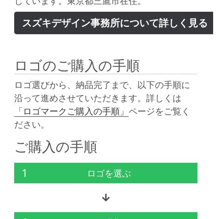
しています。東京都三鷹市在住。
スズキデザイン事務所について詳しく見る
ロゴのご購入の手順
ロゴ選びから、納品完了まで、以下の手順に
沿って進めさせていただきます。詳しくは
「ロゴマークご購入の手順」
ページをご覧く
ださい。
ご購入の手順
1
ロゴを選ぶ