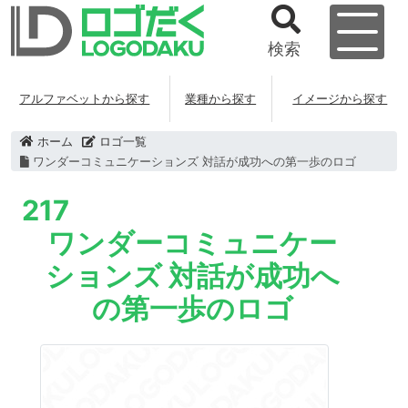
検索
アルファベットから探す
業種から探す
イメージから探す
ホーム
ロゴ一覧
ワンダーコミュニケーションズ 対話が成功への第一歩のロゴ
217
ワンダーコミュニケー
ションズ 対話が成功へ
の第一歩のロゴ