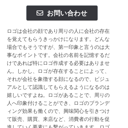
お問い合わせ
ロゴは会社の顔であり周りの人に会社の存在
を覚えてもらうきっかけになります。どんな
場合でもそうですが、第一印象と言うのは大
事なポイントです。会社の名前を記憶するだ
けであれば特にロゴ作成する必要はありませ
ん。しかし、ロゴが存在することによって、
それが会社を象徴する顔になるので、ビジュ
アルとして認識してもらえるようになるのは
嬉しいですよね。ロゴがあることで、周りの
人へ印象付けることができ、ロゴのブランデ
ィング効果も働くので、興味関心を引きつけ
て販売、購買、来店など、消費者の行動を促
進していく要素にも繫がっていきます。ロゴ