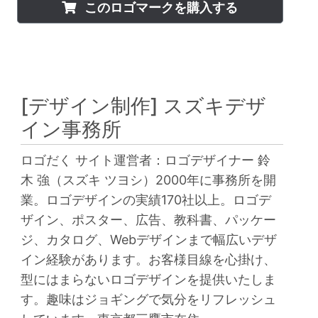
このロゴマークを購入する
[デザイン制作]
スズキデザ
イン事務所
ロゴだく サイト運営者：ロゴデザイナー 鈴
木 強（スズキ ツヨシ）2000年に事務所を開
業。ロゴデザインの実績170社以上。ロゴデ
ザイン、ポスター、広告、教科書、パッケー
ジ、カタログ、Webデザインまで幅広いデザ
イン経験があります。お客様目線を心掛け、
型にはまらないロゴデザインを提供いたしま
す。趣味はジョギングで気分をリフレッシュ