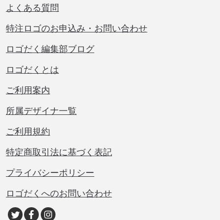
よくある質問
特注ロゴのお申込み・お問い合わせ
ロゴだく編集部ブログ
ロゴだくとは
ご利用案内
所属デザイナ一覧
ご利用規約
特定商取引法に基づく表記
プライバシーポリシー
ロゴだくへのお問い合わせ