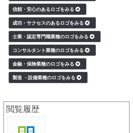
信頼・安心のあるロゴをみる
成功・サクセスのあるロゴをみる
士業・認定専門職業種のロゴをみる
コンサルタント業種のロゴをみる
金融・保険業種のロゴをみる
製造 ・設備業種のロゴをみる
閲覧履歴