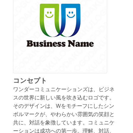
コンセプト
ワンダーコミュニケーションズは、ビジネ
スの世界に新しい風を吹き込むロゴです。
そのデザインは、Wをモチーフにしたシン
ボルマークが、やわらかい雰囲気の笑顔と
共に、対話を象徴しています。コミュニケ
ーションは成功への第一歩。理解、対話、