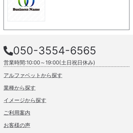
050-3554-6565
営業時間:10:00～19:00(土日祝日休み)
アルファベットから探す
業種から探す
イメージから探す
ご利用案内
お客様の声