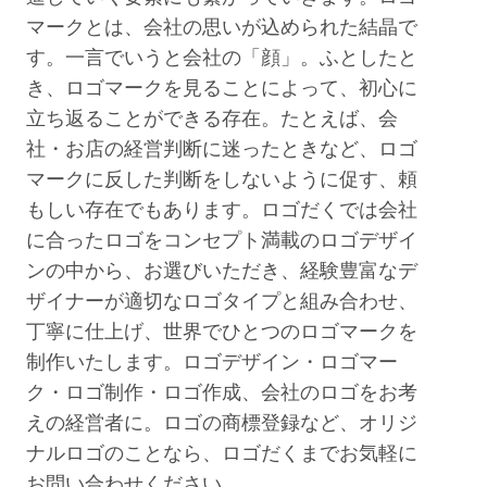
マークとは、会社の思いが込められた結晶で
す。一言でいうと会社の「顔」。ふとしたと
き、ロゴマークを見ることによって、初心に
立ち返ることができる存在。たとえば、会
社・お店の経営判断に迷ったときなど、ロゴ
マークに反した判断をしないように促す、頼
もしい存在でもあります。ロゴだくでは会社
に合ったロゴをコンセプト満載のロゴデザイ
ンの中から、お選びいただき、経験豊富なデ
ザイナーが適切なロゴタイプと組み合わせ、
丁寧に仕上げ、世界でひとつのロゴマークを
制作いたします。ロゴデザイン・ロゴマー
ク・ロゴ制作・ロゴ作成、会社のロゴをお考
えの経営者に。ロゴの商標登録など、オリジ
ナルロゴのことなら、ロゴだくまでお気軽に
お問い合わせください。