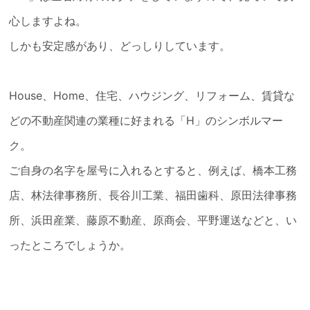
心しますよね。
しかも安定感があり、どっしりしています。
House、Home、住宅、ハウジング、リフォーム、賃貸な
どの不動産関連の業種に好まれる「H」のシンボルマー
ク。
ご自身の名字を屋号に入れるとすると、例えば、橋本工務
店、林法律事務所、長谷川工業、福田歯科、原田法律事務
所、浜田産業、藤原不動産、原商会、平野運送などと、い
ったところでしょうか。