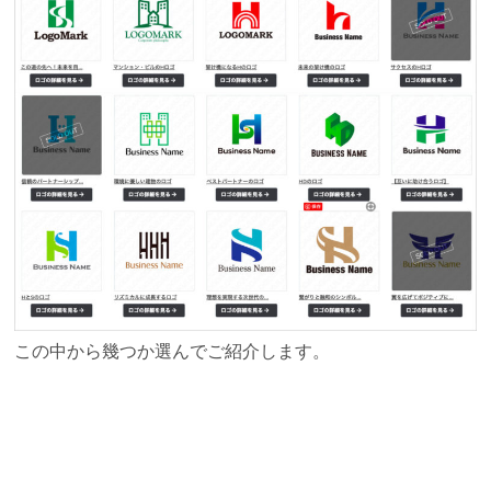
この中から幾つか選んでご紹介します。