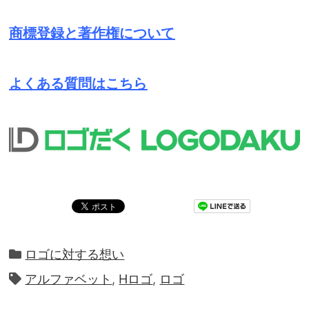
商標登録と著作権について
よくある質問はこちら
ロゴに対する想い
アルファベット
,
Hロゴ
,
ロゴ