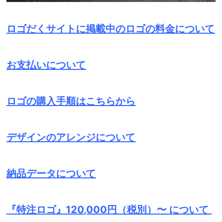
ロゴだくサイトに掲載中のロゴの料金について
お支払いについて
ロゴの購入手順はこちらから
デザインのアレンジについて
納品データについて
『特注ロゴ』120,000円（税別）〜 について