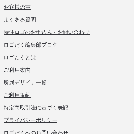
お客様の声
よくある質問
特注ロゴのお申込み・お問い合わせ
ロゴだく編集部ブログ
ロゴだくとは
ご利用案内
所属デザイナ一覧
ご利用規約
特定商取引法に基づく表記
プライバシーポリシー
ロゴだくへのお問い合わせ