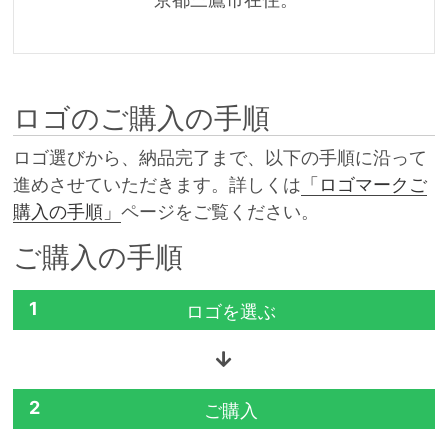
ロゴのご購入の手順
ロゴ選びから、納品完了まで、以下の手順に沿って
進めさせていただきます。詳しくは
「ロゴマークご
購入の手順」
ページをご覧ください。
ご購入の手順
1
ロゴを選ぶ
2
ご購入