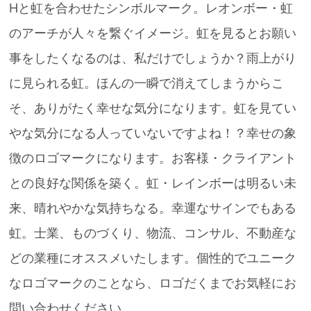
Hと虹を合わせたシンボルマーク。レオンボー・虹
のアーチが人々を繋ぐイメージ。虹を見るとお願い
事をしたくなるのは、私だけでしょうか？雨上がり
に見られる虹。ほんの一瞬で消えてしまうからこ
そ、ありがたく幸せな気分になります。虹を見てい
やな気分になる人っていないですよね！？幸せの象
徴のロゴマークになります。お客様・クライアント
との良好な関係を築く。虹・レインボーは明るい未
来、晴れやかな気持ちなる。幸運なサインでもある
虹。士業、ものづくり、物流、コンサル、不動産な
どの業種にオススメいたします。個性的でユニーク
なロゴマークのことなら、ロゴだくまでお気軽にお
問い合わせください。