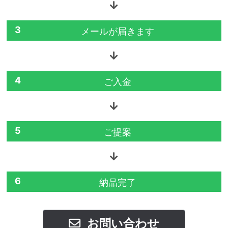
3
メールが届きます
4
ご入金
5
ご提案
6
納品完了
お問い合わせ