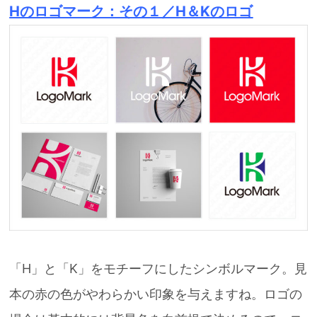
Hのロゴマーク：その１／H＆Kのロゴ
「H」と「K」をモチーフにしたシンボルマーク。見
本の赤の色がやわらかい印象を与えますね。ロゴの