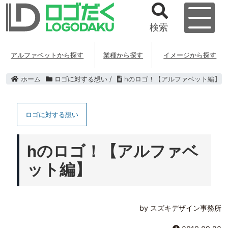
検索
アルファベットから探す
業種から探す
イメージから探す
ホーム
ロゴに対する想い
/
hのロゴ！【アルファベット編】
ロゴに対する想い
hのロゴ！【アルファベ
ット編】
by スズキデザイン事務所