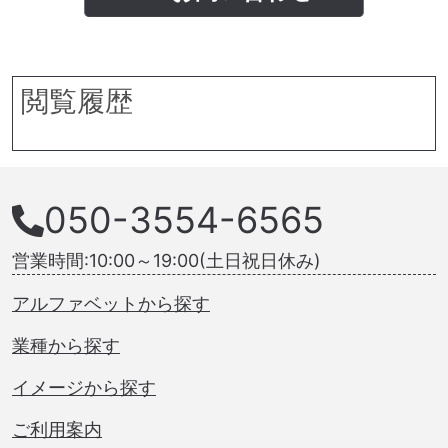
閲覧履歴
050-3554-6565
営業時間:10:00～19:00(土日祝日休み)
アルファベットから探す
業種から探す
イメージから探す
ご利用案内