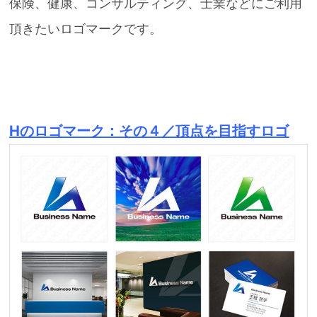
保険、健康、コンサルティング、士業などにご利用
頂きたいロゴマークです。
Hのロゴマーク：その４／頂点を目指すロゴ