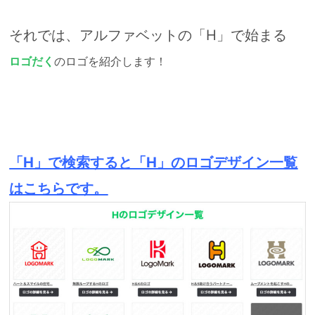
それでは、アルファベットの「H」で始まる
ロゴだく
のロゴを紹介します！
「H」で検索すると「H」のロゴデザイン一覧
はこちらです。