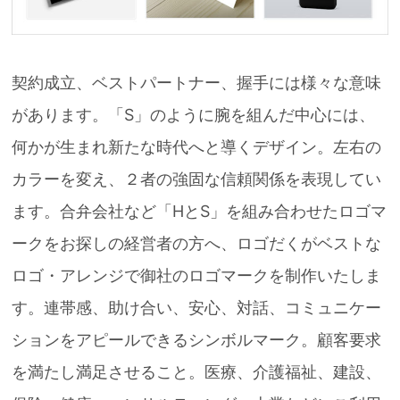
契約成立、ベストパートナー、握手には様々な意味
があります。「S」のように腕を組んだ中心には、
何かが生まれ新たな時代へと導くデザイン。左右の
カラーを変え、２者の強固な信頼関係を表現してい
ます。合弁会社など「HとS」を組み合わせたロゴマ
ークをお探しの経営者の方へ、ロゴだくがベストな
ロゴ・アレンジで御社のロゴマークを制作いたしま
す。連帯感、助け合い、安心、対話、コミュニケー
ションをアピールできるシンボルマーク。顧客要求
を満たし満足させること。医療、介護福祉、建設、