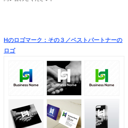
Hのロゴマーク：その３／ベストパートナーの
ロゴ