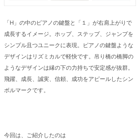
「H」の中のピアノの鍵盤と「１」が右肩上がりで
成長するイメージ。ホップ、ステップ、ジャンプを
シンプル且つユニークに表現。ピアノの鍵盤ような
デザインはリズミカルで軽快です。吊り橋の橋脚の
ようなデザインは縁の下の力持ちで安定感が抜群。
飛躍、成長、誠実、信頼、成功をアピールしたシン
ボルマークです。
今回は、ご紹介したのは