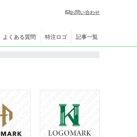
お問い合わせ
よくある質問
特注ロゴ
記事一覧