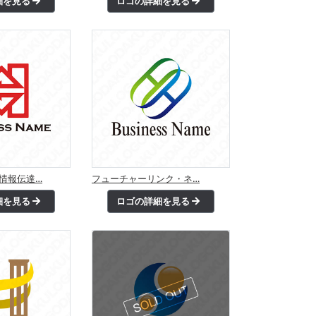
細を見る
ロゴの詳細を見る
情報伝達…
フューチャーリンク・ネ…
細を見る
ロゴの詳細を見る