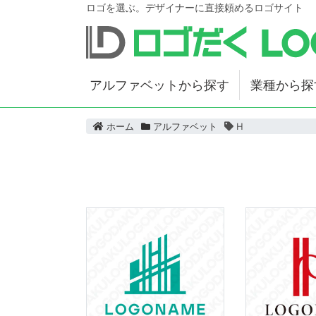
ロゴを選ぶ。デザイナーに直接頼めるロゴサイト
アルファベットから探す
業種から探
ホーム
アルファベット
H