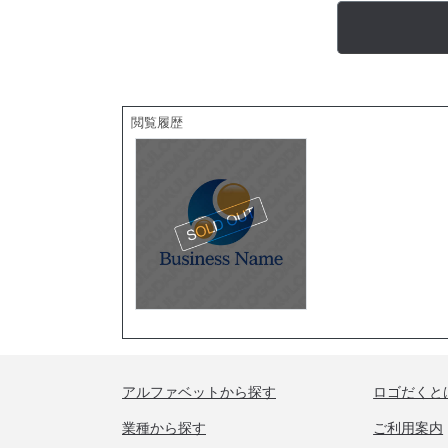
閲覧履歴
アルファベットから探す
ロゴだくと
業種から探す
ご利用案内