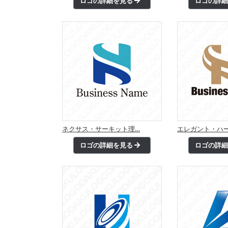
ロゴの詳細を見る
ロゴの詳
ネクサス・サーキット理…
エレガント・ハ
ロゴの詳細を見る
ロゴの詳