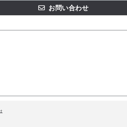
お問い合わせ
は