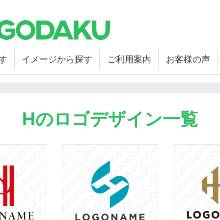
す
イメージから探す
ご利用案内
お客様の声
Hのロゴデザイン一覧