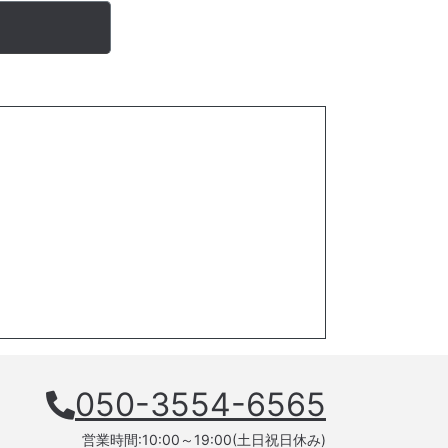
050-3554-6565
営業時間:10:00～19:00(土日祝日休み)