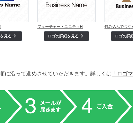
ゴ
フューチャー・ユニティH
包み込んでつな
細を見る
ロゴの詳細を見る
ロゴの詳
順に沿って進めさせていただきます。詳しくは
「ロゴマ