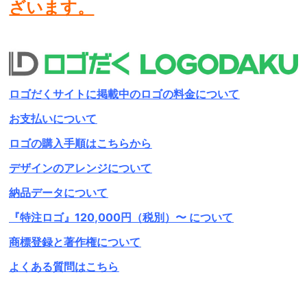
ざいます。
ロゴだくサイトに掲載中のロゴの料金について
お支払いについて
ロゴの購入手順はこちらから
デザインのアレンジについて
納品データについて
『特注ロゴ』120,000円（税別）〜 について
商標登録と著作権について
よくある質問はこちら