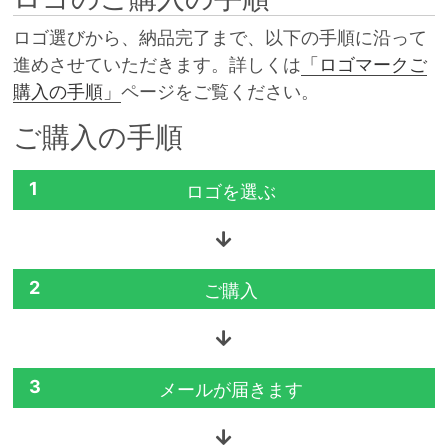
ロゴ選びから、納品完了まで、以下の手順に沿って
進めさせていただきます。詳しくは
「ロゴマークご
購入の手順」
ページをご覧ください。
ご購入の手順
1
ロゴを選ぶ
2
ご購入
3
メールが届きます