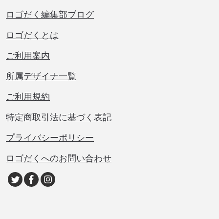
ロゴだく編集部ブログ
ロゴだくとは
ご利用案内
所属デザイナ一覧
ご利用規約
特定商取引法に基づく表記
プライバシーポリシー
ロゴだくへのお問い合わせ