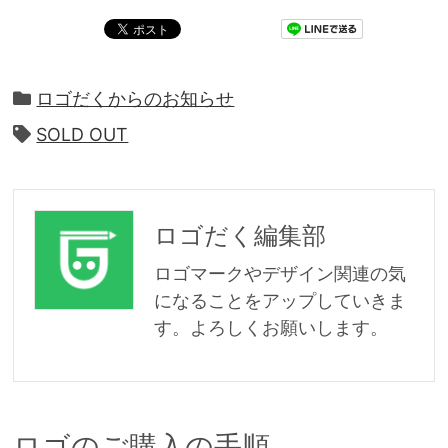
ロゴだくからのお知らせ
SOLD OUT
ロゴだく編集部
ロゴマークやデザイン関連の気
になることをアップしていきま
す。よろしくお願いします。
ロゴのご購入の手順