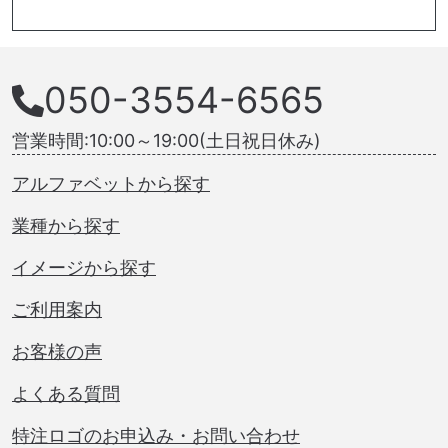
050-3554-6565
営業時間:10:00～19:00(土日祝日休み)
アルファベットから探す
業種から探す
イメージから探す
ご利用案内
お客様の声
よくある質問
特注ロゴのお申込み・お問い合わせ