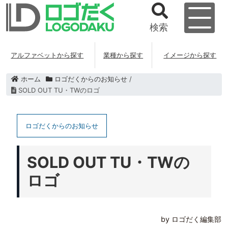
検索
アルファベットから探す
業種から探す
イメージから探す
ホーム
ロゴだくからのお知らせ
/
SOLD OUT TU・TWのロゴ
ロゴだくからのお知らせ
SOLD OUT TU・TWの
ロゴ
by ロゴだく編集部