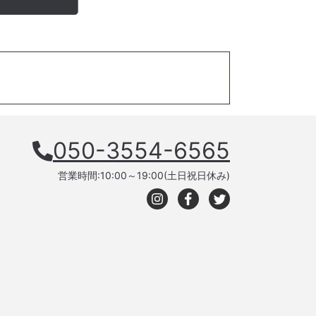
050-3554-6565
営業時間:10:00～19:00(土日祝日休み)