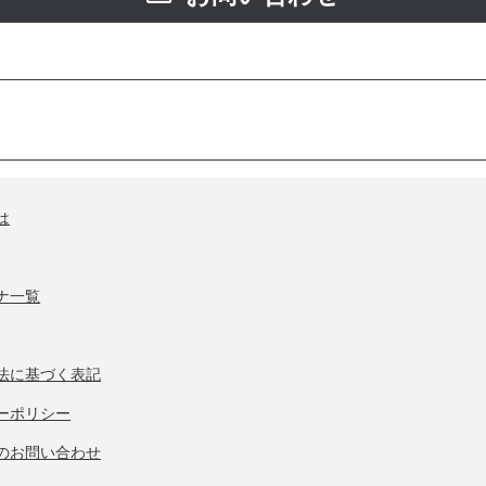
は
ナ一覧
法に基づく表記
ーポリシー
のお問い合わせ