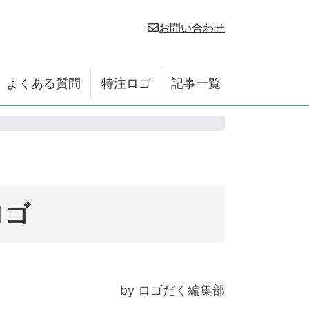
お問い合わせ
よくある質問
特注ロゴ
記事一覧
ロゴ
by ロゴだく編集部