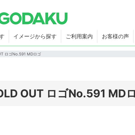
す
イメージから探す
ご利用案内
お客様の声
UT ロゴNo.591 MDロゴ
OLD OUT ロゴNo.591 MD