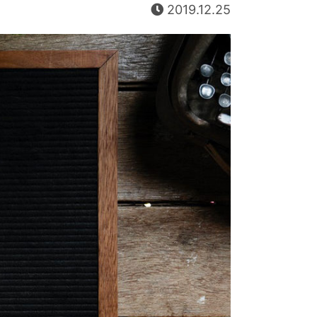
2019.12.25