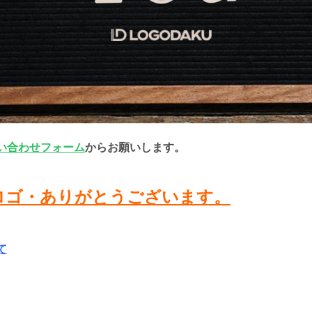
い合わせフォーム
からお願いします。
1 MDロゴ・ありがとうございます。
て