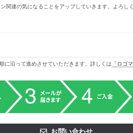
イン関連の気になることをアップしていきます。よろし
順に沿って進めさせていただきます。詳しくは
「ロゴマ
お問い合わせ