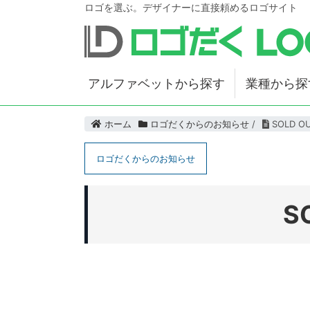
ロゴを選ぶ。デザイナーに直接頼めるロゴサイト
アルファベットから探す
業種から探
ホーム
ロゴだくからのお知らせ
/
SOLD O
ロゴだくからのお知らせ
S