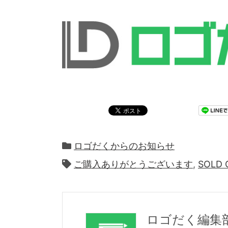
ロゴだくからのお知らせ
ご購入ありがとうございます
,
SOLD 
ロゴだく編集