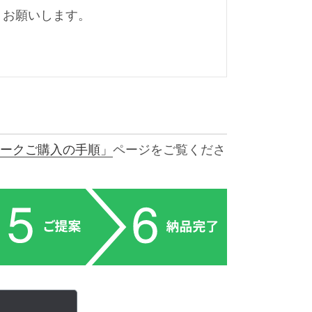
くお願いします。
ークご購入の手順」
ページをご覧くださ