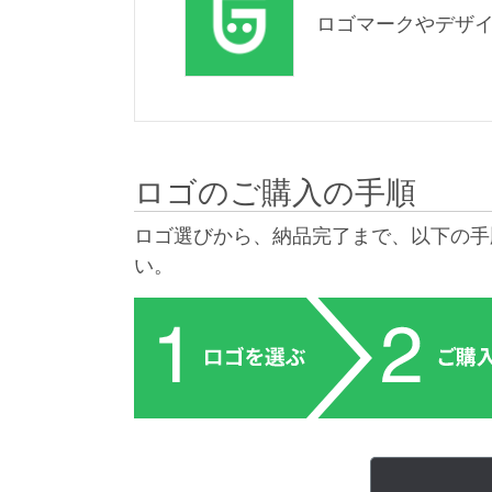
ロゴマークやデザ
ロゴのご購入の手順
ロゴ選びから、納品完了まで、以下の手
い。