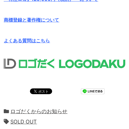
商標登録と著作権について
よくある質問はこちら
ロゴだくからのお知らせ
SOLD OUT