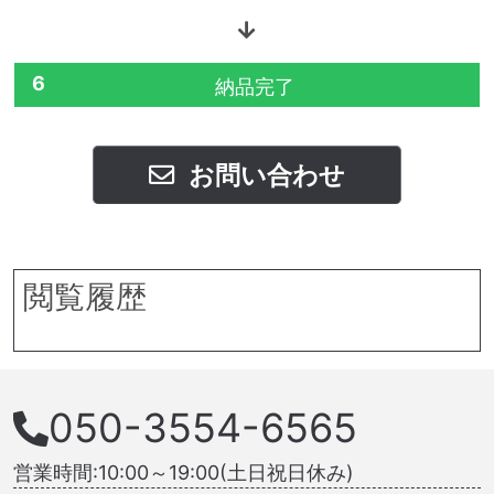
6
納品完了
お問い合わせ
閲覧履歴
050-3554-6565
営業時間:10:00～19:00(土日祝日休み)