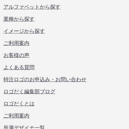
アルファベットから探す
業種から探す
イメージから探す
ご利用案内
お客様の声
よくある質問
特注ロゴのお申込み・お問い合わせ
ロゴだく編集部ブログ
ロゴだくとは
ご利用案内
所属デザイナ一覧