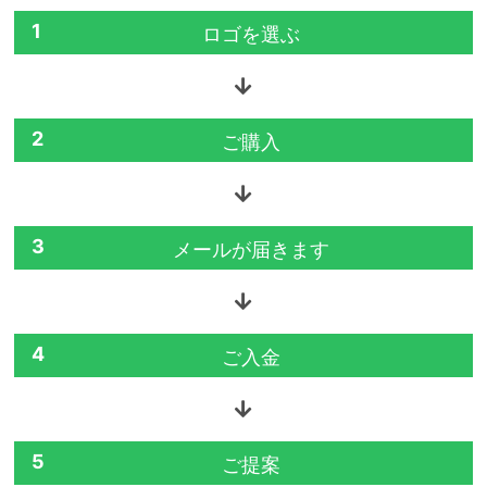
1
ロゴを選ぶ
2
ご購入
3
メールが届きます
4
ご入金
5
ご提案