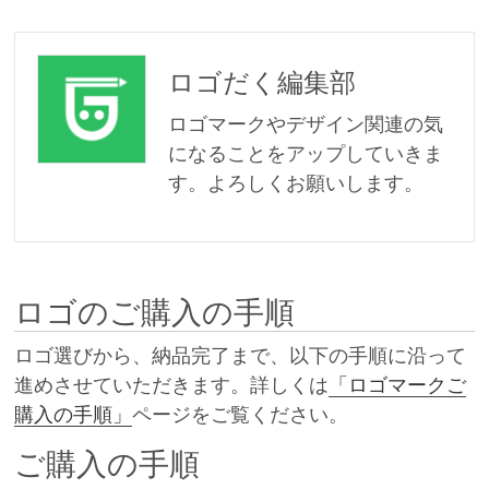
ロゴだく編集部
ロゴマークやデザイン関連の気
になることをアップしていきま
す。よろしくお願いします。
ロゴのご購入の手順
ロゴ選びから、納品完了まで、以下の手順に沿って
進めさせていただきます。詳しくは
「ロゴマークご
購入の手順」
ページをご覧ください。
ご購入の手順