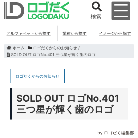
検索
アルファベットから探す
業種から探す
イメージから探す
ホーム
ロゴだくからのお知らせ
/
SOLD OUT ロゴNo.401 三つ星が輝く歯のロゴ
ロゴだくからのお知らせ
SOLD OUT ロゴNo.401
三つ星が輝く歯のロゴ
by ロゴだく編集部