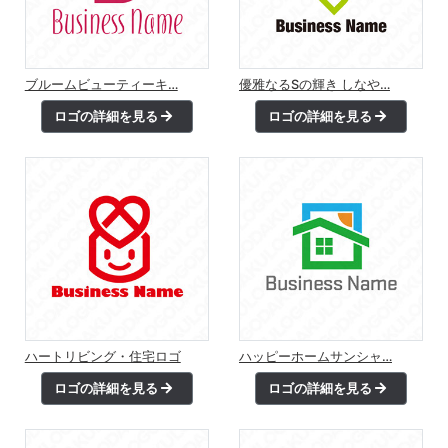
ブルームビューティーキ…
優雅なるSの輝き しなや…
ロゴの詳細を見る
ロゴの詳細を見る
ハートリビング・住宅ロゴ
ハッピーホームサンシャ…
ロゴの詳細を見る
ロゴの詳細を見る