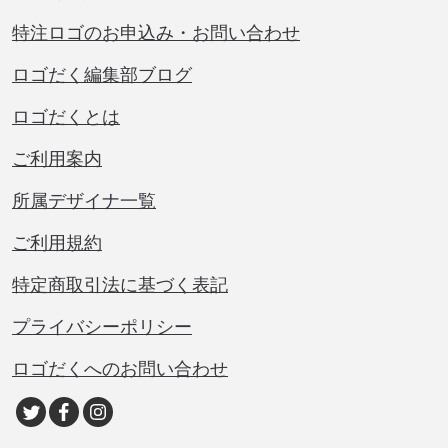
特注ロゴのお申込み・お問い合わせ
ロゴだく編集部ブログ
ロゴだくとは
ご利用案内
所属デザイナ一覧
ご利用規約
特定商取引法に基づく表記
プライバシーポリシー
ロゴだくへのお問い合わせ