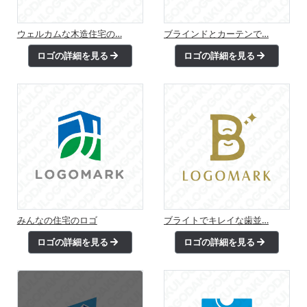
ウェルカムな木造住宅の…
ブラインドとカーテンで…
ロゴの詳細を見る
ロゴの詳細を見る
みんなの住宅のロゴ
ブライトでキレイな歯並…
ロゴの詳細を見る
ロゴの詳細を見る