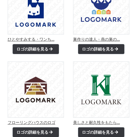
ひとやすみする・ワンち…
巣作りの達人・燕の巣の…
ロゴの詳細を見る
ロゴの詳細を見る
フローリングハウスのロゴ
美しさと耐久性をもたら…
ロゴの詳細を見る
ロゴの詳細を見る