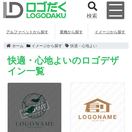
検索
アルファベットから探す
業種から探す
イメージから探す
ホーム
イメージから探す
快適・心地よい
快適・心地よいのロゴデザ
イン一覧