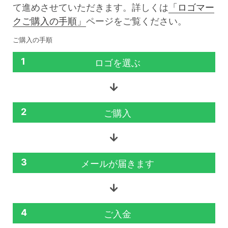
て進めさせていただきます。詳しくは
「ロゴマー
クご購入の手順」
ページをご覧ください。
ご購入の手順
1
ロゴを選ぶ
2
ご購入
3
メールが届きます
4
ご入金