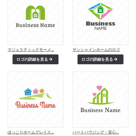
マジェスティックモーメ…
サンシャインホームのロゴ
ロゴの詳細を見る
ロゴの詳細を見る
ほっこりホームグレイス…
ハートハウジング・安心…