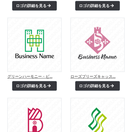
ロゴの詳細を見る
ロゴの詳細を見る
グリーンハーモニー・ビ…
ローズブリーズキャッス…
ロゴの詳細を見る
ロゴの詳細を見る