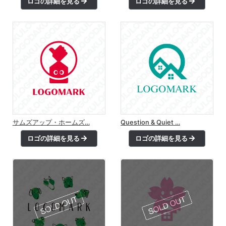
ロゴの詳細を見る
ロゴの詳細を見る
サムズアップ・ホームズ…
Question & Quiet …
ロゴの詳細を見る
ロゴの詳細を見る