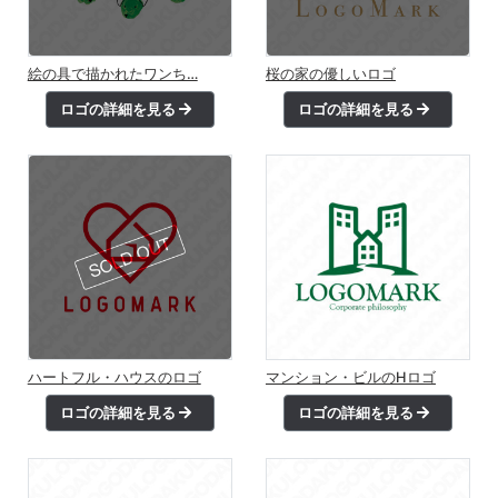
絵の具で描かれたワンち…
桜の家の優しいロゴ
ロゴの詳細を見る
ロゴの詳細を見る
ハートフル・ハウスのロゴ
マンション・ビルのHロゴ
ロゴの詳細を見る
ロゴの詳細を見る