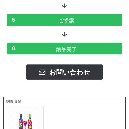
5
ご提案
6
納品完了
お問い合わせ
閲覧履歴