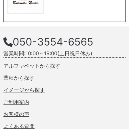
050-3554-6565
営業時間:10:00～19:00(土日祝日休み)
アルファベットから探す
業種から探す
イメージから探す
ご利用案内
お客様の声
よくある質問