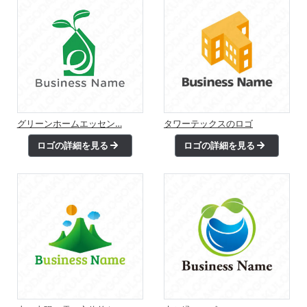
グリーンホームエッセン…
タワーテックスのロゴ
ロゴの詳細を見る
ロゴの詳細を見る