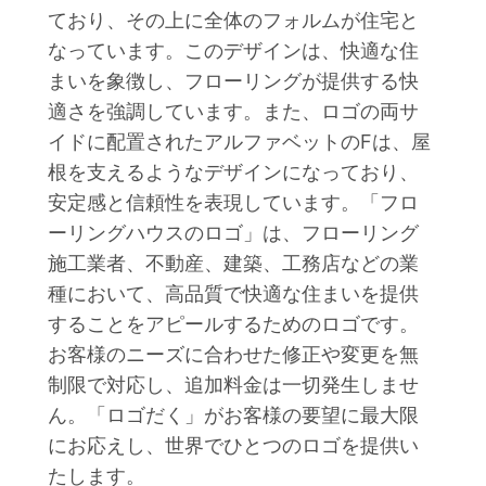
ており、その上に全体のフォルムが住宅と
なっています。このデザインは、快適な住
まいを象徴し、フローリングが提供する快
適さを強調しています。また、ロゴの両サ
イドに配置されたアルファベットのFは、屋
根を支えるようなデザインになっており、
安定感と信頼性を表現しています。「フロ
ーリングハウスのロゴ」は、フローリング
施工業者、不動産、建築、工務店などの業
種において、高品質で快適な住まいを提供
することをアピールするためのロゴです。
お客様のニーズに合わせた修正や変更を無
制限で対応し、追加料金は一切発生しませ
ん。「ロゴだく」がお客様の要望に最大限
にお応えし、世界でひとつのロゴを提供い
たします。