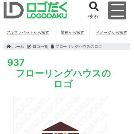
検索
アルファベットから探す
業種から探す
イメージから探す
ホーム
ロゴ一覧
フローリングハウスのロゴ
937
フローリングハウスの
ロゴ