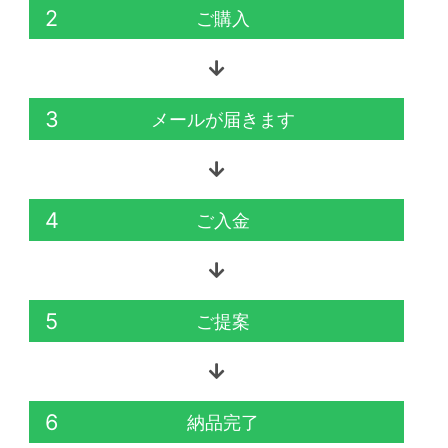
2
ご購入
3
メールが届きます
4
ご入金
5
ご提案
6
納品完了