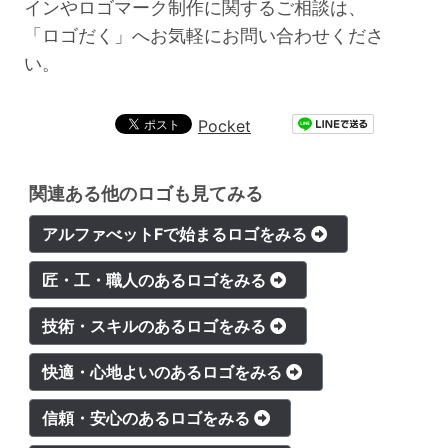
インやロゴマーク制作に関するご相談は、
「ロゴだく」へお気軽にお問い合わせくださ
い。
Pocket
関連ある他のロゴも見てみる
アルファべットFで始まるロゴをみる
匠・工・職人のあるロゴをみる
技術・スキルのあるロゴをみる
快適・心地よいのあるロゴをみる
信頼・安心のあるロゴをみる