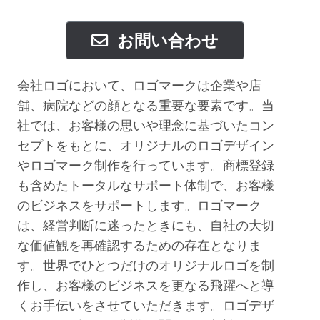
お問い合わせ
会社ロゴにおいて、ロゴマークは企業や店
舗、病院などの顔となる重要な要素です。当
社では、お客様の思いや理念に基づいたコン
セプトをもとに、オリジナルのロゴデザイン
やロゴマーク制作を行っています。商標登録
も含めたトータルなサポート体制で、お客様
のビジネスをサポートします。ロゴマーク
は、経営判断に迷ったときにも、自社の大切
な価値観を再確認するための存在となりま
す。世界でひとつだけのオリジナルロゴを制
作し、お客様のビジネスを更なる飛躍へと導
くお手伝いをさせていただきます。ロゴデザ