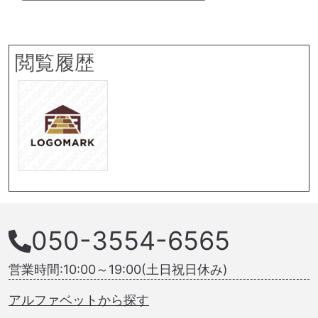
閲覧履歴
050-3554-6565
営業時間:10:00～19:00(土日祝日休み)
アルファベットから探す