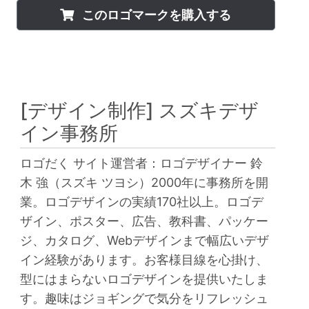
このロゴマークを購入する
[デザイン制作]
スズキデザ
イン事務所
ロゴだく サイト運営者：ロゴデザイナー 鈴
木 強（スズキ ツヨシ）2000年に事務所を開
業。ロゴデザインの実績170社以上。ロゴデ
ザイン、ポスター、広告、教科書、パッケー
ジ、カタログ、Webデザインまで幅広いデザ
イン経験があります。お客様目線を心掛け、
型にはまらないロゴデザインを提供いたしま
す。趣味はジョギングで気分をリフレッシュ