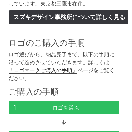
しています。東京都三鷹市在住。
スズキデザイン事務所について詳しく見る
ロゴのご購入の手順
ロゴ選びから、納品完了まで、以下の手順に
沿って進めさせていただきます。詳しくは
「ロゴマークご購入の手順」
ページをご覧く
ださい。
ご購入の手順
1
ロゴを選ぶ