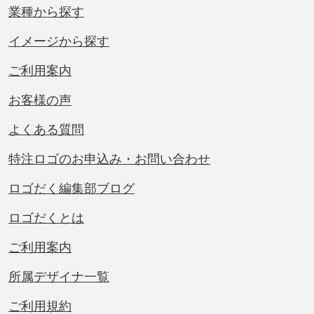
業種から探す
イメージから探す
ご利用案内
お客様の声
よくある質問
特注ロゴのお申込み・お問い合わせ
ロゴだく編集部ブログ
ロゴだくとは
ご利用案内
所属デザイナ一覧
ご利用規約