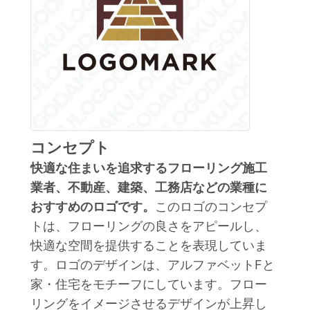
コンセプト
快適な住まいを追求するフローリング施工
業者、不動産、建築、工務店などの業種に
おすすめのロゴです。
このロゴのコンセプ
トは、フローリングの良さをアピールし、
快適な空間を提供することを表現していま
す。ロゴのデザインは、アルファベットFと
家・住宅をモチーフにしています。フロー
リングをイメージさせるデザインが上昇し