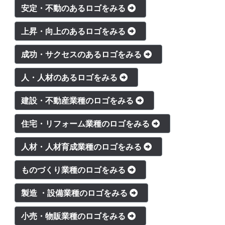
安定・不動のあるロゴをみる
上昇・向上のあるロゴをみる
成功・サクセスのあるロゴをみる
人・人材のあるロゴをみる
建設・不動産業種のロゴをみる
住宅・リフォーム業種のロゴをみる
人材・人材育成業種のロゴをみる
ものづくり業種のロゴをみる
製造 ・設備業種のロゴをみる
小売・物販業種のロゴをみる