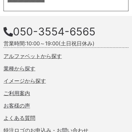
050-3554-6565
営業時間:10:00～19:00(土日祝日休み)
アルファベットから探す
業種から探す
イメージから探す
ご利用案内
お客様の声
よくある質問
特注ロゴのお申込み・お問い合わせ