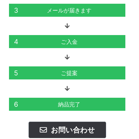
3
メールが届きます
4
ご入金
5
ご提案
6
納品完了
お問い合わせ