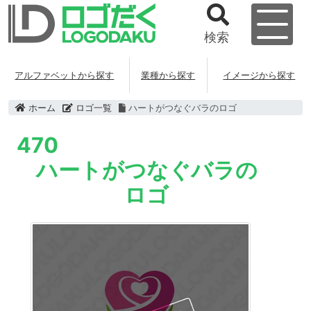
検索
アルファベットから探す
業種から探す
イメージから探す
ホーム
ロゴ一覧
ハートがつなぐバラのロゴ
470
ハートがつなぐバラの
ロゴ