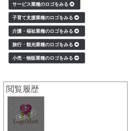
サービス業種のロゴをみる
子育て支援業種のロゴをみる
介護・福祉業種のロゴをみる
旅行・観光業種のロゴをみる
小売・物販業種のロゴをみる
閲覧履歴