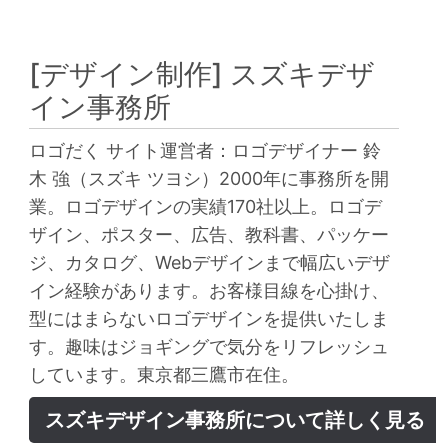
[デザイン制作]
スズキデザ
イン事務所
ロゴだく サイト運営者：ロゴデザイナー 鈴
木 強（スズキ ツヨシ）2000年に事務所を開
業。ロゴデザインの実績170社以上。ロゴデ
ザイン、ポスター、広告、教科書、パッケー
ジ、カタログ、Webデザインまで幅広いデザ
イン経験があります。お客様目線を心掛け、
型にはまらないロゴデザインを提供いたしま
す。趣味はジョギングで気分をリフレッシュ
しています。東京都三鷹市在住。
スズキデザイン事務所について詳しく見る