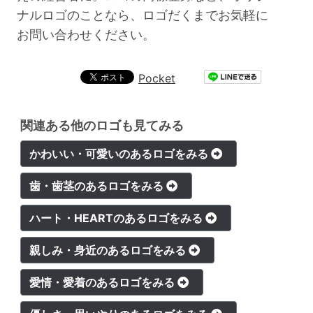
ナルロゴのことなら、ロゴだくまでお気軽に
お問い合わせください。
Pocket
関連ある他のロゴも見てみる
かわいい・可愛いのあるロゴをみる
歯・歯茎のあるロゴをみる
ハート・HEARTのあるロゴをみる
親しみ・身近のあるロゴをみる
愛情・愛着のあるロゴをみる