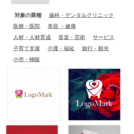
対象の業種
歯科・デンタルクリニック
医療・医院
美容 ・健康
人材・人材育成
音楽・芸術
サービス
子育て支援
介護・福祉
旅行・観光
小売・物販