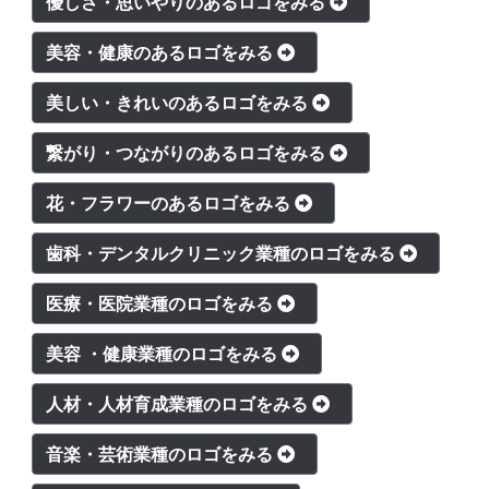
優しさ・思いやりのあるロゴをみる
美容・健康のあるロゴをみる
美しい・きれいのあるロゴをみる
繋がり・つながりのあるロゴをみる
花・フラワーのあるロゴをみる
歯科・デンタルクリニック業種のロゴをみる
医療・医院業種のロゴをみる
美容 ・健康業種のロゴをみる
人材・人材育成業種のロゴをみる
音楽・芸術業種のロゴをみる