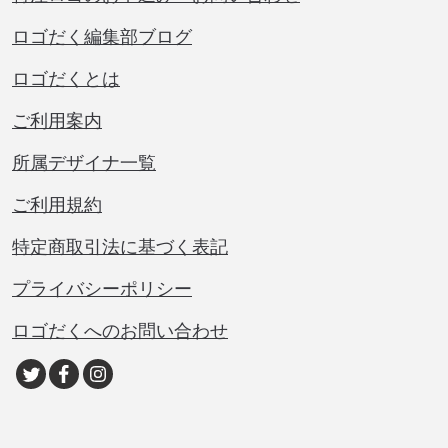
ロゴだく編集部ブログ
ロゴだくとは
ご利用案内
所属デザイナ一覧
ご利用規約
特定商取引法に基づく表記
プライバシーポリシー
ロゴだくへのお問い合わせ