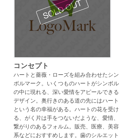
コンセプト
ハートと薔薇・ローズを組み合わせたシン
ボルマーク。いくつものハートがシンボル
の中に現れる、深い愛情をアピールできる
デザイン。奥行きのある道の先にはハート
という名の幸福がある。ハートの花を受け
る、がく片は手をつないだような、愛情、
繋がりのあるフォルム。販売、医療、美容
系などにおすすめします。歯のシルエット