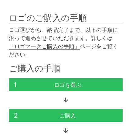
ロゴのご購入の手順
ロゴ選びから、納品完了まで、以下の手順に
沿って進めさせていただきます。詳しくは
「ロゴマークご購入の手順」
ページをご覧く
ださい。
ご購入の手順
1
ロゴを選ぶ
2
ご購入