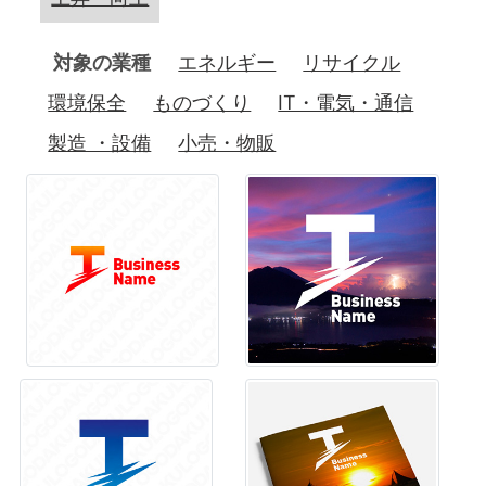
対象の業種
エネルギー
リサイクル
環境保全
ものづくり
IT・電気・通信
製造 ・設備
小売・物販