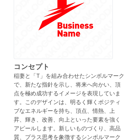
コンセプト
稲妻と「T」を組み合わせたシンボルマーク
で、新たな指針を示し、将来へ向かい、頂
点を極め成功するイメージを表現していま
す。このデザインは、明るく輝くポジティ
ブなエネルギーを持ち、頂点、情熱、上
昇、輝き、改善、向上といった要素を強く
アピールします。新しいものづくり、高品
質、プラス思考を象徴するシンボルマーク