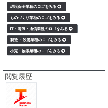
環境保全業種のロゴをみる
ものづくり業種のロゴをみる
IT・電気・通信業種のロゴをみる
製造 ・設備業種のロゴをみる
小売・物販業種のロゴをみる
閲覧履歴