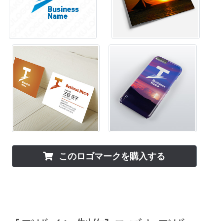
このロゴマークを購入する