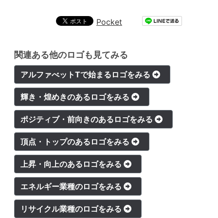
Pocket
関連ある他のロゴも見てみる
アルファべットTで始まるロゴをみる
輝き・煌めきのあるロゴをみる
ポジティブ・前向きのあるロゴをみる
頂点・トップのあるロゴをみる
上昇・向上のあるロゴをみる
エネルギー業種のロゴをみる
リサイクル業種のロゴをみる