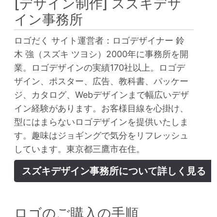
[デザイン制作]
スズキデザ
イン事務所
ロゴだく サイト運営者：ロゴデザイナー 鈴
木 強（スズキ ツヨシ）2000年に事務所を開
業。ロゴデザインの実績170社以上。ロゴデ
ザイン、ポスター、広告、教科書、パッケー
ジ、カタログ、Webデザインまで幅広いデザ
イン経験があります。お客様目線を心掛け、
型にはまらないロゴデザインを提供いたしま
す。趣味はジョギングで気分をリフレッシュ
しています。東京都三鷹市在住。
スズキデザイン事務所について詳しく見る
ロゴのご購入の手順