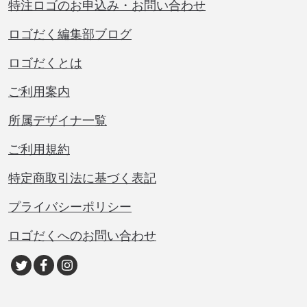
特注ロゴのお申込み・お問い合わせ
ロゴだく編集部ブログ
ロゴだくとは
ご利用案内
所属デザイナ一覧
ご利用規約
特定商取引法に基づく表記
プライバシーポリシー
ロゴだくへのお問い合わせ