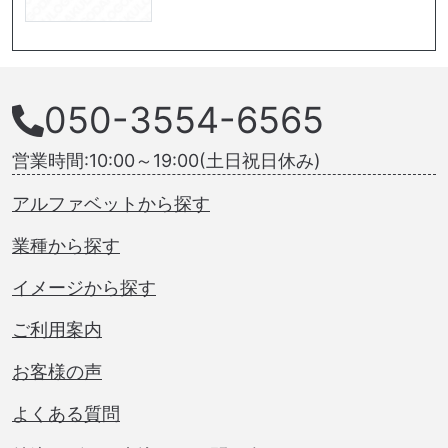
050-3554-6565
営業時間:10:00～19:00(土日祝日休み)
アルファベットから探す
業種から探す
イメージから探す
ご利用案内
お客様の声
よくある質問