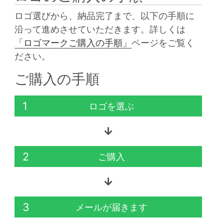
ロゴ選びから、納品完了まで、以下の手順に
沿って進めさせていただきます。詳しくは
「ロゴマークご購入の手順」
ページをご覧く
ださい。
ご購入の手順
1
ロゴを選ぶ
2
ご購入
3
メールが届きます