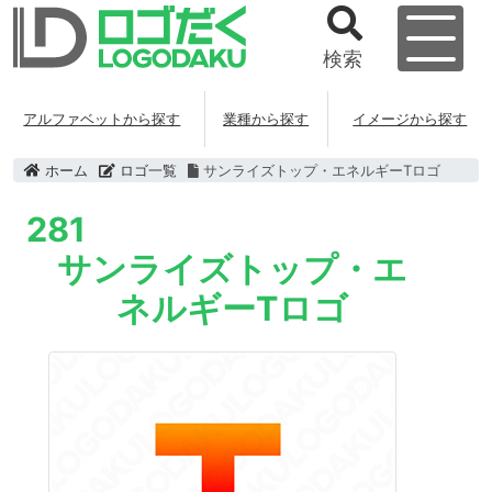
検索
アルファベットから探す
業種から探す
イメージから探す
ホーム
ロゴ一覧
サンライズトップ・エネルギーTロゴ
281
サンライズトップ・エ
ネルギーTロゴ