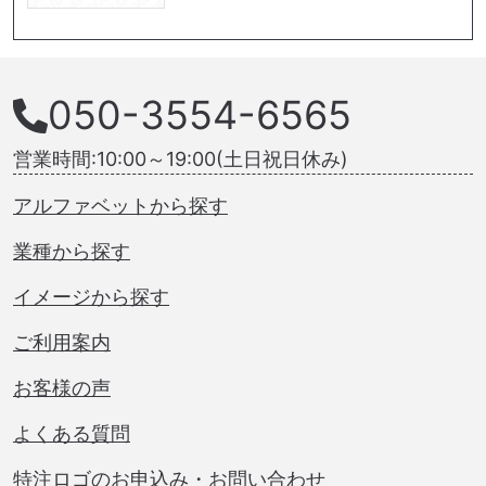
050-3554-6565
営業時間:10:00～19:00(土日祝日休み)
アルファベットから探す
業種から探す
イメージから探す
ご利用案内
お客様の声
よくある質問
特注ロゴのお申込み・お問い合わせ