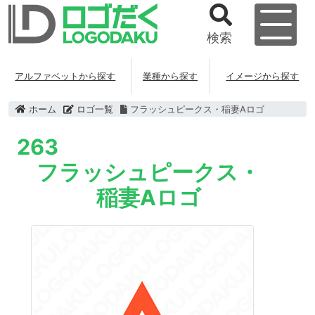
検索
アルファベットから探す
業種から探す
イメージから探す
ホーム
ロゴ一覧
フラッシュピークス・稲妻Aロゴ
263
フラッシュピークス・
稲妻Aロゴ