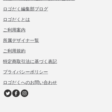
ロゴだく編集部ブログ
ロゴだくとは
ご利用案内
所属デザイナ一覧
ご利用規約
特定商取引法に基づく表記
プライバシーポリシー
ロゴだくへのお問い合わせ