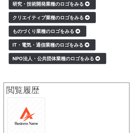
研究・技術開発業種のロゴをみる
クリエイティブ業種のロゴをみる
ものづくり業種のロゴをみる
IT・電気・通信業種のロゴをみる
NPO法人・公共団体業種のロゴをみる
閲覧履歴