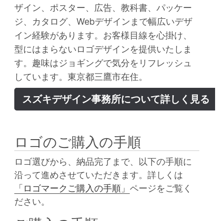
ザイン、ポスター、広告、教科書、パッケー
ジ、カタログ、Webデザインまで幅広いデザ
イン経験があります。お客様目線を心掛け、
型にはまらないロゴデザインを提供いたしま
す。趣味はジョギングで気分をリフレッシュ
しています。東京都三鷹市在住。
スズキデザイン事務所について詳しく見る
ロゴのご購入の手順
ロゴ選びから、納品完了まで、以下の手順に
沿って進めさせていただきます。詳しくは
「ロゴマークご購入の手順」
ページをご覧く
ださい。