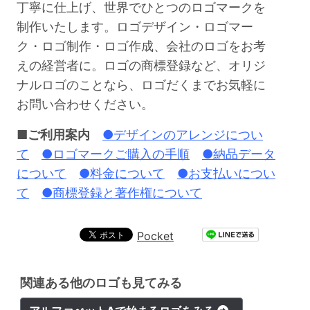
丁寧に仕上げ、世界でひとつのロゴマークを
制作いたします。ロゴデザイン・ロゴマー
ク・ロゴ制作・ロゴ作成、会社のロゴをお考
えの経営者に。ロゴの商標登録など、オリジ
ナルロゴのことなら、ロゴだくまでお気軽に
お問い合わせください。
■ご利用案内
●デザインのアレンジについ
て
●ロゴマークご購入の手順
●納品データ
について
●料金について
●お支払いについ
て
●商標登録と著作権について
Pocket
関連ある他のロゴも見てみる