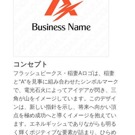
コンセプト
フラッシュピークス・稲妻Aロゴは、稲妻
と"A"を見事に組み合わせたシンボルマーク
で、電光石火によってアイデアが閃き、三
角が山をイメージしています。このデザイ
ンは、新しい指針を示し、将来へ向かい頂
点を極め成功へと導くイメージを抱えてい
ます。エネルギッシュでありながらも明る
く輝くポジティブな要素が詰まり、ひらめ