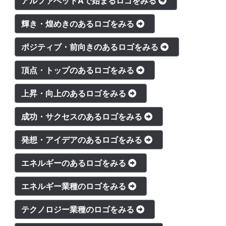
アルファべットAで始まるロゴをみる
輝き・煌めきのあるロゴをみる
ポジティブ・前向きのあるロゴをみる
頂点・トップのあるロゴをみる
上昇・向上のあるロゴをみる
成功・サクセスのあるロゴをみる
発想・アイデアのあるロゴをみる
エネルギーのあるロゴをみる
エネルギー業種のロゴをみる
テクノロジー業種のロゴをみる