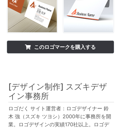
このロゴマークを購入する
[デザイン制作]
スズキデザ
イン事務所
ロゴだく サイト運営者：ロゴデザイナー 鈴
木 強（スズキ ツヨシ）2000年に事務所を開
業。ロゴデザインの実績170社以上。ロゴデ