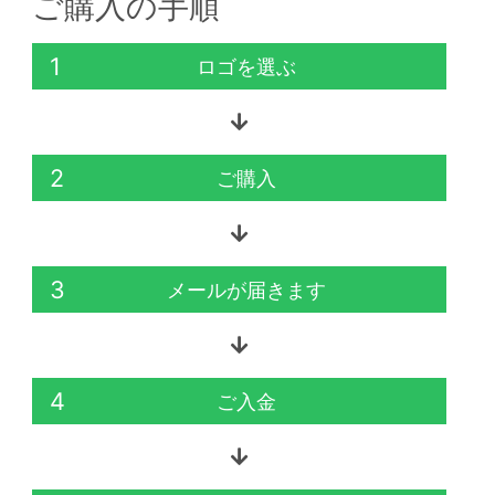
ご購入の手順
1
ロゴを選ぶ
2
ご購入
3
メールが届きます
4
ご入金