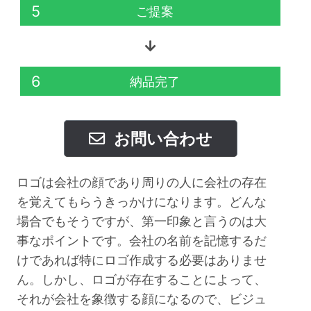
5
ご提案
6
納品完了
お問い合わせ
ロゴは会社の顔であり周りの人に会社の存在
を覚えてもらうきっかけになります。どんな
場合でもそうですが、第一印象と言うのは大
事なポイントです。会社の名前を記憶するだ
けであれば特にロゴ作成する必要はありませ
ん。しかし、ロゴが存在することによって、
それが会社を象徴する顔になるので、ビジュ