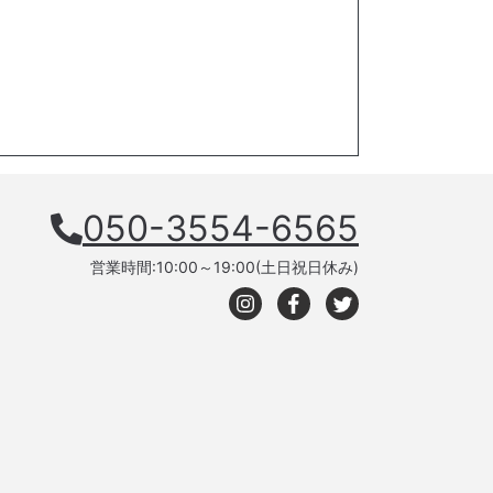
050-3554-6565
営業時間:10:00～19:00(土日祝日休み)