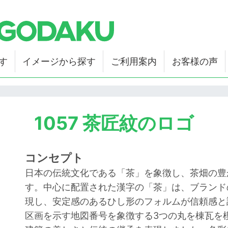
す
イメージから探す
ご利用案内
お客様の声
1057 茶匠紋のロゴ
コンセプト
日本の伝統文化である「茶」を象徴し、茶畑の豊
す。中心に配置された漢字の「茶」は、ブランド
現し、安定感のあるひし形のフォルムが信頼感と
区画を示す地図番号を象徴する3つの丸を棟瓦を