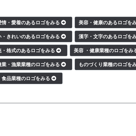
愛情・愛着のあるロゴをみる
美容・健康のあるロゴを
い・きれいのあるロゴをみる
漢字・文字のあるロゴを
統・格式のあるロゴをみる
美容 ・健康業種のロゴをみ
農業・漁業業種のロゴをみる
ものづくり業種のロゴを
・食品業種のロゴをみる