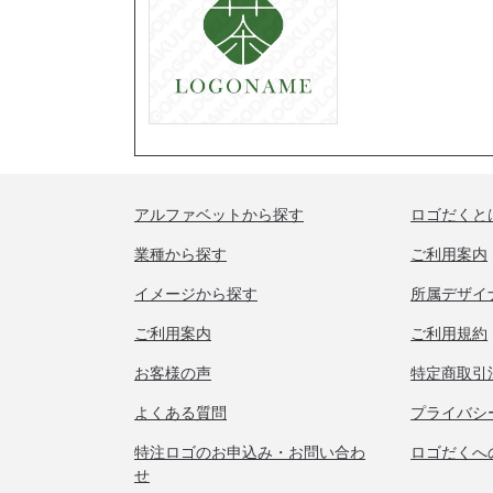
アルファベットから探す
ロゴだくと
業種から探す
ご利用案内
イメージから探す
所属デザイ
ご利用案内
ご利用規約
お客様の声
特定商取引
よくある質問
プライバシ
特注ロゴのお申込み・お問い合わ
ロゴだくへ
せ