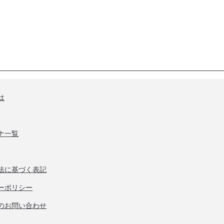
は
ナ一覧
法に基づく表記
ーポリシー
のお問い合わせ