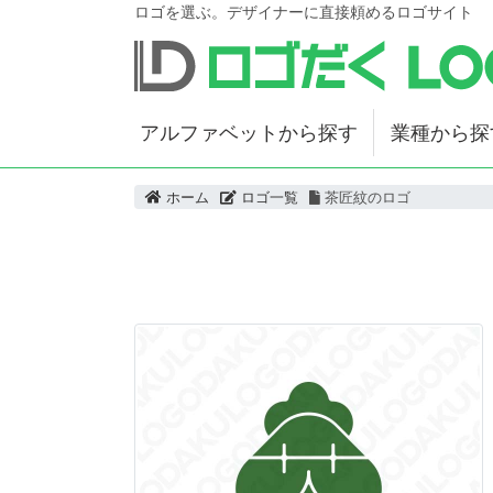
ロゴを選ぶ。デザイナーに直接頼めるロゴサイト
アルファベットから探す
業種から探
ホーム
ロゴ一覧
茶匠紋のロゴ