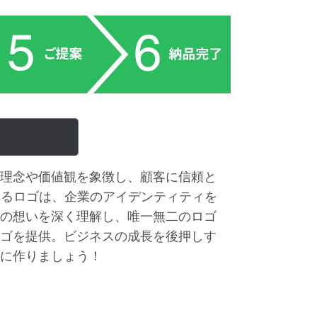
理念や価値観を象徴し、顧客に信頼と
れるロゴは、企業のアイデンティティを
の想いを深く理解し、唯一無二のロゴ
ゴを提供。ビジネスの成長を後押しす
に作りましょう！