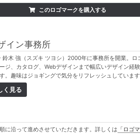
このロゴマークを購入する
ザイン事務所
 鈴木 強（スズキ ツヨシ）2000年に事務所を開業。ロ
ージ、カタログ、Webデザインまで幅広いデザイン経
す。趣味はジョギングで気分をリフレッシュしています
しく見る
順に沿って進めさせていただきます。詳しくは
「ロゴマ