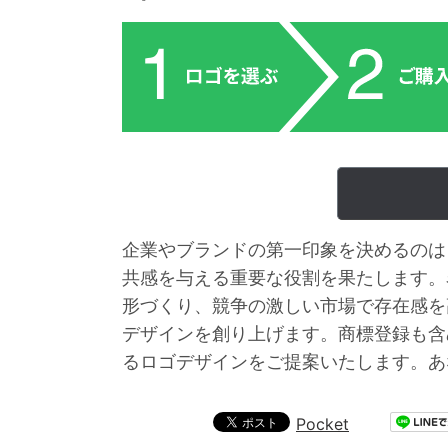
企業やブランドの第一印象を決めるのは
共感を与える重要な役割を果たします。
形づくり、競争の激しい市場で存在感を
デザインを創り上げます。商標登録も含
るロゴデザインをご提案いたします。あ
Pocket