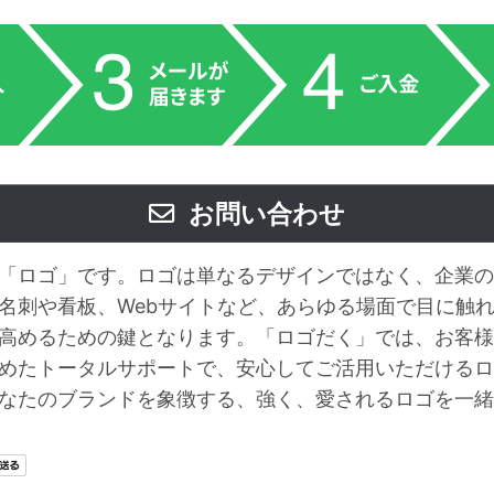
お問い合わせ
「ロゴ」です。ロゴは単なるデザインではなく、企業の
名刺や看板、Webサイトなど、あらゆる場面で目に触
高めるための鍵となります。「ロゴだく」では、お客様
めたトータルサポートで、安心してご活用いただけるロ
なたのブランドを象徴する、強く、愛されるロゴを一緒