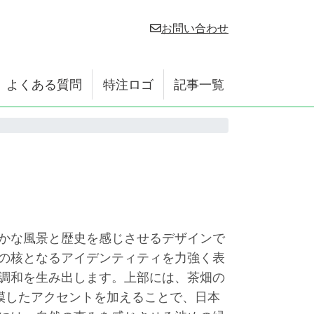
お問い合わせ
よくある質問
特注ロゴ
記事一覧
かな風景と歴史を感じさせるデザインで
の核となるアイデンティティを力強く表
調和を生み出します。上部には、茶畑の
模したアクセントを加えることで、日本