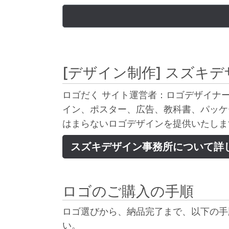
[デザイン制作]
スズキデ
ロゴだく サイト運営者：ロゴデザイナー
イン、ポスター、広告、教科書、パッケ
はまらないロゴデザインを提供いたしま
スズキデザイン事務所について詳
ロゴのご購入の手順
ロゴ選びから、納品完了まで、以下の手
い。