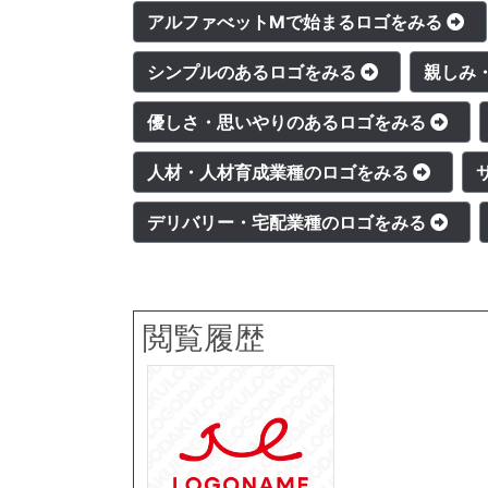
アルファべットMで始まるロゴをみる
シンプルのあるロゴをみる
親しみ
優しさ・思いやりのあるロゴをみる
人材・人材育成業種のロゴをみる
デリバリー・宅配業種のロゴをみる
閲覧履歴