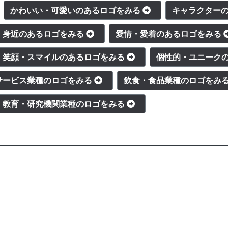
かわいい・可愛いのあるロゴをみる
キャラクター
・身近のあるロゴをみる
愛情・愛着のあるロゴをみる
笑顔・スマイルのあるロゴをみる
個性的・ユニーク
サービス業種のロゴをみる
飲食・食品業種のロゴをみ
教育・研究機関業種のロゴをみる