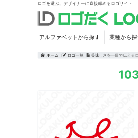
ロゴを選ぶ。デザイナーに直接頼めるロゴサイト
アルファベットから探す
業種から探
ホーム
ロゴ一覧
美味しさを一目で伝える
1