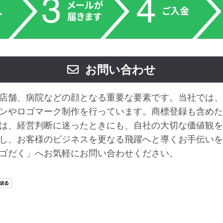
お問い合わせ
店舗、病院などの顔となる重要な要素です。当社では、
ンやロゴマーク制作を行っています。商標登録も含めた
は、経営判断に迷ったときにも、自社の大切な価値観を
し、お客様のビジネスを更なる飛躍へと導くお手伝いを
ゴだく」へお気軽にお問い合わせください。