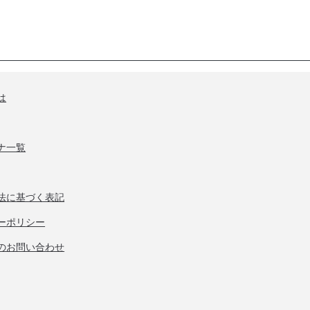
は
ナ一覧
法に基づく表記
ーポリシー
のお問い合わせ