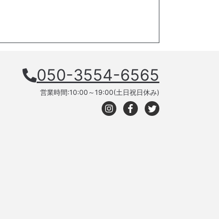
050-3554-6565
営業時間:10:00～19:00(土日祝日休み)