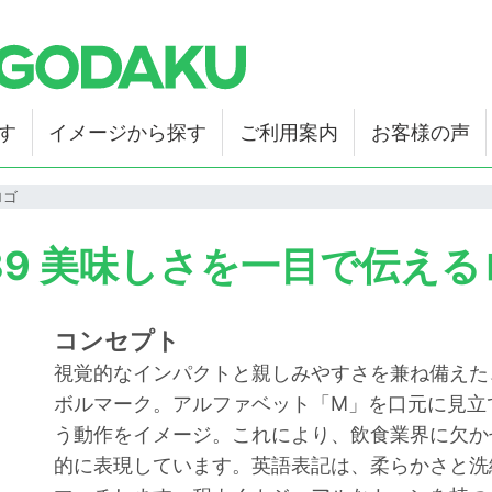
す
イメージから探す
ご利用案内
お客様の声
ロゴ
039 美味しさを一目で伝える
コンセプト
視覚的なインパクトと親しみやすさを兼ね備えた
ボルマーク。アルファベット「M」を口元に見立
う動作をイメージ。これにより、飲食業界に欠か
的に表現しています。英語表記は、柔らかさと洗