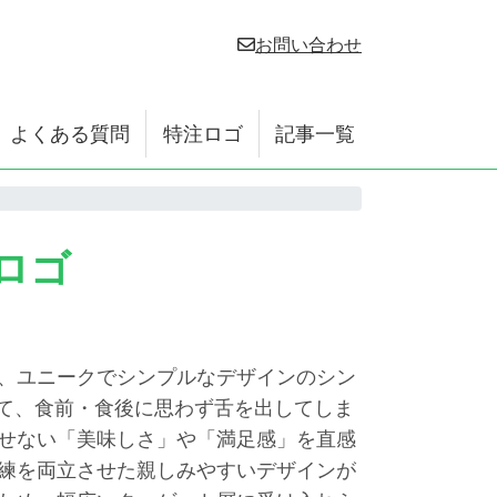
お問い合わせ
よくある質問
特注ロゴ
記事一覧
ロゴ
、ユニークでシンプルなデザインのシン
て、食前・食後に思わず舌を出してしま
せない「美味しさ」や「満足感」を直感
練を両立させた親しみやすいデザインが