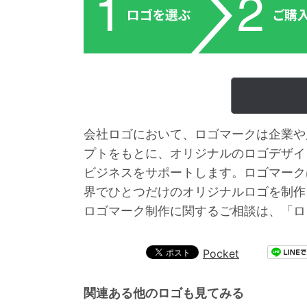
会社ロゴにおいて、ロゴマークは企業や
プトをもとに、オリジナルのロゴデザイ
ビジネスをサポートします。ロゴマーク
界でひとつだけのオリジナルロゴを制作
ロゴマーク制作に関するご相談は、「ロ
Pocket
関連ある他のロゴも見てみる