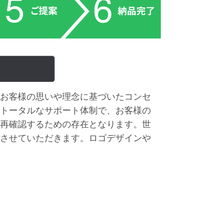
お客様の思いや理念に基づいたコンセ
トータルなサポート体制で、お客様の
再確認するための存在となります。世
させていただきます。ロゴデザインや