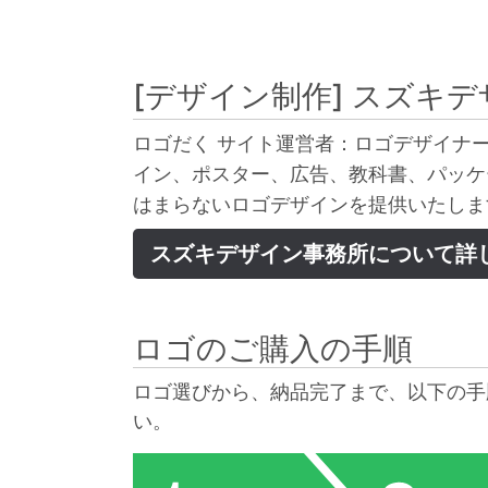
[デザイン制作]
スズキデ
ロゴだく サイト運営者：ロゴデザイナー
イン、ポスター、広告、教科書、パッケ
はまらないロゴデザインを提供いたしま
スズキデザイン事務所について詳
ロゴのご購入の手順
ロゴ選びから、納品完了まで、以下の手
い。