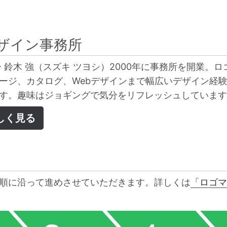
ザイン事務所
 鈴木 強（スズキ ツヨシ）2000年に事務所を開業。ロ
ージ、カタログ、Webデザインまで幅広いデザイン経
す。趣味はジョギングで気分をリフレッシュしています
しく見る
順に沿って進めさせていただきます。詳しくは
「ロゴマ