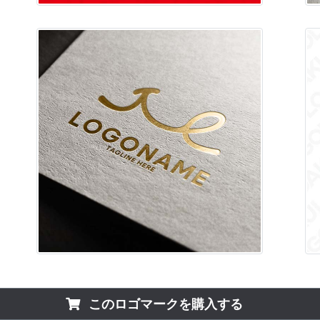
このロゴマークを購入する