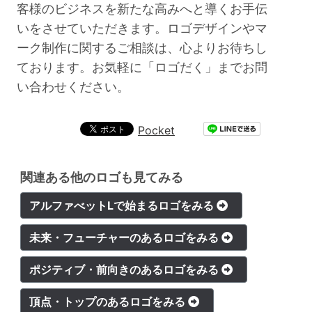
客様のビジネスを新たな高みへと導くお手伝
いをさせていただきます。ロゴデザインやマ
ーク制作に関するご相談は、心よりお待ちし
ております。お気軽に「ロゴだく」までお問
い合わせください。
Pocket
関連ある他のロゴも見てみる
アルファべットLで始まるロゴをみる
未来・フューチャーのあるロゴをみる
ポジティブ・前向きのあるロゴをみる
頂点・トップのあるロゴをみる