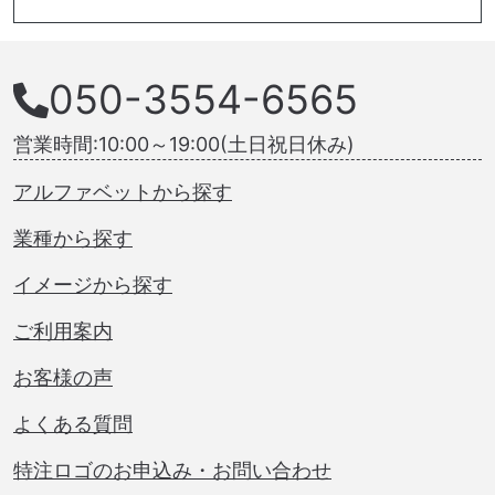
050-3554-6565
営業時間:10:00～19:00(土日祝日休み)
アルファベットから探す
業種から探す
イメージから探す
ご利用案内
お客様の声
よくある質問
特注ロゴのお申込み・お問い合わせ