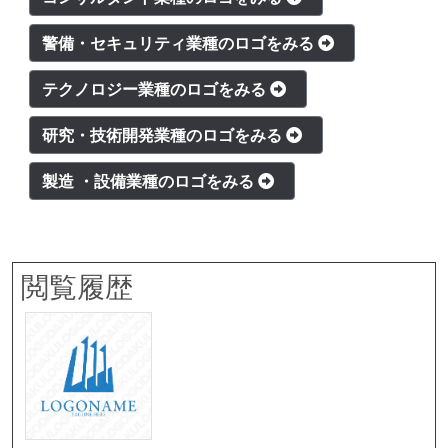
警備・セキュリティ業種のロゴをみる
テクノロジー業種のロゴをみる
研究・技術開発業種のロゴをみる
製造 ・設備業種のロゴをみる
閲覧履歴