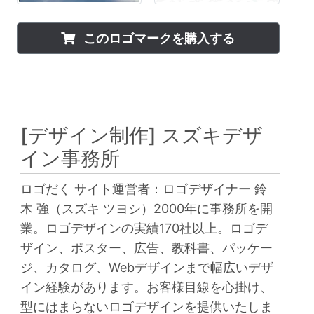
このロゴマークを購入する
[デザイン制作]
スズキデザ
イン事務所
ロゴだく サイト運営者：ロゴデザイナー 鈴
木 強（スズキ ツヨシ）2000年に事務所を開
業。ロゴデザインの実績170社以上。ロゴデ
ザイン、ポスター、広告、教科書、パッケー
ジ、カタログ、Webデザインまで幅広いデザ
イン経験があります。お客様目線を心掛け、
型にはまらないロゴデザインを提供いたしま