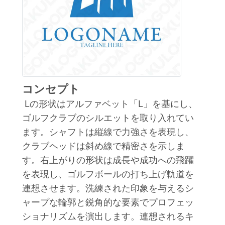
コンセプト
Lの形状はアルファベット「L」を基にし、
ゴルフクラブのシルエットを取り入れてい
ます。シャフトは縦線で力強さを表現し、
クラブヘッドは斜め線で精密さを示しま
す。右上がりの形状は成長や成功への飛躍
を表現し、ゴルフボールの打ち上げ軌道を
連想させます。洗練された印象を与えるシ
ャープな輪郭と鋭角的な要素でプロフェッ
ショナリズムを演出します。連想されるキ