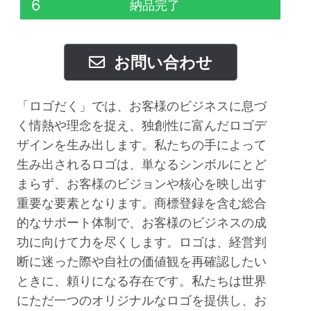
6
納品完了
お問い合わせ
「ロゴだく」では、お客様のビジネスに息づ
く情熱や理念を捉え、独創性に富んだロゴデ
ザインを生み出します。私たちの手によって
生み出されるロゴは、単なるシンボルにとど
まらず、お客様のビジョンや核心を映し出す
重要な要素となります。商標登録を含む総合
的なサポート体制で、お客様のビジネスの成
功に向けて力を尽くします。ロゴは、経営判
断に迷った際や自社の価値観を再確認したい
ときに、頼りになる存在です。私たちは世界
にただ一つのオリジナルなロゴを提供し、お