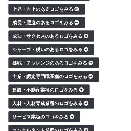
上昇・向上のあるロゴをみる
成長・躍進のあるロゴをみる
成功・サクセスのあるロゴをみる
シャープ・鋭いのあるロゴをみる
挑戦・チャレンジのあるロゴをみる
士業・認定専門職業種のロゴをみる
建設・不動産業種のロゴをみる
人材・人材育成業種のロゴをみる
サービス業種のロゴをみる
コンサルタント業種のロゴをみる