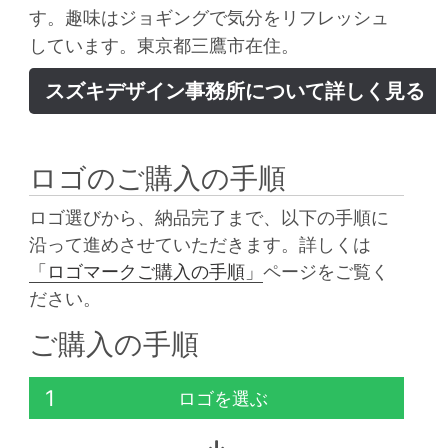
す。趣味はジョギングで気分をリフレッシュ
しています。東京都三鷹市在住。
スズキデザイン事務所について詳しく見る
ロゴのご購入の手順
ロゴ選びから、納品完了まで、以下の手順に
沿って進めさせていただきます。詳しくは
「ロゴマークご購入の手順」
ページをご覧く
ださい。
ご購入の手順
1
ロゴを選ぶ