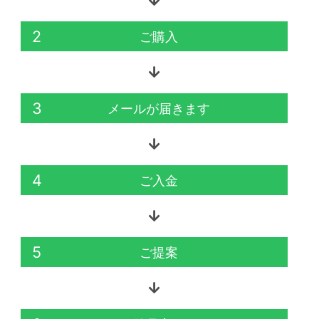
2
ご購入
3
メールが届きます
4
ご入金
5
ご提案