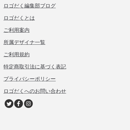
ロゴだく編集部ブログ
ロゴだくとは
ご利用案内
所属デザイナ一覧
ご利用規約
特定商取引法に基づく表記
プライバシーポリシー
ロゴだくへのお問い合わせ