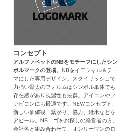
コンセプト
アルファベットのNBをモチーフにしたシン
ボルマークの登場
。NBをイ二シャル＆テー
マにした専用デザイン。スタイリッシュで
力強い骨太のフォルムはシンボル単体でも
存在感があり視認性も抜群。アイコンやフ
ァビコンにも最適です。NEWコンセプト、
新しい価値観、繋がり、協力、継承などを
アピール。NBロゴをお探しの経営者の方、
会社名と組み合わせて、オンリーワンのロ