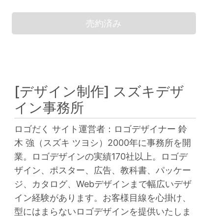
売約済み
[デザイン制作]
スズキデザ
イン事務所
ロゴだく サイト運営者：ロゴデザイナー 鈴
木 強（スズキ ツヨシ）2000年に事務所を開
業。ロゴデザインの実績170社以上。ロゴデ
ザイン、ポスター、広告、教科書、パッケー
ジ、カタログ、Webデザインまで幅広いデザ
イン経験があります。お客様目線を心掛け、
型にはまらないロゴデザインを提供いたしま