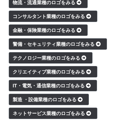
物流・流通業種のロゴをみる
コンサルタント業種のロゴをみる
金融・保険業種のロゴをみる
警備・セキュリティ業種のロゴをみる
テクノロジー業種のロゴをみる
クリエイティブ業種のロゴをみる
IT・電気・通信業種のロゴをみる
製造 ・設備業種のロゴをみる
ネットサービス業種のロゴをみる