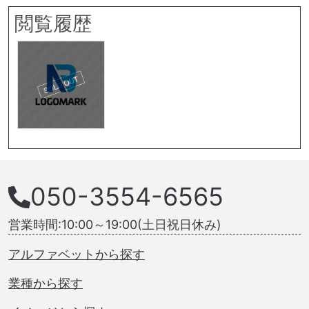
閲覧履歴
050-3554-6565
営業時間:10:00～19:00(土日祝日休み)
アルファベットから探す
業種から探す