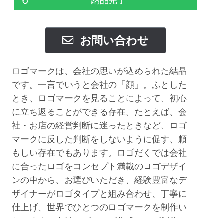
6
納品完了
お問い合わせ
ロゴマークは、会社の思いが込められた結晶
です。一言でいうと会社の「顔」。ふとした
とき、ロゴマークを見ることによって、初心
に立ち返ることができる存在。たとえば、会
社・お店の経営判断に迷ったときなど、ロゴ
マークに反した判断をしないように促す、頼
もしい存在でもあります。ロゴだくでは会社
に合ったロゴをコンセプト満載のロゴデザイ
ンの中から、お選びいただき、経験豊富なデ
ザイナーがロゴタイプと組み合わせ、丁寧に
仕上げ、世界でひとつのロゴマークを制作い