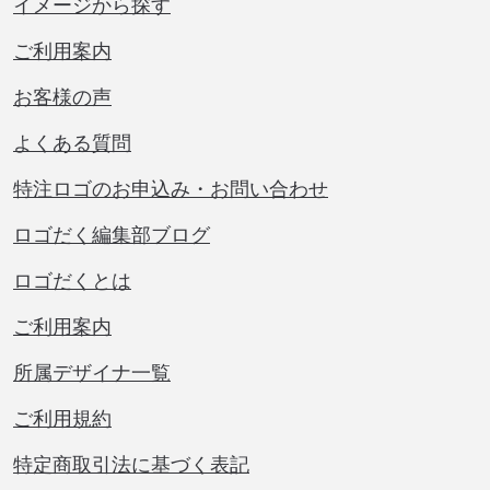
イメージから探す
ご利用案内
お客様の声
よくある質問
特注ロゴのお申込み・お問い合わせ
ロゴだく編集部ブログ
ロゴだくとは
ご利用案内
所属デザイナ一覧
ご利用規約
特定商取引法に基づく表記