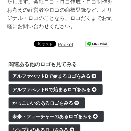
たします。会社ロゴ・ロゴ作成・ロゴ制作を
お考えの経営者やロゴの商標登録など、オリ
ジナル・ロゴのことなら、ロゴだくまでお気
軽にお問い合わせください。
Pocket
関連ある他のロゴも見てみる
アルファべットBで始まるロゴをみる
アルファべットNで始まるロゴをみる
かっこいいのあるロゴをみる
未来・フューチャーのあるロゴをみる
シンプルのあるロゴをみる