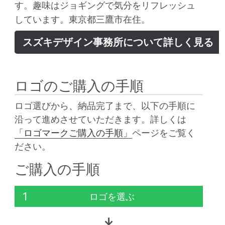
す。趣味はジョギングで気分をリフレッシュ
しています。東京都三鷹市在住。
スズキデザイン事務所について詳しく見る
ロゴのご購入の手順
ロゴ選びから、納品完了まで、以下の手順に
沿って進めさせていただきます。詳しくは
「ロゴマークご購入の手順」
ページをご覧く
ださい。
ご購入の手順
1
ロゴを選ぶ