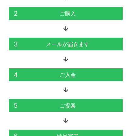
2
ご購入
3
メールが届きます
4
ご入金
5
ご提案