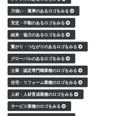
力強い・重厚のあるロゴをみる
安定・不動のあるロゴをみる
結束・協力のあるロゴをみる
繋がり・つながりのあるロゴをみる
グローバルのあるロゴをみる
士業・認定専門職業種のロゴをみる
住宅・リフォーム業種のロゴをみる
人材・人材育成業種のロゴをみる
サービス業種のロゴをみる