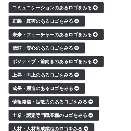
コミュニケーションのあるロゴをみる
正義・真実のあるロゴをみる
未来・フューチャーのあるロゴをみる
信頼・安心のあるロゴをみる
ポジティブ・前向きのあるロゴをみる
上昇・向上のあるロゴをみる
成長・躍進のあるロゴをみる
情報発信・拡散力のあるロゴをみる
士業・認定専門職業種のロゴをみる
人材・人材育成業種のロゴをみる