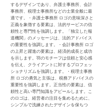
するデザインであり、弁護士事務所、会計
事務所、税理士事務所などの士業全般に最
適です。・弁護士事務所 ロゴの意味深さと
正義を象徴する要素は、法的サービスの信
頼性と専門性を強調します。「独立した報
道機関」のメッセージは、法的アドバイス
の重要性を強調します。・会計事務所 ロゴ
の上昇と躍進の要素は、経済的成長と成功
を示します。羽のモチーフは信頼と安心感
を伝え、クライアントに対するプロフェッ
ショナリズムを強調します。・税理士事務
所 ロゴの勇気と主張は、税務アドバイスの
重要性を強調します。正当性の要素は、信
頼性と高い専門知識をアピールします。こ
のロゴは、経営者の注目を集めるために、
シンプルで洗練されたデザインを保ちつ