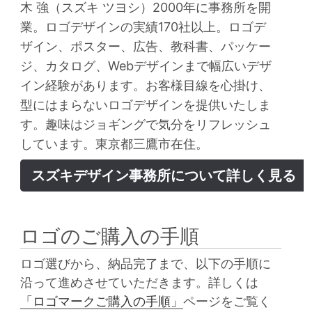
木 強（スズキ ツヨシ）2000年に事務所を開
業。ロゴデザインの実績170社以上。ロゴデ
ザイン、ポスター、広告、教科書、パッケー
ジ、カタログ、Webデザインまで幅広いデザ
イン経験があります。お客様目線を心掛け、
型にはまらないロゴデザインを提供いたしま
す。趣味はジョギングで気分をリフレッシュ
しています。東京都三鷹市在住。
スズキデザイン事務所について詳しく見る
ロゴのご購入の手順
ロゴ選びから、納品完了まで、以下の手順に
沿って進めさせていただきます。詳しくは
「ロゴマークご購入の手順」
ページをご覧く