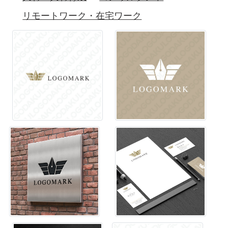
リモートワーク・在宅ワーク