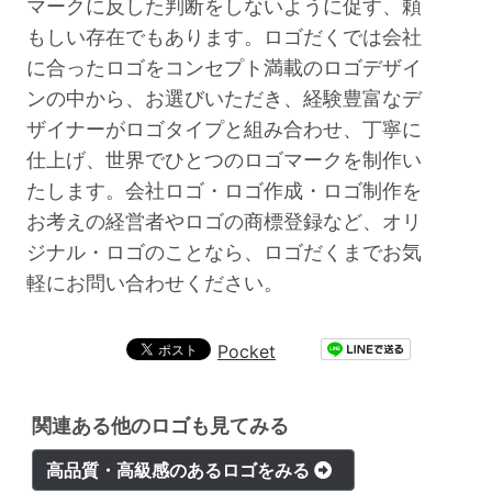
マークに反した判断をしないように促す、頼
もしい存在でもあります。ロゴだくでは会社
に合ったロゴをコンセプト満載のロゴデザイ
ンの中から、お選びいただき、経験豊富なデ
ザイナーがロゴタイプと組み合わせ、丁寧に
仕上げ、世界でひとつのロゴマークを制作い
たします。会社ロゴ・ロゴ作成・ロゴ制作を
お考えの経営者やロゴの商標登録など、オリ
ジナル・ロゴのことなら、ロゴだくまでお気
軽にお問い合わせください。
Pocket
関連ある他のロゴも見てみる
高品質・高級感のあるロゴをみる