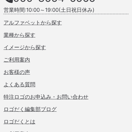
営業時間:10:00～19:00(土日祝日休み)
アルファベットから探す
業種から探す
イメージから探す
ご利用案内
お客様の声
よくある質問
特注ロゴのお申込み・お問い合わせ
ロゴだく編集部ブログ
ロゴだくとは