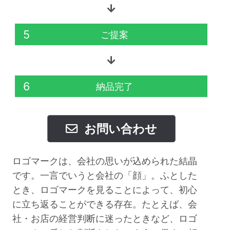
5
ご提案
6
納品完了
お問い合わせ
ロゴマークは、会社の思いが込められた結晶
です。一言でいうと会社の「顔」。ふとした
とき、ロゴマークを見ることによって、初心
に立ち返ることができる存在。たとえば、会
社・お店の経営判断に迷ったときなど、ロゴ