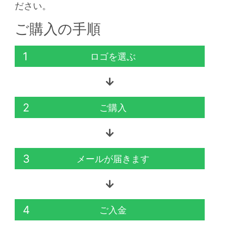
ださい。
ご購入の手順
1
ロゴを選ぶ
2
ご購入
3
メールが届きます
4
ご入金