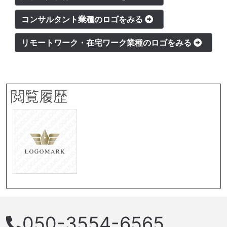
コンサルタント業種のロゴをみる
リモートワーク・在宅ワーク業種のロゴをみる
閲覧履歴
050-3554-6565