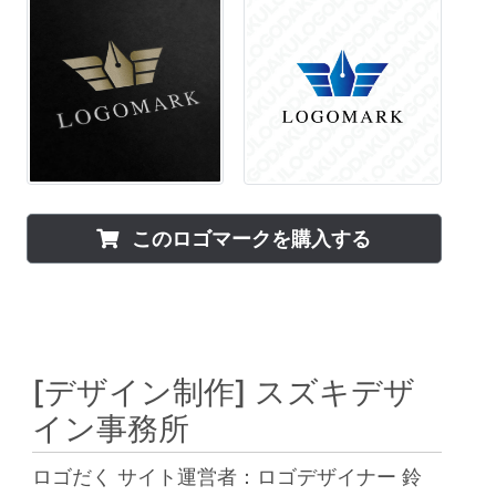
このロゴマークを購入する
[デザイン制作]
スズキデザ
イン事務所
ロゴだく サイト運営者：ロゴデザイナー 鈴