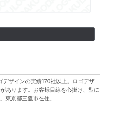
ゴデザインの実績170社以上。ロゴデザ
験があります。お客様目線を心掛け、型に
。東京都三鷹市在住。