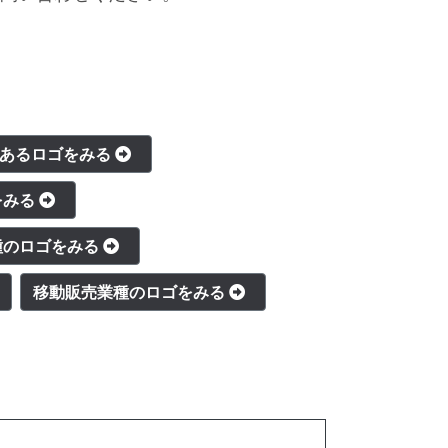
のあるロゴをみる
をみる
種のロゴをみる
移動販売業種のロゴをみる