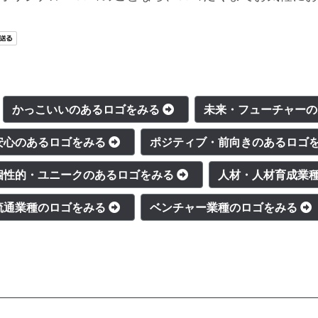
かっこいいのあるロゴをみる
未来・フューチャー
安心のあるロゴをみる
ポジティブ・前向きのあるロゴ
個性的・ユニークのあるロゴをみる
人材・人材育成業
流通業種のロゴをみる
ベンチャー業種のロゴをみる