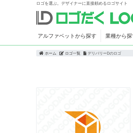
ロゴを選ぶ。デザイナーに直接頼めるロゴサイト
アルファベットから探す
業種から探
ホーム
ロゴ一覧
デリバリーDのロゴ