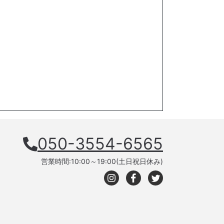
050-3554-6565
営業時間:10:00～19:00(土日祝日休み)