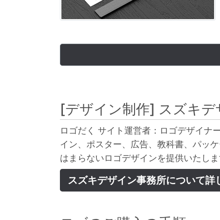
[デザイン制作]
スズキデ
ロゴだく サイト運営者：ロゴデザイナー
イン、ポスター、広告、教科書、パッケ
はまらないロゴデザインを提供いたしま
スズキデザイン事務所について詳