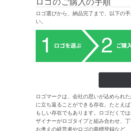
ロゴのご購入の手順
ロゴ選びから、納品完了まで、以下の手
い。
ロゴマークは、会社の思いが込められた
に立ち返ることができる存在。たとえば
もしい存在でもあります。ロゴだくでは
ザイナーがロゴタイプと組み合わせ、丁
お考えの経営者やロゴの商標登録など、