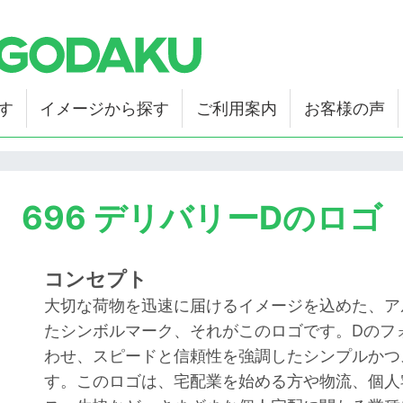
す
イメージから探す
ご利用案内
お客様の声
696 デリバリーDのロゴ
コンセプト
大切な荷物を迅速に届けるイメージを込めた、ア
たシンボルマーク、それがこのロゴです。Dのフ
わせ、スピードと信頼性を強調したシンプルかつ
す。このロゴは、宅配業を始める方や物流、個人