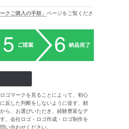
ークご購入の手順」
ページをご覧くださ
ロゴマークを見ることによって、初心
に反した判断をしないように促す、頼
から、お選びいただき、経験豊富なデ
す。会社ロゴ・ロゴ作成・ロゴ制作を
問い合わせください。