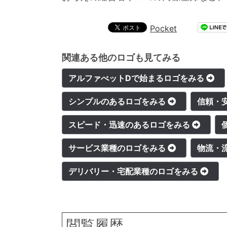
Pocket
関連ある他のロゴも見てみる
アルファべットDで始まるロゴをみる
シンプルのあるロゴをみる
信頼・
スピード・迅速のあるロゴをみる
サービス業種のロゴをみる
物流・
デリバリー・宅配業種のロゴをみる
閲覧履歴