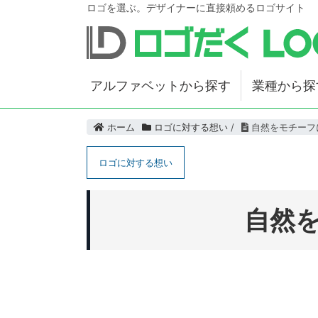
ロゴを選ぶ。デザイナーに直接頼めるロゴサイト
アルファベットから探す
業種から探
ホーム
ロゴに対する想い
/
自然をモチーフ
ロゴに対する想い
自然