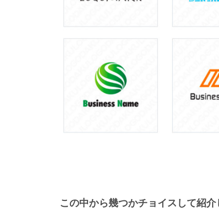
この中から幾つかチョイスして紹介