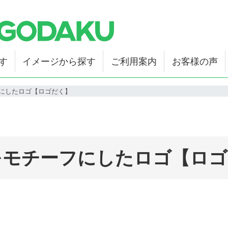
す
イメージから探す
ご利用案内
お客様の声
にしたロゴ【ロゴだく】
をモチーフにしたロゴ【ロゴ