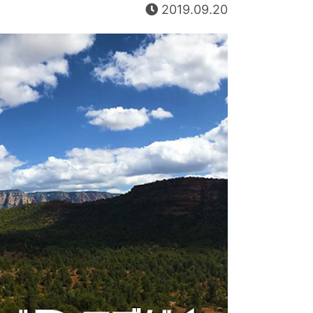
2019.09.20