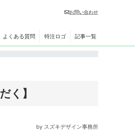
お問い合わせ
よくある質問
特注ロゴ
記事一覧
だく】
by スズキデザイン事務所