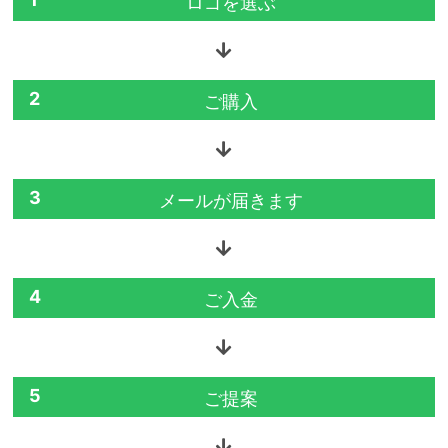
ロゴを選ぶ
2
ご購入
3
メールが届きます
4
ご入金
5
ご提案