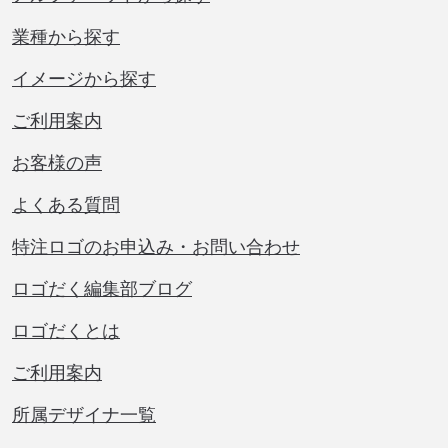
業種から探す
イメージから探す
ご利用案内
お客様の声
よくある質問
特注ロゴのお申込み・お問い合わせ
ロゴだく編集部ブログ
ロゴだくとは
ご利用案内
所属デザイナ一覧