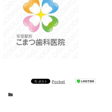
Pocket