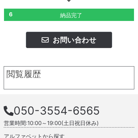
6
納品完了
お問い合わせ
閲覧履歴
050-3554-6565
営業時間:10:00～19:00(土日祝日休み)
アルファベットから探す