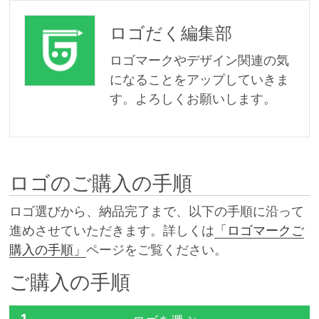
ロゴだく編集部
ロゴマークやデザイン関連の気
になることをアップしていきま
す。よろしくお願いします。
ロゴのご購入の手順
ロゴ選びから、納品完了まで、以下の手順に沿って
進めさせていただきます。詳しくは
「ロゴマークご
購入の手順」
ページをご覧ください。
ご購入の手順
1