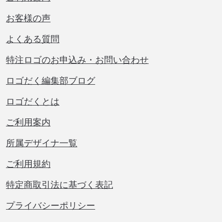
お客様の声
よくある質問
特注ロゴのお申込み・お問い合わせ
ロゴだく編集部ブログ
ロゴだくとは
ご利用案内
所属デザイナ一覧
ご利用規約
特定商取引法に基づく表記
プライバシーポリシー