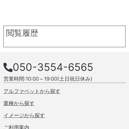
閲覧履歴
050-3554-6565
営業時間:10:00～19:00(土日祝日休み)
アルファベットから探す
業種から探す
イメージから探す
ご利用案内