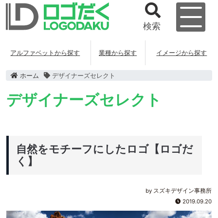
検索
アルファベットから探す
業種から探す
イメージから探す
ホーム
デザイナーズセレクト
デザイナーズセレクト
自然をモチーフにしたロゴ【ロゴだ
く】
by スズキデザイン事務所
2019.09.20