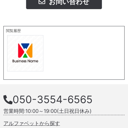
お問い合わせ
閲覧履歴
050-3554-6565
営業時間:10:00～19:00(土日祝日休み)
アルファベットから探す