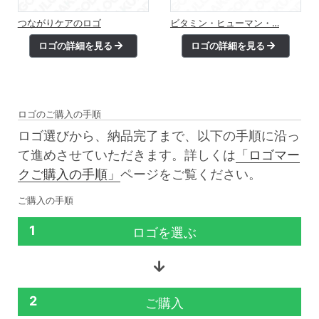
つながりケアのロゴ
ビタミン・ヒューマン・…
ロゴの詳細を見る
ロゴの詳細を見る
ロゴのご購入の手順
ロゴ選びから、納品完了まで、以下の手順に沿っ
て進めさせていただきます。詳しくは
「ロゴマー
クご購入の手順」
ページをご覧ください。
ご購入の手順
1
ロゴを選ぶ
2
ご購入