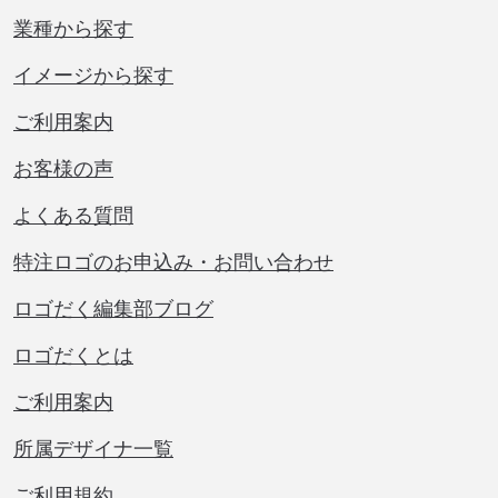
業種から探す
イメージから探す
ご利用案内
お客様の声
よくある質問
特注ロゴのお申込み・お問い合わせ
ロゴだく編集部ブログ
ロゴだくとは
ご利用案内
所属デザイナ一覧
ご利用規約