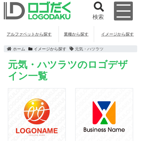
検索
アルファベットから探す
業種から探す
イメージから探す
ホーム
イメージから探す
元気・ハツラツ
元気・ハツラツのロゴデザ
イン一覧