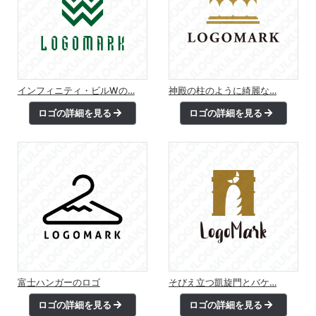
インフィニティ・ビルWの…
神殿の柱のように綺麗な…
ロゴの詳細を見る
ロゴの詳細を見る
富士ハンガーのロゴ
そびえ立つ凱旋門とバケ…
ロゴの詳細を見る
ロゴの詳細を見る