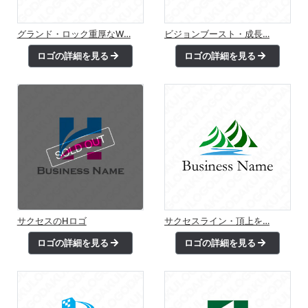
グランド・ロック重厚なW…
ビジョンブースト・成長…
ロゴの詳細を見る
ロゴの詳細を見る
サクセスのHロゴ
サクセスライン・頂上を…
ロゴの詳細を見る
ロゴの詳細を見る