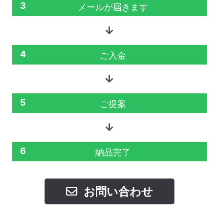
3
メールが届きます
4
ご入金
5
ご提案
6
納品完了
お問い合わせ