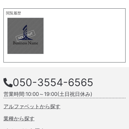
閲覧履歴
050-3554-6565
営業時間:10:00～19:00(土日祝日休み)
アルファベットから探す
業種から探す