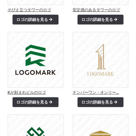
そびえ立つタワーのロゴ
安定感のあるタワーのロゴ
ロゴの詳細を見る
ロゴの詳細を見る
Kが刻まれビルのロゴ
ナンバーワン・オンリー…
ロゴの詳細を見る
ロゴの詳細を見る