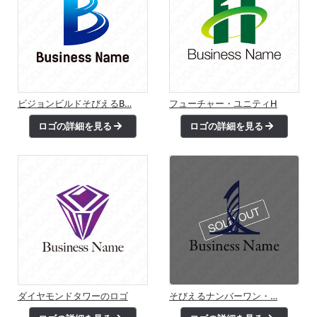
ビジョンビルドそびえるB…
フューチャー・ユニティH
ロゴの詳細を見る
ロゴの詳細を見る
ダイヤモンドタワーのロゴ
そびえるナンバーワン・…