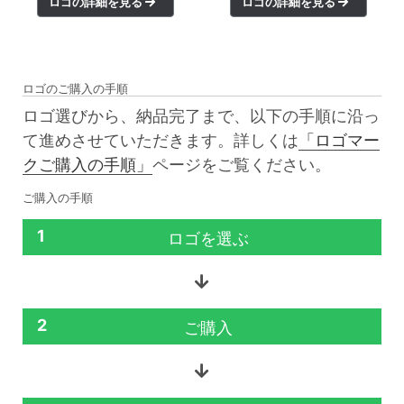
ロゴの詳細を見る
ロゴの詳細を見る
ロゴのご購入の手順
ロゴ選びから、納品完了まで、以下の手順に沿っ
て進めさせていただきます。詳しくは
「ロゴマー
クご購入の手順」
ページをご覧ください。
ご購入の手順
1
ロゴを選ぶ
2
ご購入