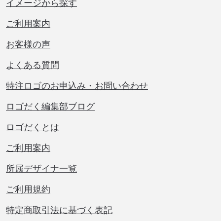
イメージから探す
ご利用案内
お客様の声
よくある質問
特注ロゴのお申込み・お問い合わせ
ロゴだく編集部ブログ
ロゴだくとは
ご利用案内
所属デザイナ一覧
ご利用規約
特定商取引法に基づく表記