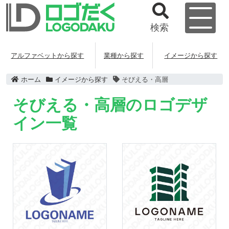
検索
アルファベットから探す
業種から探す
イメージから探す
ホーム
イメージから探す
そびえる・高層
そびえる・高層のロゴデザ
イン一覧