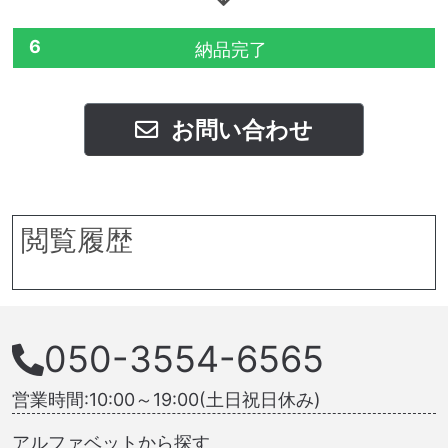
6
納品完了
お問い合わせ
閲覧履歴
050-3554-6565
営業時間:10:00～19:00(土日祝日休み)
アルファベットから探す