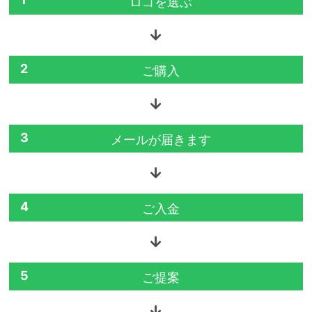
ロゴを選ぶ
2
ご購入
3
メールが届きます
4
ご入金
5
ご提案