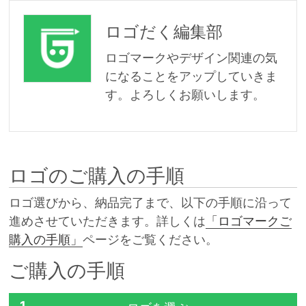
ロゴだく編集部
ロゴマークやデザイン関連の気
になることをアップしていきま
す。よろしくお願いします。
ロゴのご購入の手順
ロゴ選びから、納品完了まで、以下の手順に沿って
進めさせていただきます。詳しくは
「ロゴマークご
購入の手順」
ページをご覧ください。
ご購入の手順
1