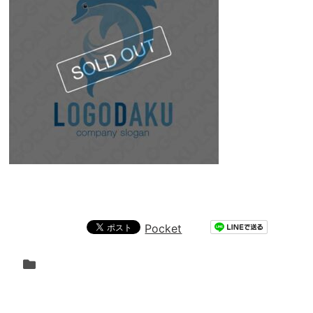
Pocket