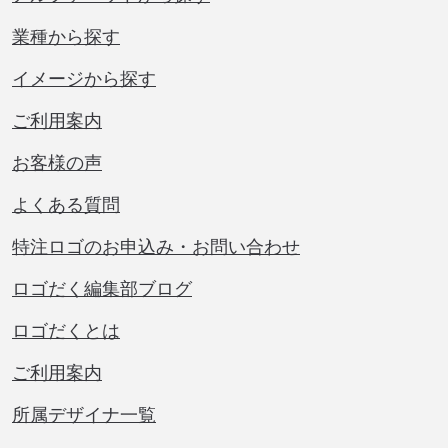
業種から探す
イメージから探す
ご利用案内
お客様の声
よくある質問
特注ロゴのお申込み・お問い合わせ
ロゴだく編集部ブログ
ロゴだくとは
ご利用案内
所属デザイナ一覧