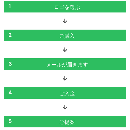
1
ロゴを選ぶ
2
ご購入
3
メールが届きます
4
ご入金
5
ご提案