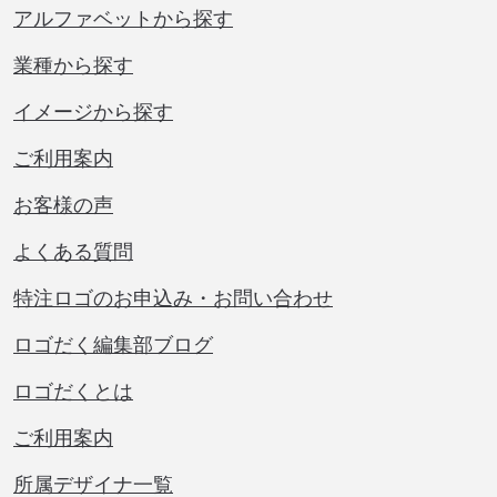
アルファベットから探す
業種から探す
イメージから探す
ご利用案内
お客様の声
よくある質問
特注ロゴのお申込み・お問い合わせ
ロゴだく編集部ブログ
ロゴだくとは
ご利用案内
所属デザイナ一覧