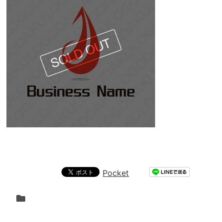
Pocket