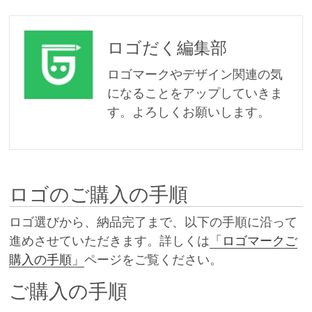
ロゴだく編集部
ロゴマークやデザイン関連の気
になることをアップしていきま
す。よろしくお願いします。
ロゴのご購入の手順
ロゴ選びから、納品完了まで、以下の手順に沿って
進めさせていただきます。詳しくは
「ロゴマークご
購入の手順」
ページをご覧ください。
ご購入の手順