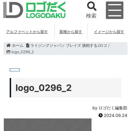
検索
アルファベットから探す
業種から探す
イメージから探す
ホーム
ライジングジャパン ブレイズ 挑戦するJロゴ
/
logo_0296_2
logo_0296_2
by ロゴだく編集部
2024.09.24