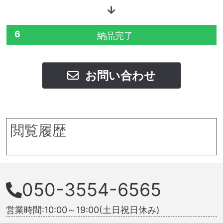
6
納品完了
お問い合わせ
閲覧履歴
050-3554-6565
営業時間:10:00～19:00(土日祝日休み)