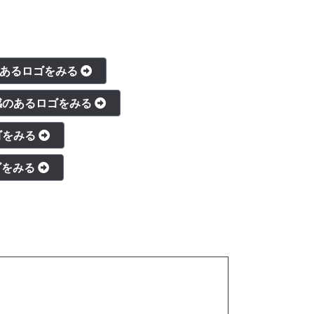
のあるロゴをみる
感のあるロゴをみる
ゴをみる
ゴをみる