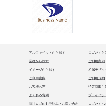
アルファベットから探す
ロゴだくと
業種から探す
ご利用案内
イメージから探す
所属デザイ
ご利用案内
ご利用規約
お客様の声
特定商取引
よくある質問
プライバシ
特注ロゴのお申込み・お問い合わ
ロゴだくへ