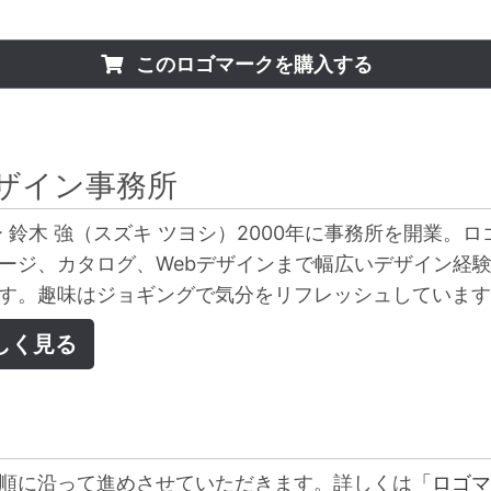
このロゴマークを購入する
ザイン事務所
 鈴木 強（スズキ ツヨシ）2000年に事務所を開業。ロ
ージ、カタログ、Webデザインまで幅広いデザイン経
す。趣味はジョギングで気分をリフレッシュしています
しく見る
順に沿って進めさせていただきます。詳しくは
「ロゴマ