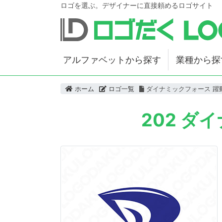
ロゴを選ぶ。デザイナーに直接頼めるロゴサイト
アルファベットから探す
業種から探
ホーム
ロゴ一覧
ダイナミックフォース 躍
202 ダ