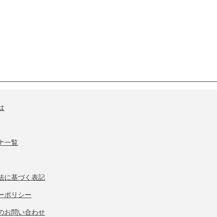
は
ナ一覧
法に基づく表記
ーポリシー
のお問い合わせ