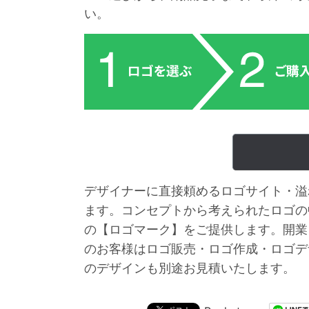
い。
デザイナーに直接頼めるロゴサイト・溢
ます。コンセプトから考えられたロゴの
の【ロゴマーク】をご提供します。開業
のお客様はロゴ販売・ロゴ作成・ロゴデ
のデザインも別途お見積いたします。