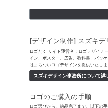
[デザイン制作]
スズキデ
ロゴだく サイト運営者：ロゴデザイナー
イン、ポスター、広告、教科書、パッケ
はまらないロゴデザインを提供いたしま
スズキデザイン事務所について詳
ロゴのご購入の手順
ロゴ選びから、納品完了まで、以下の手