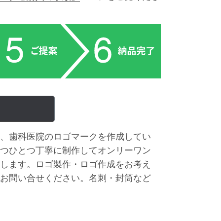
、歯科医院のロゴマークを作成してい
つひとつ丁寧に制作してオンリーワン
します。ロゴ製作・ロゴ作成をお考え
お問い合せください。名刺・封筒など