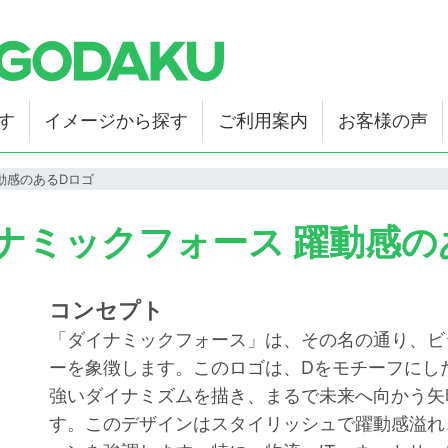
す
イメージから探す
ご利用案内
お客様の声
動感のあるDロゴ
イナミックフォース 躍動感
コンセプト
「ダイナミックフォース」は、その名の通り、ビ
ーを象徴します。このロゴは、Dをモチーフにし
強いダイナミズムを描き、まるで未来へ向かう矢
す。このデザインはスタイリッシュで躍動感溢れ