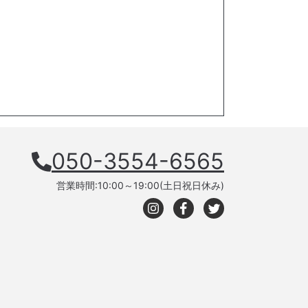
050-3554-6565
営業時間:10:00～19:00(土日祝日休み)