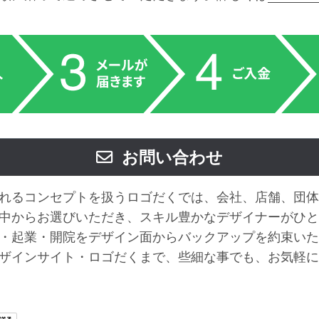
お問い合わせ
れるコンセプトを扱うロゴだくでは、会社、店舗、団体
中からお選びいただき、スキル豊かなデザイナーがひと
・起業・開院をデザイン面からバックアップを約束いた
ザインサイト・ロゴだくまで、些細な事でも、お気軽に