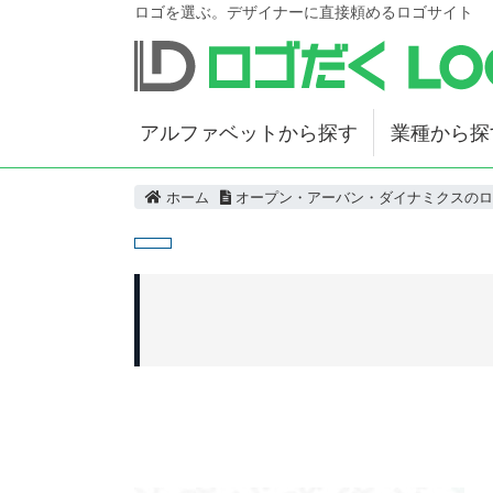
ロゴを選ぶ。デザイナーに直接頼めるロゴサイト
アルファベットから探す
業種から探
ホーム
オープン・アーバン・ダイナミクスのロ