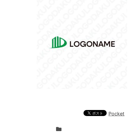
Pocket