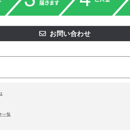
お問い合わせ
は
ナ一覧