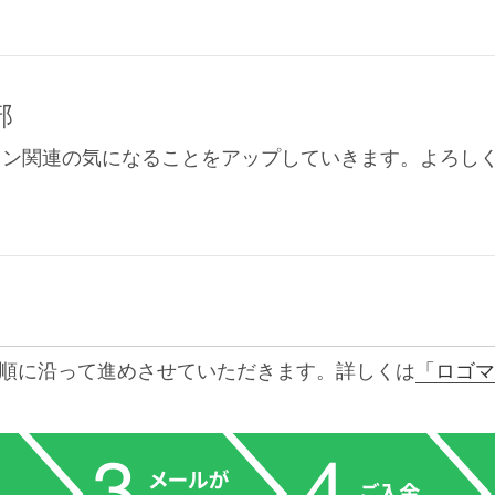
部
イン関連の気になることをアップしていきます。よろし
順に沿って進めさせていただきます。詳しくは
「ロゴマ