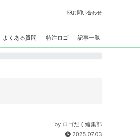
お問い合わせ
よくある質問
特注ロゴ
記事一覧
by ロゴだく編集部
2025.07.03