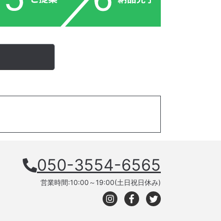
050-3554-6565
営業時間:10:00～19:00(土日祝日休み)