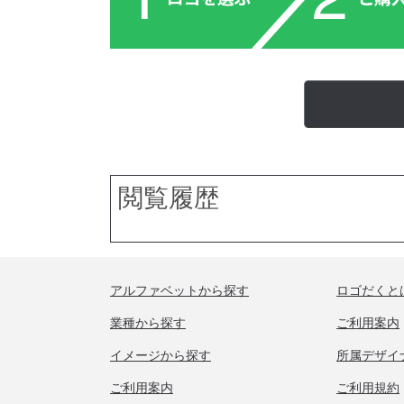
閲覧履歴
アルファベットから探す
ロゴだくと
業種から探す
ご利用案内
イメージから探す
所属デザイ
ご利用案内
ご利用規約