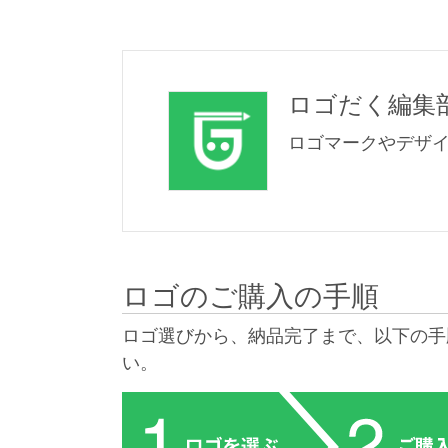
ロゴだく編集
ロゴマークやデザ
ロゴのご購入の手順
ロゴ選びから、納品完了まで、以下の手
い。