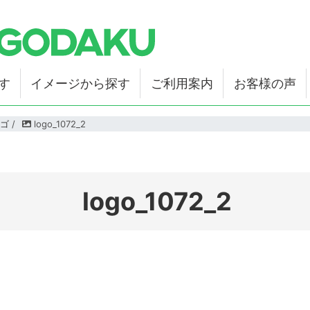
す
イメージから探す
ご利用案内
お客様の声
ゴ
/
logo_1072_2
logo_1072_2