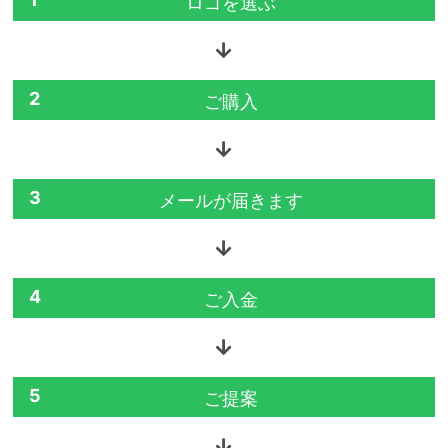
ロゴを選ぶ
2
ご購入
3
メールが届きます
4
ご入金
5
ご提案