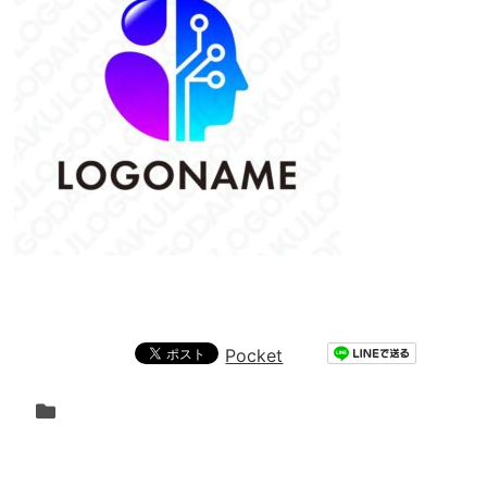
Pocket