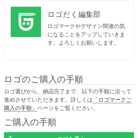
ロゴだく編集部
ロゴマークやデザイン関連の気
になることをアップしていきま
す。よろしくお願いします。
ロゴのご購入の手順
ロゴ選びから、納品完了まで、以下の手順に沿って
進めさせていただきます。詳しくは
「ロゴマークご
購入の手順」
ページをご覧ください。
ご購入の手順
1