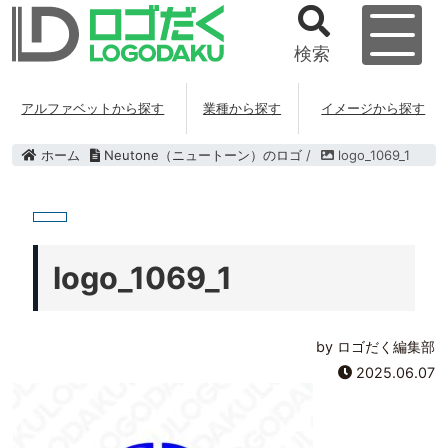
検索
アルファベットから探す
業種から探す
イメージから探す
ホーム
Neutone（ニュートーン）のロゴ
/
logo_1069_1
logo_1069_1
by ロゴだく編集部
2025.06.07