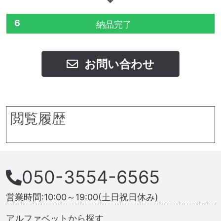
6
納品完了
お問い合わせ
閲覧履歴
050-3554-6565
営業時間:10:00～19:00(土日祝日休み)
アルファベットから探す