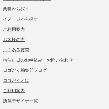
業種から探す
イメージから探す
ご利用案内
お客様の声
よくある質問
特注ロゴのお申込み・お問い合わせ
ロゴだく編集部ブログ
ロゴだくとは
ご利用案内
所属デザイナ一覧