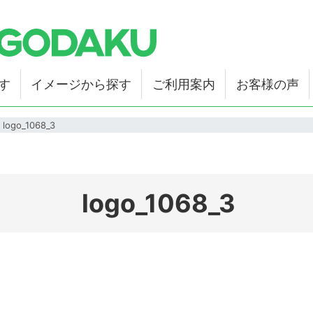
す
イメージから探す
ご利用案内
お客様の声
logo_1068_3
logo_1068_3