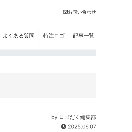
お問い合わせ
よくある質問
特注ロゴ
記事一覧
by ロゴだく編集部
2025.06.07