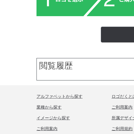
閲覧履歴
アルファベットから探す
ロゴだくと
業種から探す
ご利用案内
イメージから探す
所属デザイ
ご利用案内
ご利用規約