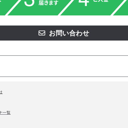
お問い合わせ
は
ナ一覧