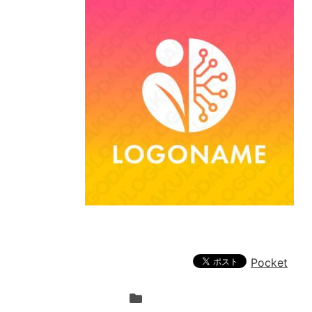
Pocket