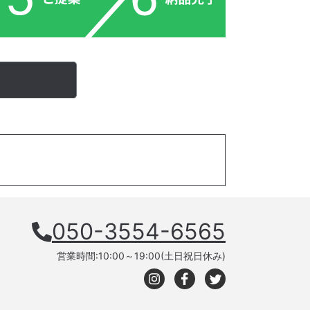
050-3554-6565
営業時間:10:00～19:00(土日祝日休み)