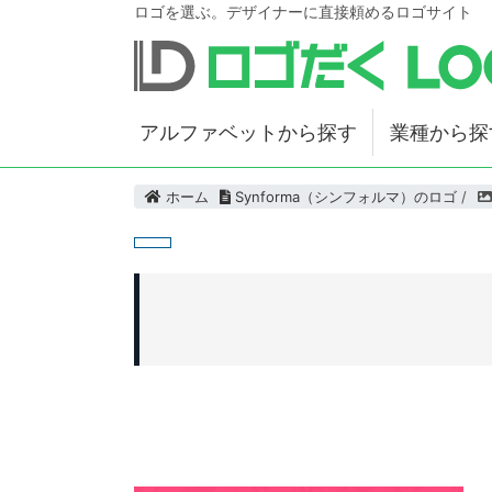
ロゴを選ぶ。デザイナーに直接頼めるロゴサイト
アルファベットから探す
業種から探
ホーム
Synforma（シンフォルマ）のロゴ
/