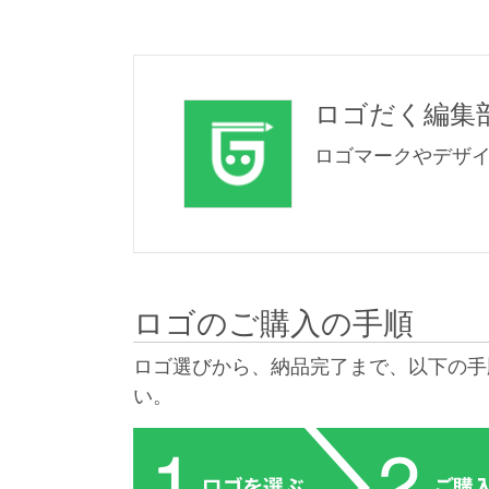
ロゴだく編集
ロゴマークやデザ
ロゴのご購入の手順
ロゴ選びから、納品完了まで、以下の手
い。