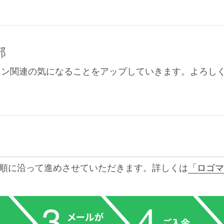
部
イン関連の気になることをアップしていきます。よろし
順に沿って進めさせていただきます。詳しくは
「ロゴマ