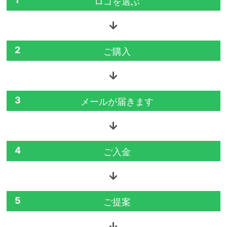
ロゴを選ぶ
2
ご購入
3
メールが届きます
4
ご入金
5
ご提案