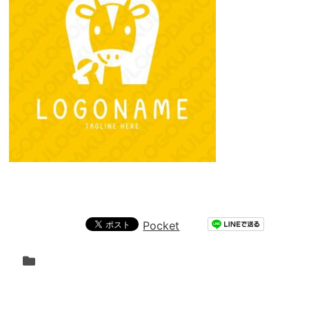
Pocket