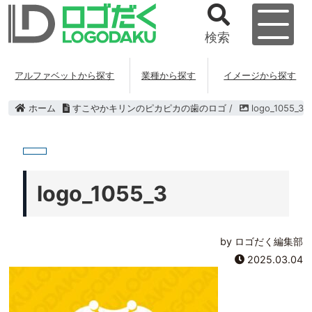
検索
アルファベットから探す
業種から探す
イメージから探す
ホーム
すこやかキリンのピカピカの歯のロゴ
/
logo_1055_3
logo_1055_3
by ロゴだく編集部
2025.03.04