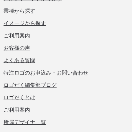
業種から探す
イメージから探す
ご利用案内
お客様の声
よくある質問
特注ロゴのお申込み・お問い合わせ
ロゴだく編集部ブログ
ロゴだくとは
ご利用案内
所属デザイナ一覧