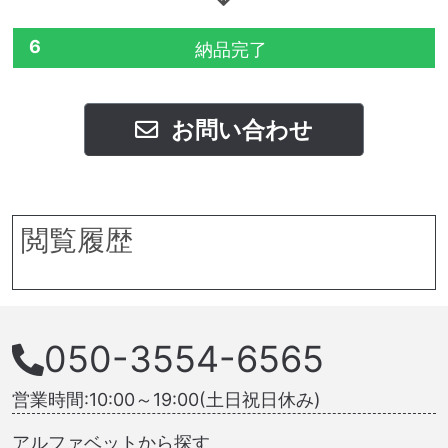
6
納品完了
お問い合わせ
閲覧履歴
050-3554-6565
営業時間:10:00～19:00(土日祝日休み)
アルファベットから探す