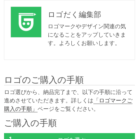
ロゴだく編集部
ロゴマークやデザイン関連の気
になることをアップしていきま
す。よろしくお願いします。
ロゴのご購入の手順
ロゴ選びから、納品完了まで、以下の手順に沿って
進めさせていただきます。詳しくは
「ロゴマークご
購入の手順」
ページをご覧ください。
ご購入の手順
1