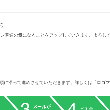
部
イン関連の気になることをアップしていきます。よろし
順に沿って進めさせていただきます。詳しくは
「ロゴマ