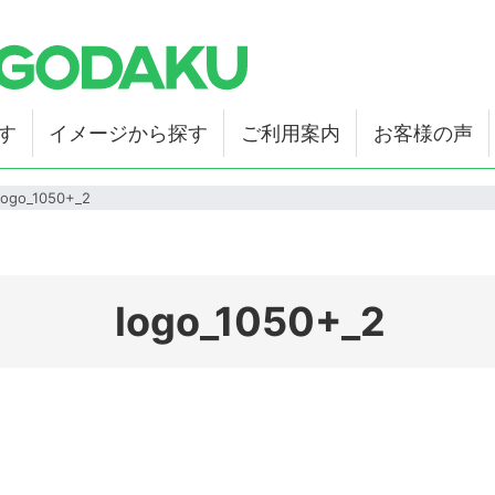
す
イメージから探す
ご利用案内
お客様の声
logo_1050+_2
logo_1050+_2