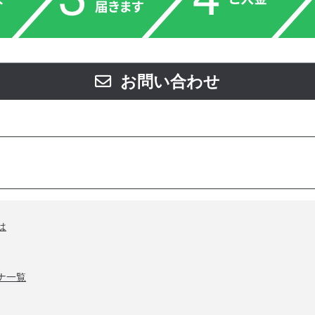
お問い合わせ
は
ナ一覧