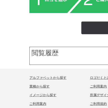
閲覧履歴
アルファベットから探す
ロゴだくと
業種から探す
ご利用案内
イメージから探す
所属デザイ
ご利用案内
ご利用規約