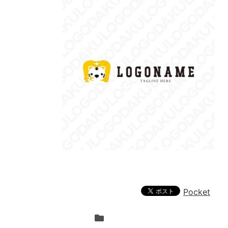
Pocket