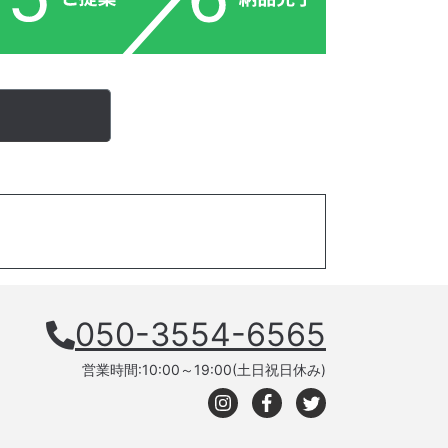
050-3554-6565
営業時間:10:00～19:00(土日祝日休み)