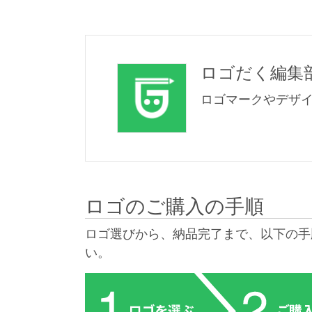
ロゴだく編集
ロゴマークやデザ
ロゴのご購入の手順
ロゴ選びから、納品完了まで、以下の手
い。