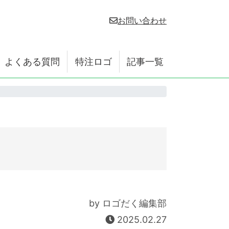
お問い合わせ
よくある質問
特注ロゴ
記事一覧
by ロゴだく編集部
2025.02.27