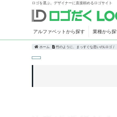
ロゴを選ぶ。デザイナーに直接頼めるロゴサイト
アルファベットから探す
業種から探
ホーム
竹のように、まっすぐな思いのLロゴ
/