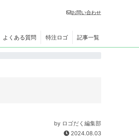
お問い合わせ
よくある質問
特注ロゴ
記事一覧
by ロゴだく編集部
2024.08.03