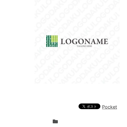
Pocket