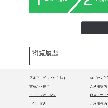
閲覧履歴
アルファベットから探す
ロゴだくと
業種から探す
ご利用案内
イメージから探す
所属デザイ
ご利用案内
ご利用規約