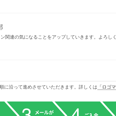
部
イン関連の気になることをアップしていきます。よろし
順に沿って進めさせていただきます。詳しくは
「ロゴマ