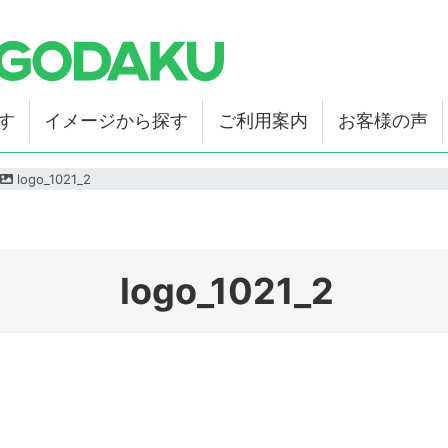
す
イメージから探す
ご利用案内
お客様の声
logo_1021_2
logo_1021_2