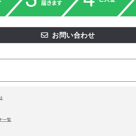
お問い合わせ
は
ナ一覧