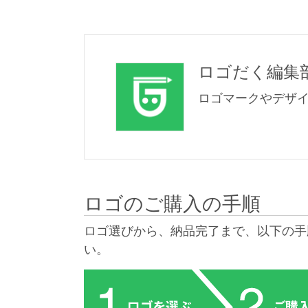
ロゴだく編集
ロゴマークやデザ
ロゴのご購入の手順
ロゴ選びから、納品完了まで、以下の手
い。