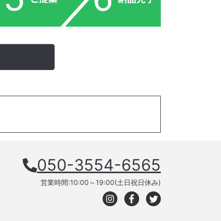
050-3554-6565
営業時間:10:00～19:00(土日祝日休み)