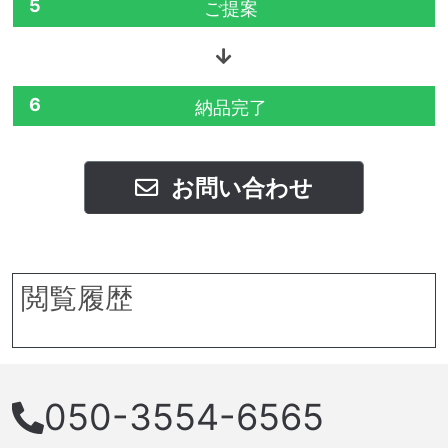
5
ご提案
6
納品完了
お問い合わせ
閲覧履歴
050-3554-6565