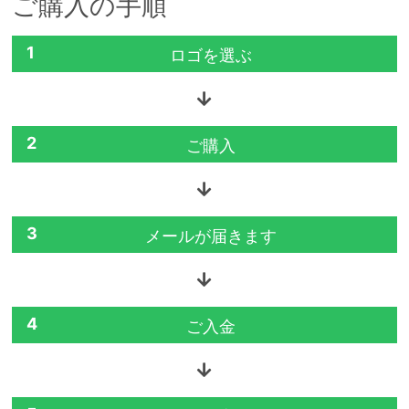
ご購入の手順
1
ロゴを選ぶ
2
ご購入
3
メールが届きます
4
ご入金