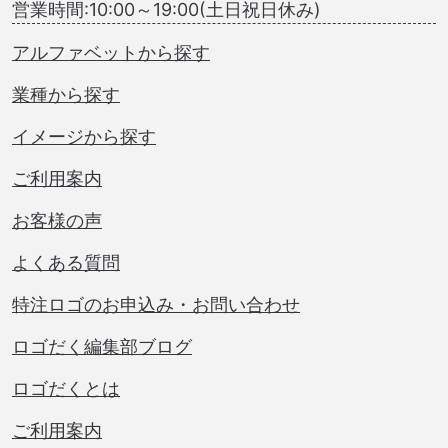
営業時間:10:00～19:00(土日祝日休み)
アルファベットから探す
業種から探す
イメージから探す
ご利用案内
お客様の声
よくある質問
特注ロゴのお申込み・お問い合わせ
ロゴだく編集部ブログ
ロゴだくとは
ご利用案内