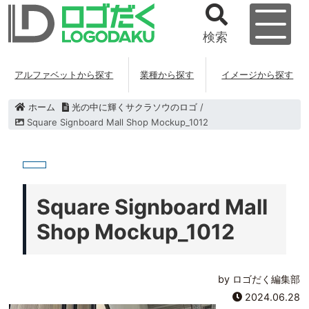
検索
アルファベットから探す
業種から探す
イメージから探す
ホーム
光の中に輝くサクラソウのロゴ
/
Square Signboard Mall Shop Mockup_1012
Square Signboard Mall
Shop Mockup_1012
by ロゴだく編集部
2024.06.28