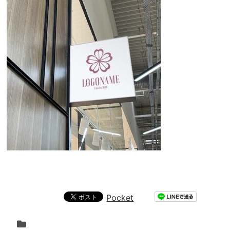
Pocket