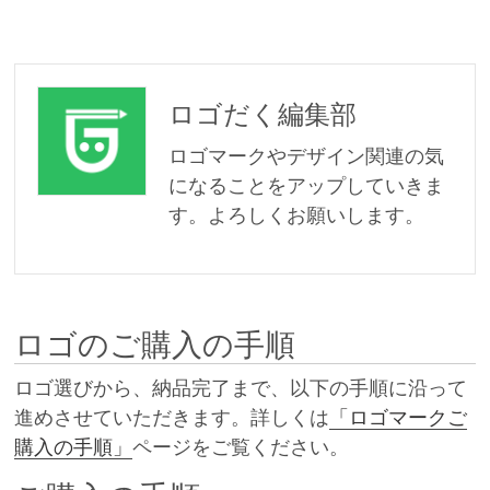
ロゴだく編集部
ロゴマークやデザイン関連の気
になることをアップしていきま
す。よろしくお願いします。
ロゴのご購入の手順
ロゴ選びから、納品完了まで、以下の手順に沿って
進めさせていただきます。詳しくは
「ロゴマークご
購入の手順」
ページをご覧ください。