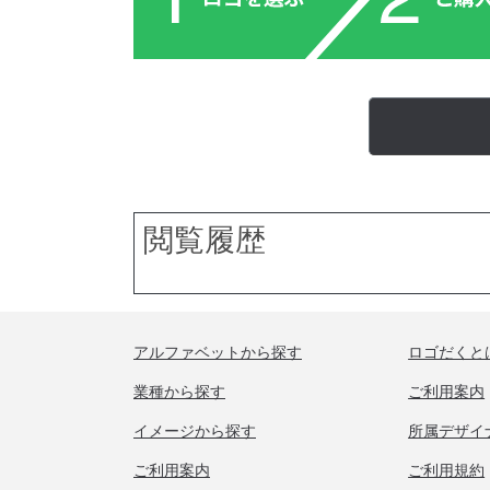
閲覧履歴
アルファベットから探す
ロゴだくと
業種から探す
ご利用案内
イメージから探す
所属デザイ
ご利用案内
ご利用規約