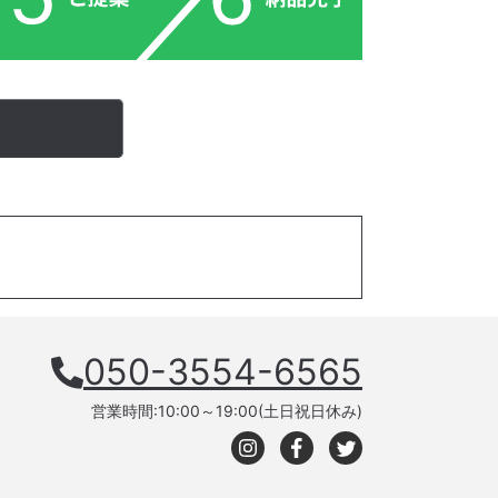
050-3554-6565
営業時間:10:00～19:00(土日祝日休み)