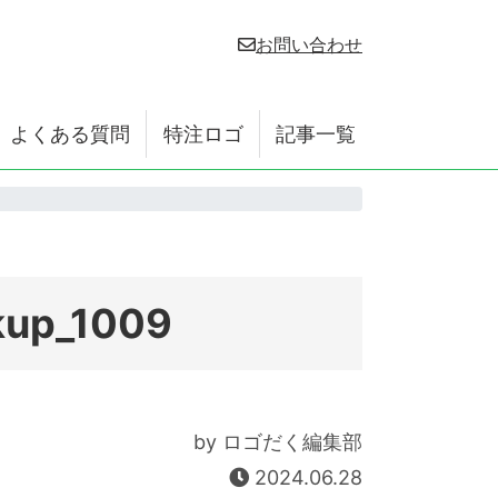
お問い合わせ
よくある質問
特注ロゴ
記事一覧
kup_1009
by ロゴだく編集部
2024.06.28