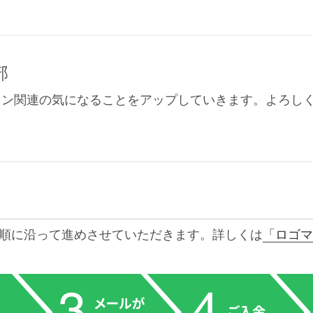
部
イン関連の気になることをアップしていきます。よろし
順に沿って進めさせていただきます。詳しくは
「ロゴマ