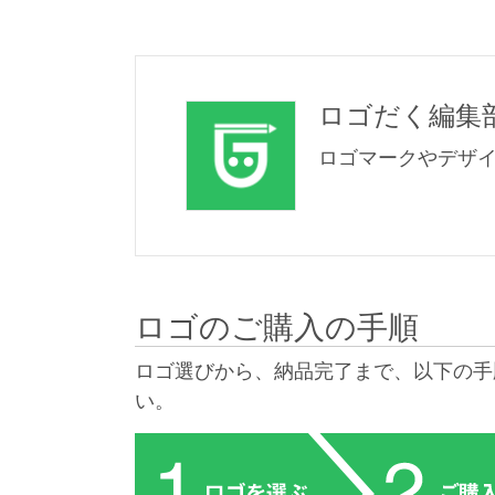
ロゴだく編集
ロゴマークやデザ
ロゴのご購入の手順
ロゴ選びから、納品完了まで、以下の手
い。