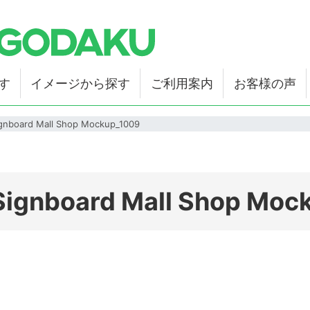
す
イメージから探す
ご利用案内
お客様の声
gnboard Mall Shop Mockup_1009
Signboard Mall Shop Moc