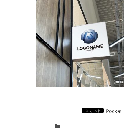
Pocket