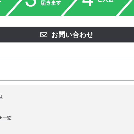
お問い合わせ
は
ナ一覧