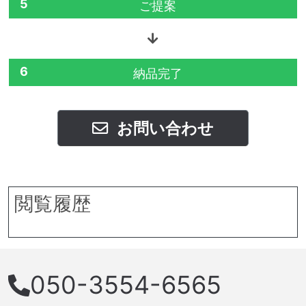
5
ご提案
6
納品完了
お問い合わせ
閲覧履歴
050-3554-6565