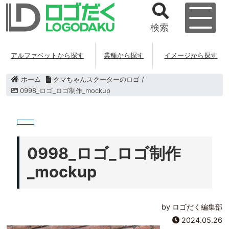
検索
アルファベットから探す
業種から探す
イメージから探す
ホーム
クマちゃんスクーターのロゴ
/
0998_ロゴ_ロゴ制作_mockup
0998_ロゴ_ロゴ制作
_mockup
by ロゴだく編集部
2024.05.26