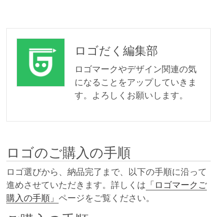
ロゴだく編集部
ロゴマークやデザイン関連の気
になることをアップしていきま
す。よろしくお願いします。
ロゴのご購入の手順
ロゴ選びから、納品完了まで、以下の手順に沿って
進めさせていただきます。詳しくは
「ロゴマークご
購入の手順」
ページをご覧ください。