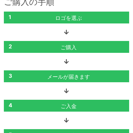
ご購入の手順
1
ロゴを選ぶ
2
ご購入
3
メールが届きます
4
ご入金