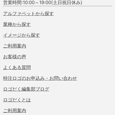
営業時間:10:00～19:00(土日祝日休み)
アルファベットから探す
業種から探す
イメージから探す
ご利用案内
お客様の声
よくある質問
特注ロゴのお申込み・お問い合わせ
ロゴだく編集部ブログ
ロゴだくとは
ご利用案内