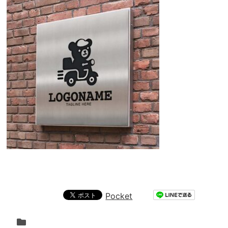
Pocket