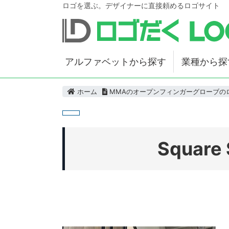
ロゴを選ぶ。デザイナーに直接頼めるロゴサイト
アルファベットから探す
業種から探
ホーム
MMAのオープンフィンガーグローブの
Square 