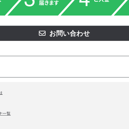
お問い合わせ
は
ナ一覧