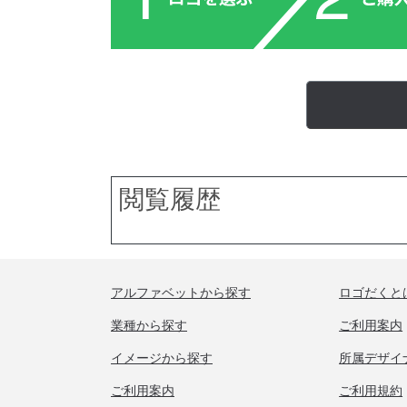
閲覧履歴
アルファベットから探す
ロゴだくと
業種から探す
ご利用案内
イメージから探す
所属デザイ
ご利用案内
ご利用規約