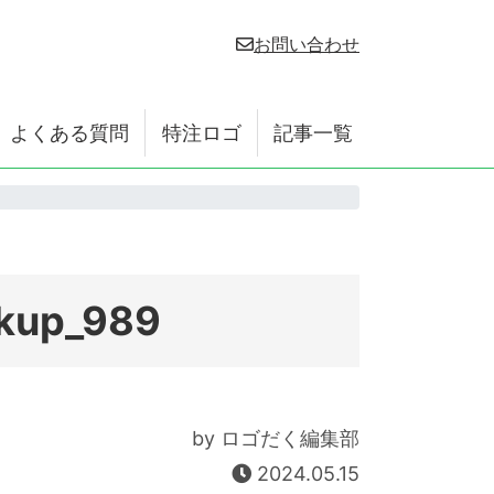
お問い合わせ
よくある質問
特注ロゴ
記事一覧
ckup_989
by ロゴだく編集部
2024.05.15