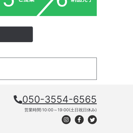
050-3554-6565
営業時間:10:00～19:00(土日祝日休み)