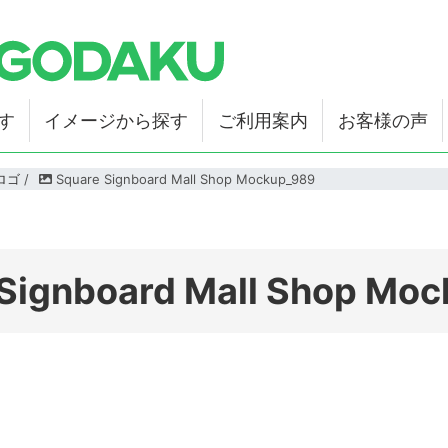
す
イメージから探す
ご利用案内
お客様の声
ロゴ
/
Square Signboard Mall Shop Mockup_989
Signboard Mall Shop Mo