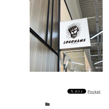
Pocket