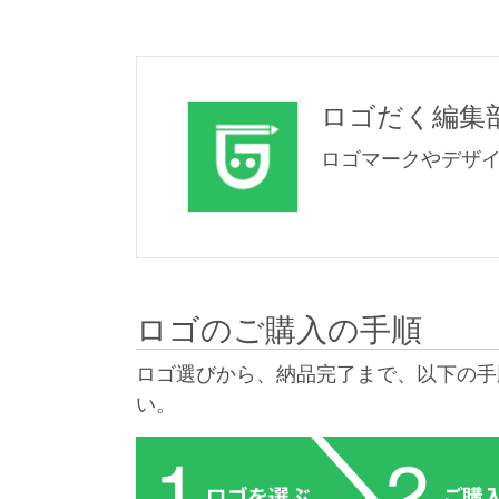
ロゴだく編集
ロゴマークやデザ
ロゴのご購入の手順
ロゴ選びから、納品完了まで、以下の手
い。