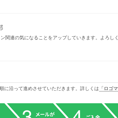
部
イン関連の気になることをアップしていきます。よろし
順に沿って進めさせていただきます。詳しくは
「ロゴマ