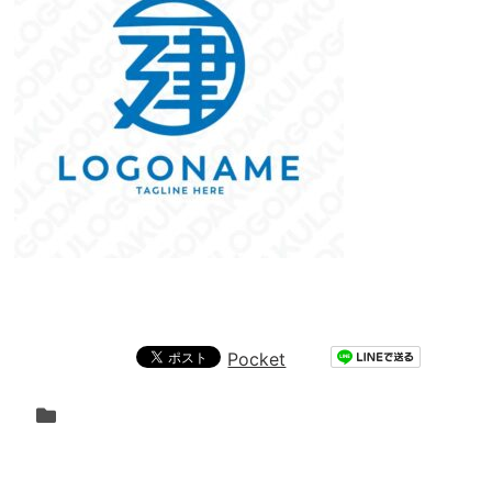
Pocket