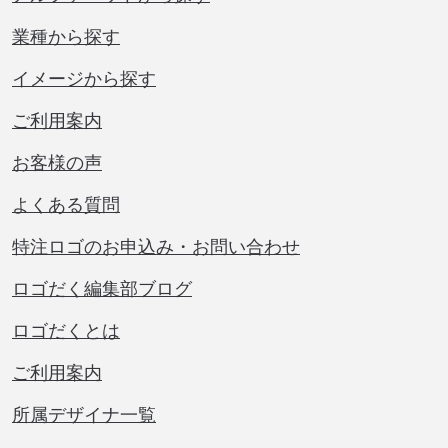
業種から探す
イメージから探す
ご利用案内
お客様の声
よくある質問
特注ロゴのお申込み・お問い合わせ
ロゴだく編集部ブログ
ロゴだくとは
ご利用案内
所属デザイナ一覧