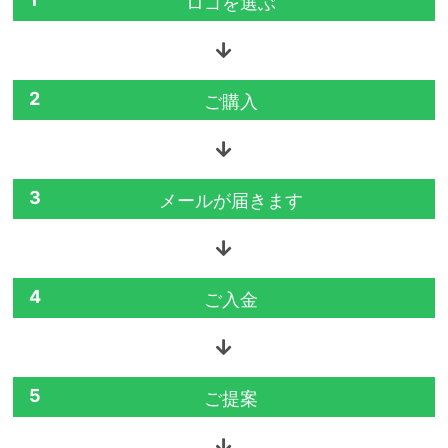
ロゴを選ぶ
2
ご購入
3
メールが届きます
4
ご入金
5
ご提案