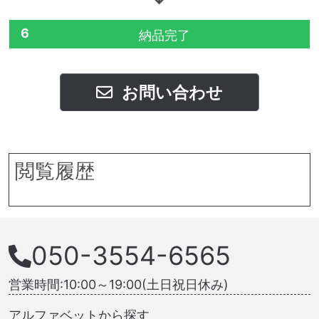
6
納品完了
お問い合わせ
閲覧履歴
050-3554-6565
営業時間:10:00～19:00(土日祝日休み)
アルファベットから探す