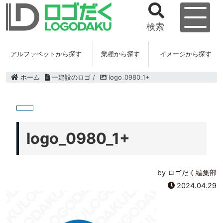
検索
アルファベットから探す
業種から探す
イメージから探す
ホーム
一建設のロゴ
/
logo_0980_1+
logo_0980_1+
by ロゴだく編集部
2024.04.29