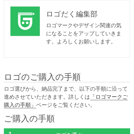
ロゴだく編集部
ロゴマークやデザイン関連の気
になることをアップしていきま
す。よろしくお願いします。
ロゴのご購入の手順
ロゴ選びから、納品完了まで、以下の手順に沿って
進めさせていただきます。詳しくは
「ロゴマークご
購入の手順」
ページをご覧ください。
ご購入の手順
1