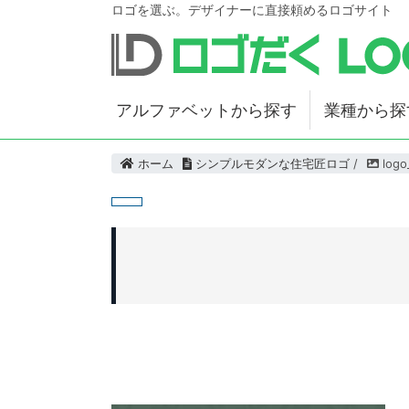
ロゴを選ぶ。デザイナーに直接頼めるロゴサイト
アルファベットから探す
業種から探
ホーム
シンプルモダンな住宅匠ロゴ
/
logo