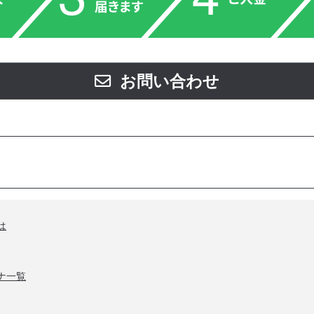
お問い合わせ
は
ナ一覧