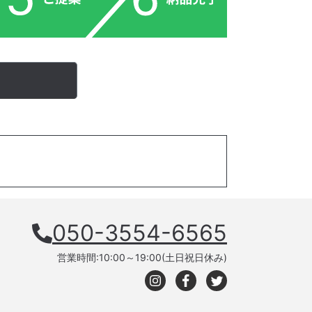
050-3554-6565
営業時間:10:00～19:00(土日祝日休み)