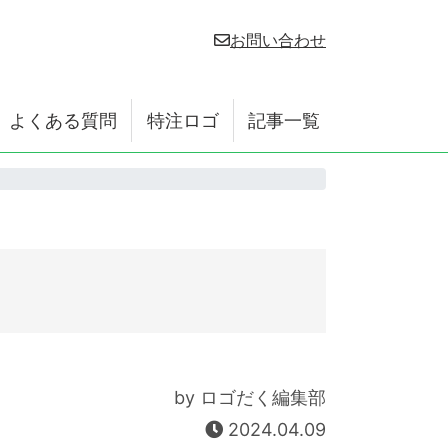
お問い合わせ
よくある質問
特注ロゴ
記事一覧
by ロゴだく編集部
2024.04.09