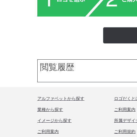
閲覧履歴
アルファベットから探す
ロゴだくと
業種から探す
ご利用案内
イメージから探す
所属デザイ
ご利用案内
ご利用規約