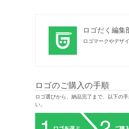
ロゴだく編集
ロゴマークやデザ
ロゴのご購入の手順
ロゴ選びから、納品完了まで、以下の手
い。