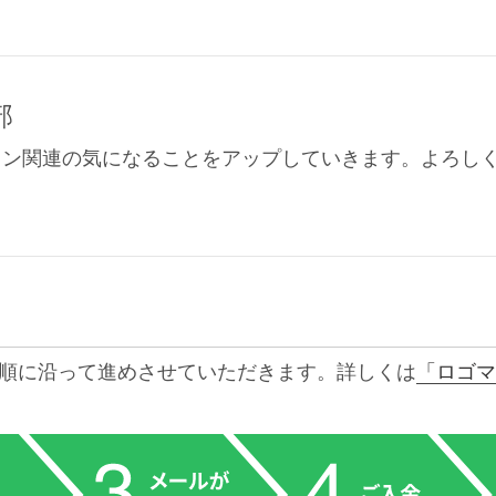
部
イン関連の気になることをアップしていきます。よろし
順に沿って進めさせていただきます。詳しくは
「ロゴマ