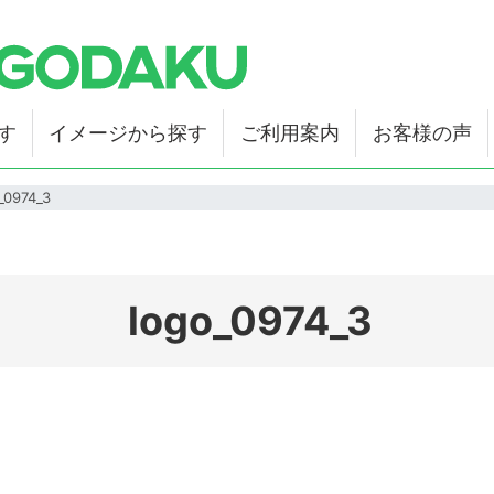
す
イメージから探す
ご利用案内
お客様の声
_0974_3
logo_0974_3