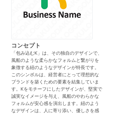
コンセプト
「包み込むK」は、その独自のデザインで、
風船のような柔らかなフォルムと繋がりを
象徴する紐のようなデザインが特長です。
このシンボルは、経営者にとって理想的な
ブランドを築くための要素を結集していま
す。Kをモチーフにしたデザインが、堅実で
誠実なイメージを与え、風船のやわらかな
フォルムが安心感を演出します。紐のよう
なデザインは、人に寄り添い、優しさを感