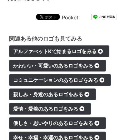
Pocket
関連ある他のロゴも見てみる
アルファべットKで始まるロゴをみる
かわいい・可愛いのあるロゴをみる
コミュニケーションのあるロゴをみる
親しみ・身近のあるロゴをみる
愛情・愛着のあるロゴをみる
優しさ・思いやりのあるロゴをみる
幸せ・幸福・幸運のあるロゴをみる