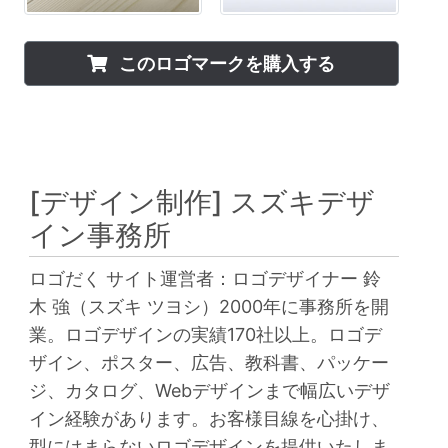
このロゴマークを購入する
[デザイン制作]
スズキデザ
イン事務所
ロゴだく サイト運営者：ロゴデザイナー 鈴
木 強（スズキ ツヨシ）2000年に事務所を開
業。ロゴデザインの実績170社以上。ロゴデ
ザイン、ポスター、広告、教科書、パッケー
ジ、カタログ、Webデザインまで幅広いデザ
イン経験があります。お客様目線を心掛け、
型にはまらないロゴデザインを提供いたしま