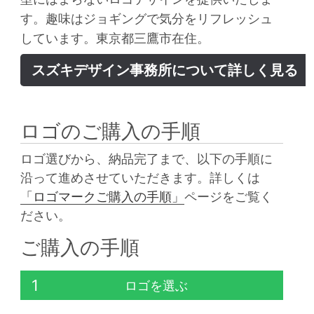
す。趣味はジョギングで気分をリフレッシュ
しています。東京都三鷹市在住。
スズキデザイン事務所について詳しく見る
ロゴのご購入の手順
ロゴ選びから、納品完了まで、以下の手順に
沿って進めさせていただきます。詳しくは
「ロゴマークご購入の手順」
ページをご覧く
ださい。
ご購入の手順
1
ロゴを選ぶ