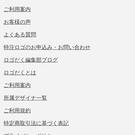
ご利用案内
お客様の声
よくある質問
特注ロゴのお申込み・お問い合わせ
ロゴだく編集部ブログ
ロゴだくとは
ご利用案内
所属デザイナ一覧
ご利用規約
特定商取引法に基づく表記