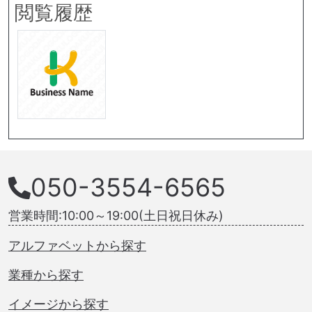
閲覧履歴
050-3554-6565
営業時間:10:00～19:00(土日祝日休み)
アルファベットから探す
業種から探す
イメージから探す