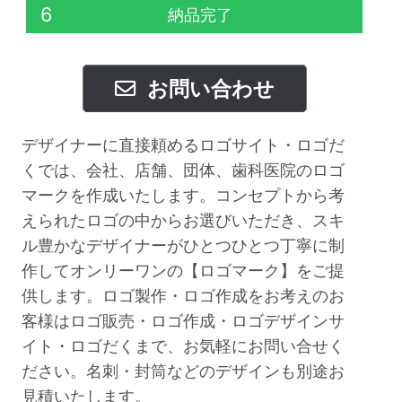
6
納品完了
お問い合わせ
デザイナーに直接頼めるロゴサイト・ロゴだ
くでは、会社、店舗、団体、歯科医院のロゴ
マークを作成いたします。コンセプトから考
えられたロゴの中からお選びいただき、スキ
ル豊かなデザイナーがひとつひとつ丁寧に制
作してオンリーワンの【ロゴマーク】をご提
供します。ロゴ製作・ロゴ作成をお考えのお
客様はロゴ販売・ロゴ作成・ロゴデザインサ
イト・ロゴだくまで、お気軽にお問い合せく
ださい。名刺・封筒などのデザインも別途お
見積いたします。