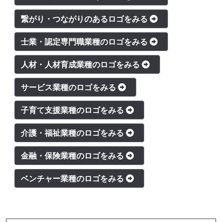
繋がり・つながりのあるロゴをみる
士業・認定専門職業種のロゴをみる
人材・人材育成業種のロゴをみる
サービス業種のロゴをみる
子育て支援業種のロゴをみる
介護・福祉業種のロゴをみる
金融・保険業種のロゴをみる
ベンチャー業種のロゴをみる