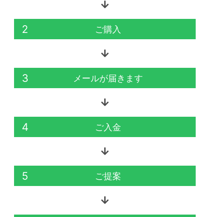
2
ご購入
3
メールが届きます
4
ご入金
5
ご提案