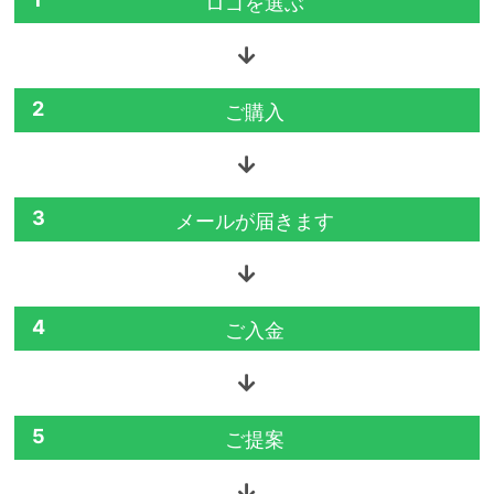
ロゴを選ぶ
2
ご購入
3
メールが届きます
4
ご入金
5
ご提案