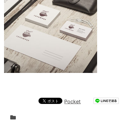
Pocket