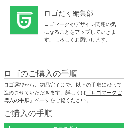
ロゴだく編集部
ロゴマークやデザイン関連の気
になることをアップしていきま
す。よろしくお願いします。
ロゴのご購入の手順
ロゴ選びから、納品完了まで、以下の手順に沿って
進めさせていただきます。詳しくは
「ロゴマークご
購入の手順」
ページをご覧ください。
ご購入の手順
1