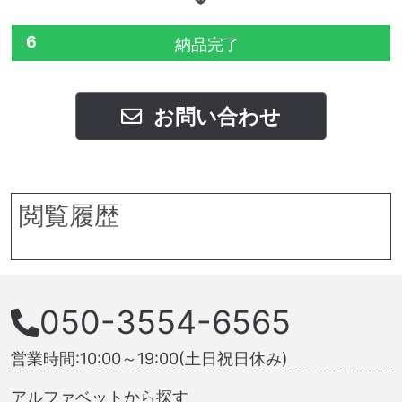
6
納品完了
お問い合わせ
閲覧履歴
050-3554-6565
営業時間:10:00～19:00(土日祝日休み)
アルファベットから探す