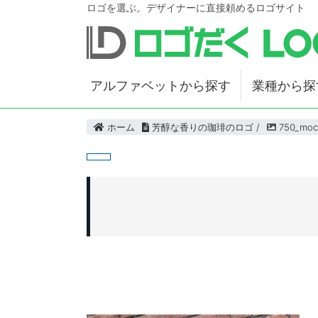
ロゴを選ぶ。デザイナーに直接頼めるロゴサイト
アルファベットから探す
業種から探
ホーム
芳醇な香りの珈琲のロゴ
/
750_moc