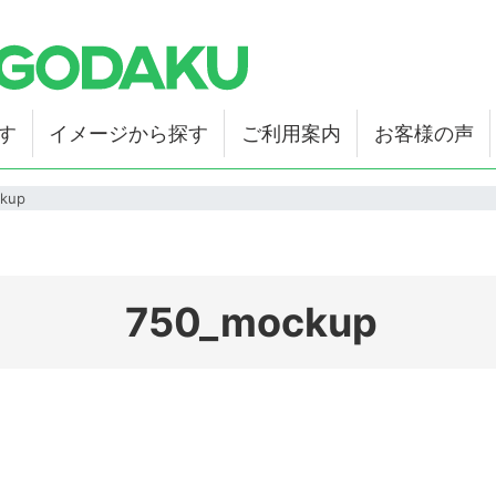
す
イメージから探す
ご利用案内
お客様の声
kup
750_mockup