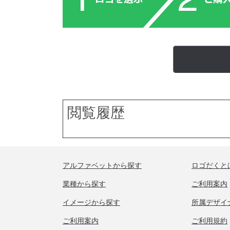
閲覧履歴
アルファベットから探す
ロゴだくと
業種から探す
ご利用案内
イメージから探す
所属デザイ
ご利用案内
ご利用規約