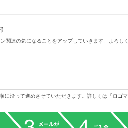
部
イン関連の気になることをアップしていきます。よろし
順に沿って進めさせていただきます。詳しくは
「ロゴマ