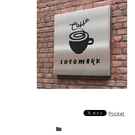
Pocket