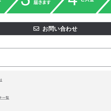
お問い合わせ
は
ナ一覧