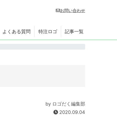
お問い合わせ
よくある質問
特注ロゴ
記事一覧
by ロゴだく編集部
2020.09.04