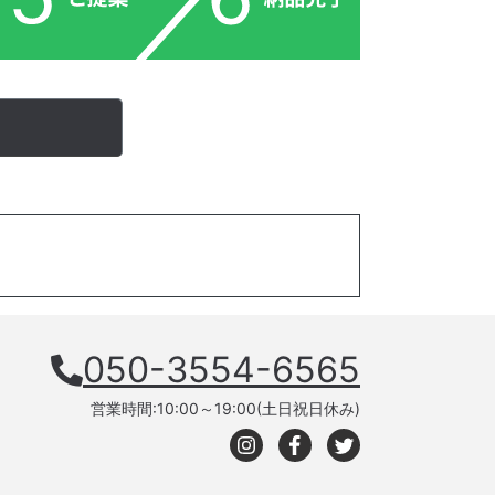
050-3554-6565
営業時間:10:00～19:00(土日祝日休み)