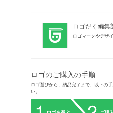
ロゴだく編集
ロゴマークやデザ
ロゴのご購入の手順
ロゴ選びから、納品完了まで、以下の手
い。