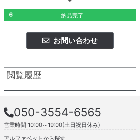
6
納品完了
お問い合わせ
閲覧履歴
050-3554-6565
営業時間:10:00～19:00(土日祝日休み)
アルファベットから探す