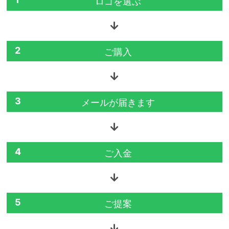
ロゴを選ぶ
2
ご購入
3
メールが届きます
4
ご入金
5
ご提案