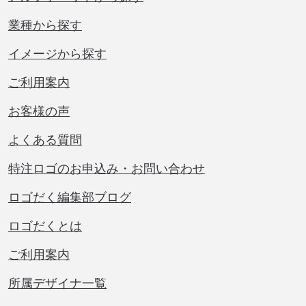
業種から探す
イメージから探す
ご利用案内
お客様の声
よくある質問
特注ロゴのお申込み・お問い合わせ
ロゴだく編集部ブログ
ロゴだくとは
ご利用案内
所属デザイナ一覧