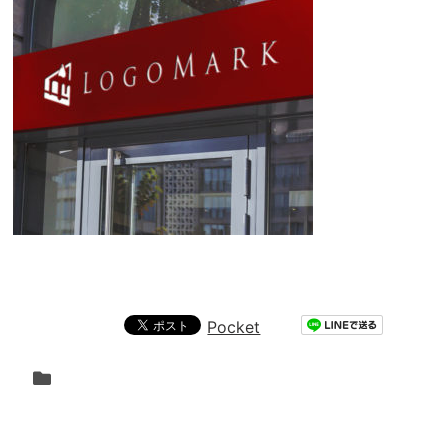
Pocket