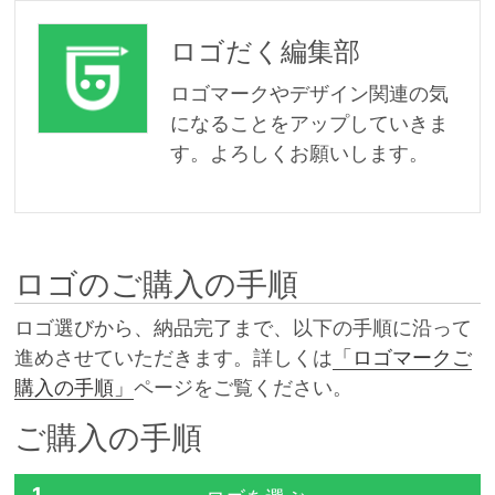
ロゴだく編集部
ロゴマークやデザイン関連の気
になることをアップしていきま
す。よろしくお願いします。
ロゴのご購入の手順
ロゴ選びから、納品完了まで、以下の手順に沿って
進めさせていただきます。詳しくは
「ロゴマークご
購入の手順」
ページをご覧ください。
ご購入の手順
1